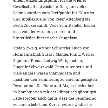
einem Anziehungspunkt für die Wiener
Gesellschaft entwickelte: Die glanzvollen
Salons wurden zum Treffpunkt für Künstler
und Intellektuelle, von Peter Altenberg bis
Berta Zuckerkandl. Viele Schriftsteller ließen
sich von der Aura inspirieren und
hinterließen literarische Zeugnisse.
Stefan Zweig, Arthur Schnitzler, Hugo von
Hofmannsthal, Gustav Mahler, Franz Werfel,
Sigmund Freud, Ludwig Wittgenstein,
Eugenie Schwarzwald, Peter Altenberg und
viele andere waren Stammgäste und
machten den Semmering zu einer angesagten
Destination. Die Ruhe und Abgeschiedenheit
in Kombination mit der klimatisch günstigen
Lage sorgten auch dafür, dass der Semmering
zu einem beliebten Kurort wurde: Jüdische