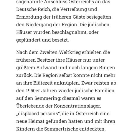
sogenannte Anschluss Österreichs an das
Deutsche Reich, die Vertreibung und
Ermordung der früheren Gäste besiegelten
den Niedergang der Region. Die jüdischen
Häuser wurden beschlagnahmt, oder
geplündert und besetzt.
Nach dem Zweiten Weltkrieg erhielten die
früheren Besitzer ihre Häuser nur unter
größtem Aufwand und nach langem Ringen
zurück. Die Region selbst konnte nicht mehr
an ihre Blütezeit anknüpfen. Zwar reisten ab
den 1950er Jahren wieder jüdische Familien
auf den Semmering: diesmal waren es
Überlebende der Konzentrationslager,
„displaced persons“, die in Österreich eine
neue Heimat gefunden hatten und mit ihren
Kindern die Sommerfrische entdeckten.