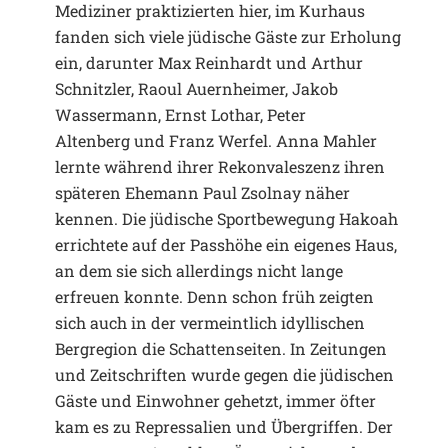
Mediziner praktizierten hier, im Kurhaus
fanden sich viele jüdische Gäste zur Erholung
ein, darunter Max Reinhardt und Arthur
Schnitzler, Raoul Auernheimer, Jakob
Wassermann, Ernst Lothar, Peter
Altenberg und Franz Werfel. Anna Mahler
lernte während ihrer Rekonvaleszenz ihren
späteren Ehemann Paul Zsolnay näher
kennen. Die jüdische Sportbewegung Hakoah
errichtete auf der Passhöhe ein eigenes Haus,
an dem sie sich allerdings nicht lange
erfreuen konnte. Denn schon früh zeigten
sich auch in der vermeintlich idyllischen
Bergregion die Schattenseiten. In Zeitungen
und Zeitschriften wurde gegen die jüdischen
Gäste und Einwohner gehetzt, immer öfter
kam es zu Repressalien und Übergriffen. Der