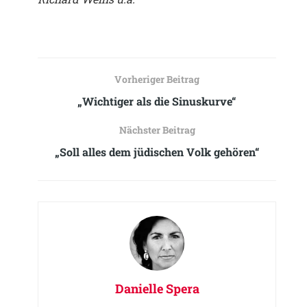
Vorheriger Beitrag
„Wichtiger als die Sinuskurve“
Nächster Beitrag
„Soll alles dem jüdischen Volk gehören“
Danielle Spera