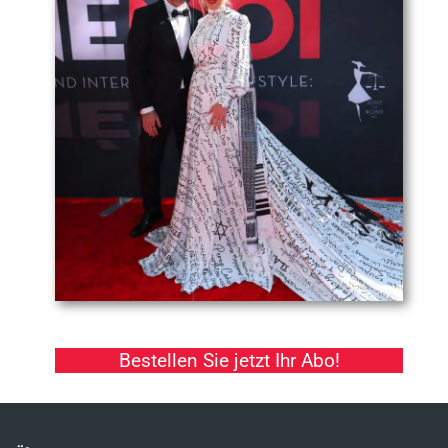
Bestellen Sie jetzt Ihr Abo!