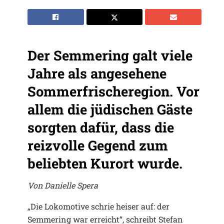
Der Semmering galt viele
Jahre als angesehene
Sommerfrischeregion. Vor
allem die jüdischen Gäste
sorgten dafür, dass die
reizvolle Gegend zum
beliebten Kurort wurde.
Von Danielle Spera
„Die Lokomotive schrie heiser auf: der
Semmering war erreicht“, schreibt Stefan