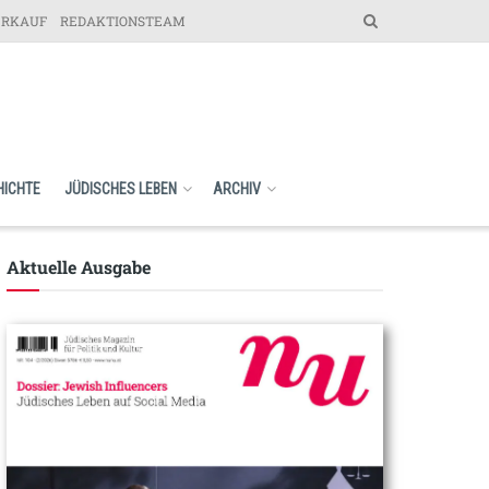
ERKAUF
REDAKTIONSTEAM
HICHTE
JÜDISCHES LEBEN
ARCHIV
Aktuelle Ausgabe​