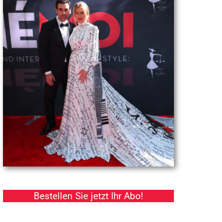
Bestellen Sie jetzt Ihr Abo!