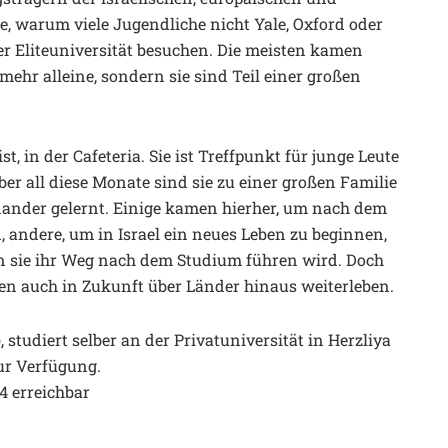
e, warum viele Jugendliche nicht Yale, Oxford oder
er Eliteuniversität besuchen. Die meisten kamen
 mehr alleine, sondern sie sind Teil einer großen
, in der Cafeteria. Sie ist Treffpunkt für junge Leute
r all diese Monate sind sie zu einer großen Familie
nder gelernt. Einige kamen hierher, um nach dem
andere, um in Israel ein neues Leben zu beginnen,
 sie ihr Weg nach dem Studium führen wird. Doch
den auch in Zukunft über Länder hinaus weiterleben.
, studiert selber an der Privatuniversität in Herzliya
zur Verfügung.
4 erreichbar