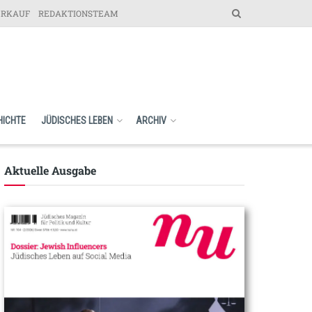
ERKAUF
REDAKTIONSTEAM
HICHTE
JÜDISCHES LEBEN
ARCHIV
Aktuelle Ausgabe​