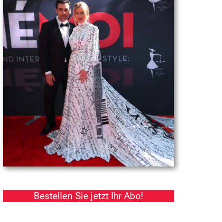
Bestellen Sie jetzt Ihr Abo!