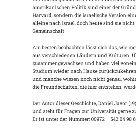
amerikanischen Politik sind einer der Gründ
Harvard, sondern die israelische Version ein
alleine nach Israel, doch heute sind sie nicht
Gemeinschaft.
Am besten beobachten lässt sich das, wie meist
aus verschiedenen Ländern und Kulturen. Übe
zusammengewachsen und haben viel voneina
Studium wieder nach Hause zurückzukehren, 
und manche wissen noch nicht genau, wohin
die Freundschaften, die hier entstehen, wer
Der Autor dieser Geschichte, Daniel Javor (19)
und steht für Fragen zur Universität gerne 
Er ist unter der Nummer: 00972 – 542 04 98 6