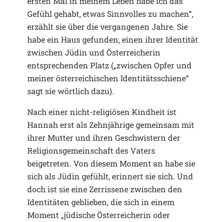
ersten Mal in meinem Leben habe ich das
Gefühl gehabt, etwas Sinnvolles zu machen“,
erzählt sie über die vergangenen Jahre. Sie
habe ein Haus gefunden, einen ihrer Identität
zwischen Jüdin und Österreicherin
entsprechenden Platz („zwischen Opfer und
meiner österreichischen Identitätsschiene“
sagt sie wörtlich dazu).
Nach einer nicht-religiösen Kindheit ist
Hannah erst als Zehnjährige gemeinsam mit
ihrer Mutter und ihren Geschwistern der
Religionsgemeinschaft des Vaters
beigetreten. Von diesem Moment an habe sie
sich als Jüdin gefühlt, erinnert sie sich. Und
doch ist sie eine Zerrissene zwischen den
Identitäten geblieben, die sich in einem
Moment „jüdische Österreicherin oder