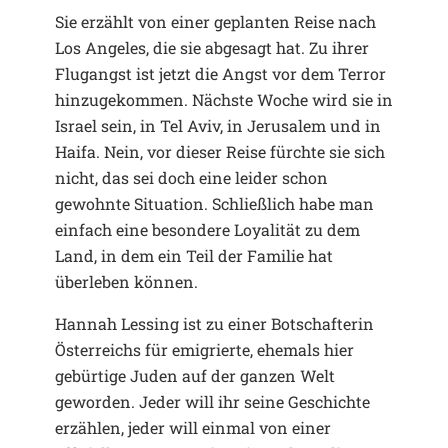
Sie erzählt von einer geplanten Reise nach
Los Angeles, die sie abgesagt hat. Zu ihrer
Flugangst ist jetzt die Angst vor dem Terror
hinzugekommen. Nächste Woche wird sie in
Israel sein, in Tel Aviv, in Jerusalem und in
Haifa. Nein, vor dieser Reise fürchte sie sich
nicht, das sei doch eine leider schon
gewohnte Situation. Schließlich habe man
einfach eine besondere Loyalität zu dem
Land, in dem ein Teil der Familie hat
überleben können.
Hannah Lessing ist zu einer Botschafterin
Österreichs für emigrierte, ehemals hier
gebürtige Juden auf der ganzen Welt
geworden. Jeder will ihr seine Geschichte
erzählen, jeder will einmal von einer