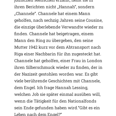
ihren Berichten nicht „Hannah“, sondern
„Channele“. Channele hat einem Mann
geholfen, nach sechzig Jahren seine Cousine,
die einzige überlebende Verwandte wieder zu
finden. Channele hat beigetragen, einem
Mann den Ring zu übergeben, den seine
Mutter 1942 kurz vor dem Abtransport nach
Riga einer Nachbarin für ihn zugesteckt hat.
Channele hat geholfen, einer Frau in London
ihren Silberschmuck wieder zu finden, der in
der Nazizeit gestohlen worden war. Es gibt
viele berührende Geschichten mit Channele,
dem Engel. Ich frage Hannah Lessing,
welchen Job sie später einmal ausüben will,
wenn die Tätigkeit für den Nationalfonds
sein Ende gefunden haben wird.“Gibt es ein
Leben nach dem Engel?“