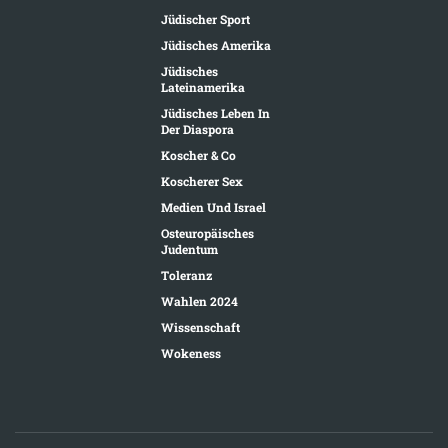
Jüdischer Sport
Jüdisches Amerika
Jüdisches
Lateinamerika
Jüdisches Leben In
Der Diaspora
Koscher & Co
Koscherer Sex
Medien Und Israel
Osteuropäisches
Judentum
Toleranz
Wahlen 2024
Wissenschaft
Wokeness