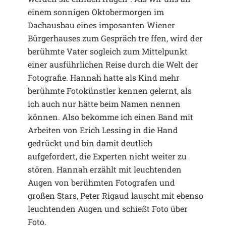
einem sonnigen Oktobermorgen im
Dachausbau eines imposanten Wiener
Bürgerhauses zum Gespräch tre ffen, wird der
berühmte Vater sogleich zum Mittelpunkt
einer ausführlichen Reise durch die Welt der
Fotografie. Hannah hatte als Kind mehr
berühmte Fotokünstler kennen gelernt, als
ich auch nur hätte beim Namen nennen
können. Also bekomme ich einen Band mit
Arbeiten von Erich Lessing in die Hand
gedrückt und bin damit deutlich
aufgefordert, die Experten nicht weiter zu
stören. Hannah erzählt mit leuchtenden
Augen von berühmten Fotografen und
großen Stars, Peter Rigaud lauscht mit ebenso
leuchtenden Augen und schießt Foto über
Foto.