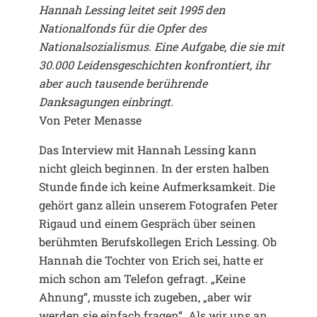
Hannah Lessing leitet seit 1995 den
Nationalfonds für die Opfer des
Nationalsozialismus. Eine Aufgabe, die sie mit
30.000 Leidensgeschichten konfrontiert, ihr
aber auch tausende berührende
Danksagungen einbringt.
Von Peter Menasse
Das Interview mit Hannah Lessing kann
nicht gleich beginnen. In der ersten halben
Stunde finde ich keine Aufmerksamkeit. Die
gehört ganz allein unserem Fotografen Peter
Rigaud und einem Gespräch über seinen
berühmten Berufskollegen Erich Lessing. Ob
Hannah die Tochter von Erich sei, hatte er
mich schon am Telefon gefragt. „Keine
Ahnung“, musste ich zugeben, „aber wir
werden sie einfach fragen“. Als wir uns an