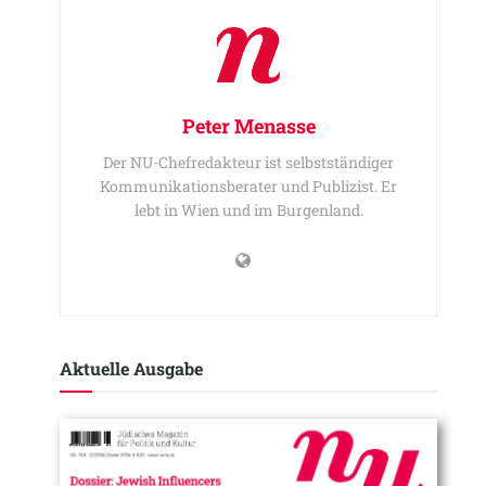
Peter Menasse
Der NU-Chefredakteur ist selbstständiger
Kommunikationsberater und Publizist. Er
lebt in Wien und im Burgenland.
Aktuelle Ausgabe​