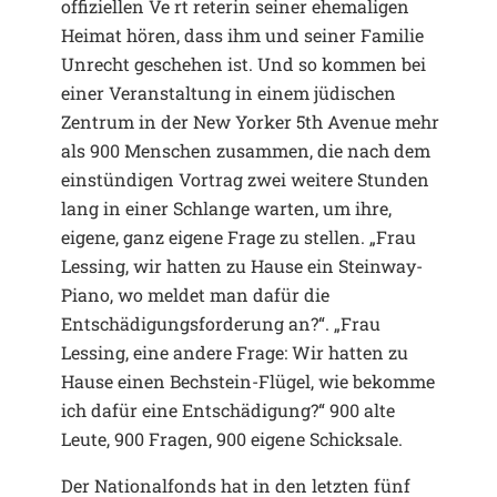
offiziellen Ve rt reterin seiner ehemaligen
Heimat hören, dass ihm und seiner Familie
Unrecht geschehen ist. Und so kommen bei
einer Veranstaltung in einem jüdischen
Zentrum in der New Yorker 5th Avenue mehr
als 900 Menschen zusammen, die nach dem
einstündigen Vortrag zwei weitere Stunden
lang in einer Schlange warten, um ihre,
eigene, ganz eigene Frage zu stellen. „Frau
Lessing, wir hatten zu Hause ein Steinway-
Piano, wo meldet man dafür die
Entschädigungsforderung an?“. „Frau
Lessing, eine andere Frage: Wir hatten zu
Hause einen Bechstein-Flügel, wie bekomme
ich dafür eine Entschädigung?“ 900 alte
Leute, 900 Fragen, 900 eigene Schicksale.
Der Nationalfonds hat in den letzten fünf