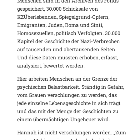
Menschen sind in den Archiven des Fonds
gespeichert, 30.000 Schicksale von
KZÜberlebenden, Spiegelgrund-Opfern,
Emigranten, Juden, Roma und Sinti,
Homosexuellen, politisch Verfolgten. 30.000
Kapitel der Geschichte der Nazi-Verbrechen
auf tausenden und abertausenden Seiten.
Und diese Daten mussten erhoben, erfasst,
analysiert, bewertet werden.
Hier arbeiten Menschen an der Grenze der
psychischen Belastbarkeit. Ständig in Gefahr,
vom Grauen verschlungen zu werden, das
jede einzelne Lebensgeschichte in sich trägt
und das mit der Menge der Geschichten zu
einem übermächtigen Ungeheuer wird.
Hannah ist nicht verschlungen worden. „Zum