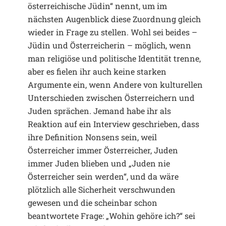
österreichische Jüdin“ nennt, um im
nächsten Augenblick diese Zuordnung gleich
wieder in Frage zu stellen. Wohl sei beides –
Jüdin und Österreicherin – möglich, wenn
man religiöse und politische Identität trenne,
aber es fielen ihr auch keine starken
Argumente ein, wenn Andere von kulturellen
Unterschieden zwischen Österreichern und
Juden sprächen. Jemand habe ihr als
Reaktion auf ein Interview geschrieben, dass
ihre Definition Nonsens sein, weil
Österreicher immer Österreicher, Juden
immer Juden blieben und „Juden nie
Österreicher sein werden“, und da wäre
plötzlich alle Sicherheit verschwunden
gewesen und die scheinbar schon
beantwortete Frage: „Wohin gehöre ich?“ sei