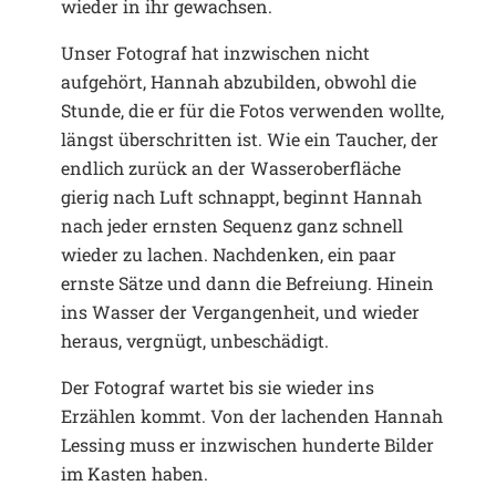
wieder in ihr gewachsen.
Unser Fotograf hat inzwischen nicht
aufgehört, Hannah abzubilden, obwohl die
Stunde, die er für die Fotos verwenden wollte,
längst überschritten ist. Wie ein Taucher, der
endlich zurück an der Wasseroberfläche
gierig nach Luft schnappt, beginnt Hannah
nach jeder ernsten Sequenz ganz schnell
wieder zu lachen. Nachdenken, ein paar
ernste Sätze und dann die Befreiung. Hinein
ins Wasser der Vergangenheit, und wieder
heraus, vergnügt, unbeschädigt.
Der Fotograf wartet bis sie wieder ins
Erzählen kommt. Von der lachenden Hannah
Lessing muss er inzwischen hunderte Bilder
im Kasten haben.