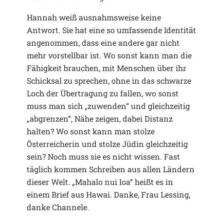
Hannah weiß ausnahmsweise keine
Antwort. Sie hat eine so umfassende Identität
angenommen, dass eine andere gar nicht
mehr vorstellbar ist. Wo sonst kann man die
Fähigkeit brauchen, mit Menschen über ihr
Schicksal zu sprechen, ohne in das schwarze
Loch der Übertragung zu fallen, wo sonst
muss man sich „zuwenden“ und gleichzeitig
„abgrenzen“, Nähe zeigen, dabei Distanz
halten? Wo sonst kann man stolze
Österreicherin und stolze Jüdin gleichzeitig
sein? Noch muss sie es nicht wissen. Fast
täglich kommen Schreiben aus allen Ländern
dieser Welt. „Mahalo nui loa“ heißt es in
einem Brief aus Hawai. Danke, Frau Lessing,
danke Channele.