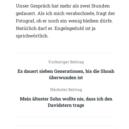
Unser Gespräch hat mehr als zwei Stunden
gedauert. Als ich mich verabschiede, fragt der
Fotograf, ob er noch ein wenig bleiben dürfe.
Natürlich darf er. Engelsgeduld ist ja
sprichwörtlich.
Vorheriger Beitrag
Es dauert sieben Generationen, bis die Shoah
überwunden ist
Nächster Beitrag
Mein ältester Sohn wollte nie, dass ich den
Davidstern trage