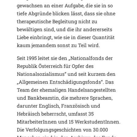
gewachsen an einer Aufgabe, die sie in so
tiefe Abgründe blicken lässt, dass sie ohne
therapeutische Begleitung nicht zu
bewältigen sind, und die ihr andererseits
Liebe einbringt, wie sie in dieser Quantität
kaum jemandem sonst zu Teil wird.
Seit 1995 leitet sie den „Nationalfonds der
Republik Österreich für Opfer des
Nationalsozialismus“ und seit kurzem den
„Allgemeinen Entschädigungsfonds“. Das
Team der ehemaligen Handelsangestellten
und Bankbeamtin, die mehrere Sprachen,
darunter Englisch, Französisch und
Hebräisch beherrscht, umfasst 35
MitarbeiterInnen und 15 WerkstudentInnen.
Die Verfolgungsgeschichten von 30.000