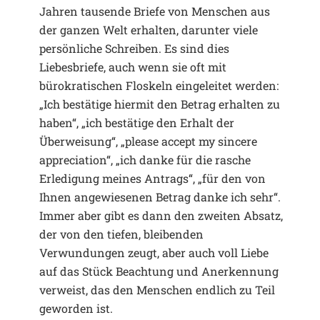
Jahren tausende Briefe von Menschen aus
der ganzen Welt erhalten, darunter viele
persönliche Schreiben. Es sind dies
Liebesbriefe, auch wenn sie oft mit
bürokratischen Floskeln eingeleitet werden:
„Ich bestätige hiermit den Betrag erhalten zu
haben“, „ich bestätige den Erhalt der
Überweisung“, „please accept my sincere
appreciation“, „ich danke für die rasche
Erledigung meines Antrags“, „für den von
Ihnen angewiesenen Betrag danke ich sehr“.
Immer aber gibt es dann den zweiten Absatz,
der von den tiefen, bleibenden
Verwundungen zeugt, aber auch voll Liebe
auf das Stück Beachtung und Anerkennung
verweist, das den Menschen endlich zu Teil
geworden ist.