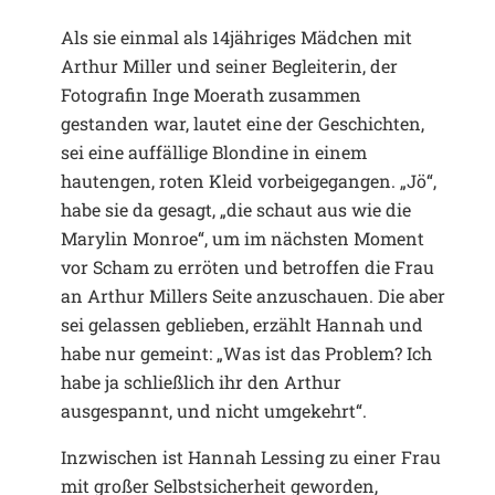
Als sie einmal als 14jähriges Mädchen mit
Arthur Miller und seiner Begleiterin, der
Fotografin Inge Moerath zusammen
gestanden war, lautet eine der Geschichten,
sei eine auffällige Blondine in einem
hautengen, roten Kleid vorbeigegangen. „Jö“,
habe sie da gesagt, „die schaut aus wie die
Marylin Monroe“, um im nächsten Moment
vor Scham zu erröten und betroffen die Frau
an Arthur Millers Seite anzuschauen. Die aber
sei gelassen geblieben, erzählt Hannah und
habe nur gemeint: „Was ist das Problem? Ich
habe ja schließlich ihr den Arthur
ausgespannt, und nicht umgekehrt“.
Inzwischen ist Hannah Lessing zu einer Frau
mit großer Selbstsicherheit geworden,