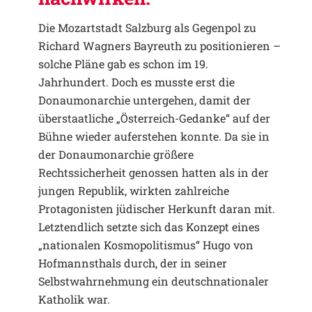
Die Mozartstadt Salzburg als Gegenpol zu
Richard Wagners Bayreuth zu positionieren –
solche Pläne gab es schon im 19.
Jahrhundert. Doch es musste erst die
Donaumonarchie untergehen, damit der
überstaatliche „Österreich-Gedanke“ auf der
Bühne wieder auferstehen konnte. Da sie in
der Donaumonarchie größere
Rechtssicherheit genossen hatten als in der
jungen Republik, wirkten zahlreiche
Protagonisten jüdischer Herkunft daran mit.
Letztendlich setzte sich das Konzept eines
„nationalen Kosmopolitismus“ Hugo von
Hofmannsthals durch, der in seiner
Selbstwahrnehmung ein deutschnationaler
Katholik war.