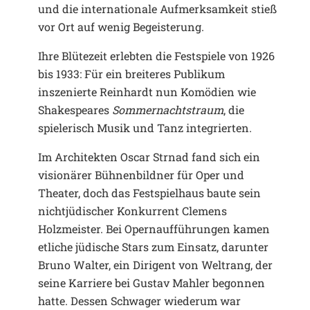
und die internationale Aufmerksamkeit stieß
vor Ort auf wenig Begeisterung.
Ihre Blütezeit erlebten die Festspiele von 1926
bis 1933: Für ein breiteres Publikum
inszenierte Reinhardt nun Komödien wie
Shakespeares
Sommernachtstraum
, die
spielerisch Musik und Tanz integrierten.
Im Architekten Oscar Strnad fand sich ein
visionärer Bühnenbildner für Oper und
Theater, doch das Festspielhaus baute sein
nichtjüdischer Konkurrent Clemens
Holzmeister. Bei Opernaufführungen kamen
etliche jüdische Stars zum Einsatz, darunter
Bruno Walter, ein Dirigent von Weltrang, der
seine Karriere bei Gustav Mahler begonnen
hatte. Dessen Schwager wiederum war