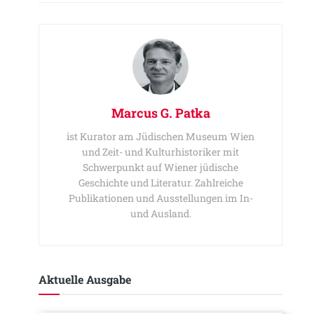
Marcus G. Patka
ist Kurator am Jüdischen Museum Wien
und Zeit- und Kulturhistoriker mit
Schwerpunkt auf Wiener jüdische
Geschichte und Literatur. Zahlreiche
Publikationen und Ausstellungen im In-
und Ausland.
Aktuelle Ausgabe​