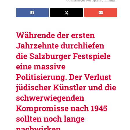
©Salzburger Festspiele / Ellinger
Währende der ersten
Jahrzehnte durchliefen
die Salzburger Festspiele
eine massive
Politisierung. Der Verlust
jüdischer Künstler und die
schwerwiegenden
Kompromisse nach 1945
sollten noch lange
nachwirken.