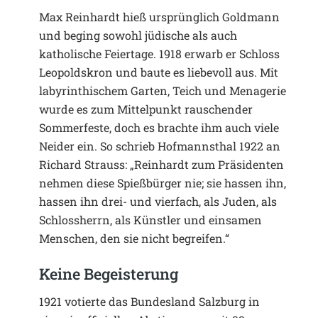
Max Reinhardt hieß ursprünglich Goldmann
und beging sowohl jüdische als auch
katholische Feiertage. 1918 erwarb er Schloss
Leopoldskron und baute es liebevoll aus. Mit
labyrinthischem Garten, Teich und Menagerie
wurde es zum Mittelpunkt rauschender
Sommerfeste, doch es brachte ihm auch viele
Neider ein. So schrieb Hofmannsthal 1922 an
Richard Strauss: „Reinhardt zum Präsidenten
nehmen diese Spießbürger nie; sie hassen ihn,
hassen ihn drei- und vierfach, als Juden, als
Schlossherrn, als Künstler und einsamen
Menschen, den sie nicht begreifen.“
Keine Begeisterung
1921 votierte das Bundesland Salzburg in