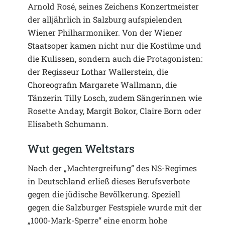
Arnold Rosé, seines Zeichens Konzertmeister
der alljährlich in Salzburg aufspielenden
Wiener Philharmoniker. Von der Wiener
Staatsoper kamen nicht nur die Kostüme und
die Kulissen, sondern auch die Protagonisten:
der Regisseur Lothar Wallerstein, die
Choreografin Margarete Wallmann, die
Tänzerin Tilly Losch, zudem Sängerinnen wie
Rosette Anday, Margit Bokor, Claire Born oder
Elisabeth Schumann.
Wut gegen Weltstars
Nach der „Machtergreifung“ des NS-Regimes
in Deutschland erließ dieses Berufsverbote
gegen die jüdische Bevölkerung. Speziell
gegen die Salzburger Festspiele wurde mit der
„1000-Mark-Sperre“ eine enorm hohe