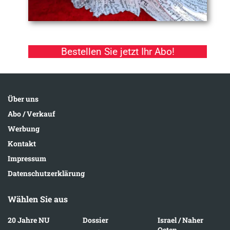
Bestellen Sie jetzt Ihr Abo!
Über uns
Abo / Verkauf
Werbung
Kontakt
Impressum
Datenschutzerklärung
Wählen Sie aus
20 Jahre NU
Dossier
Israel / Naher
Osten