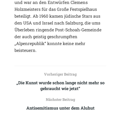
und war an den Entwürfen Clemens
Holzmeisters für das Große Festspielhaus
beteiligt. Ab 1960 kamen jüdische Stars aus
den USA und Israel nach Salzburg, die ums
Überleben ringende Post-Schoah-Gemeinde
der auch geistig geschrumpften
„Alpenrepublik“ konnte keine mehr
beisteuern.
Vorheriger Beitrag
„Die Kunst wurde schon lange nicht mehr so
gebraucht wie jetzt“
Nächster Beitrag
Antisemitismus unter dem Aluhut