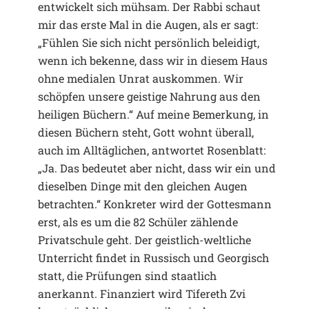
entwickelt sich mühsam. Der Rabbi schaut
mir das erste Mal in die Augen, als er sagt:
„Fühlen Sie sich nicht persönlich beleidigt,
wenn ich bekenne, dass wir in diesem Haus
ohne medialen Unrat auskommen. Wir
schöpfen unsere geistige Nahrung aus den
heiligen Büchern.“ Auf meine Bemerkung, in
diesen Büchern steht, Gott wohnt überall,
auch im Alltäglichen, antwortet Rosenblatt:
„Ja. Das bedeutet aber nicht, dass wir ein und
dieselben Dinge mit den gleichen Augen
betrachten.“ Konkreter wird der Gottesmann
erst, als es um die 82 Schüler zählende
Privatschule geht. Der geistlich-weltliche
Unterricht findet in Russisch und Georgisch
statt, die Prüfungen sind staatlich
anerkannt. Finanziert wird Tifereth Zvi