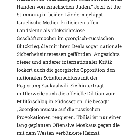
Händen von israelischen Juden.“ Jetzt ist die
Stimmung in beiden Ländern gekippt.
Israelische Medien kritisieren offen
Landsleute als rücksichtslose
Geschäftemacher im georgisch-russischen
Blitzkrieg, die mit ihren Deals sogar nationale
Sicherheitsinteressen gefährden. Angesichts
dieser und anderer internationaler Kritik
lockert auch die georgische Opposition den
nationalen Schulterschluss mit der
Regierung Saakashvili. Sie hinterfragt
mittlerweile auch die offizielle Diktion zum
Militärschlag in Südossetien, die besagt:
„Georgien musste auf die russischen
Provokationen reagieren. Tbilisi ist nur einer
lang geplanten Offensive Moskaus gegen die
mit dem Westen verbündete Heimat