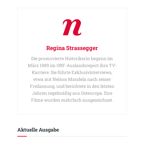
Regina Strassegger
Die promovierte Historikerin begann im
März 1989 im ORF-Auslandsreport ihre TV-
Karriere. Sie führte Exklusivinterviews,
etwa mit Nelson Mandela nach seiner
Freilassung, und berichtete in den letzten
Jahren regelmäßig aus Osteuropa. Ihre
Filme wurden mehrfach ausgezeichnet.
Aktuelle Ausgabe​