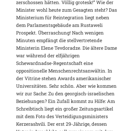
zerschossen hätten. Völlig grotesk!“ Wie der
Minister wohl heute zum Gesagten steht? Das
Ministerium für Reintegration liegt neben
dem Parlamentsgebäude am Rustaweli
Prospekt. Überraschung! Nach wenigen
Minuten empfängt die stellvertretende
Ministerin Elene Tevdoradze. Die ältere Dame
war während der elfjährigen
Schewardnadse-Regentschaft eine
oppositionelle Menschenrechtsanwältin. In
der Vitrine stehen Awards amerikanischer
Universitäten. Sehr schön. Aber wie kommen
wir zur Sache: Zu den georgisch-israelischen
Beziehungen? Ein Zufall kommt zu Hilfe: Am
Schreibtisch liegt ein großer Zeitungsartikel
mit dem Foto des Verteidigungsministers
Kerzerashvili. Der erst 29-Jährige, dessen