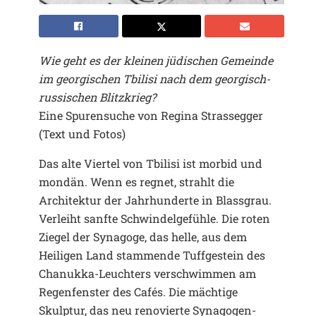
Wie geht es der kleinen jüdischen Gemeinde
im georgischen Tbilisi nach dem georgisch-
russischen Blitzkrieg?
Eine Spurensuche von Regina Strassegger
(Text und Fotos)
Das alte Viertel von Tbilisi ist morbid und
mondän. Wenn es regnet, strahlt die
Architektur der Jahrhunderte in Blassgrau.
Verleiht sanfte Schwindelgefühle. Die roten
Ziegel der Synagoge, das helle, aus dem
Heiligen Land stammende Tuffgestein des
Chanukka-Leuchters verschwimmen am
Regenfenster des Cafés. Die mächtige
Skulptur, das neu renovierte Synagogen-