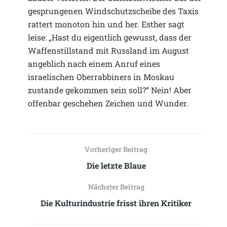
gesprungenen Windschutzscheibe des Taxis
rattert monoton hin und her. Esther sagt
leise: „Hast du eigentlich gewusst, dass der
Waffenstillstand mit Russland im August
angeblich nach einem Anruf eines
israelischen Oberrabbiners in Moskau
zustande gekommen sein soll?“ Nein! Aber
offenbar geschehen Zeichen und Wunder.
Vorheriger Beitrag
Die letzte Blaue
Nächster Beitrag
Die Kulturindustrie frisst ihren Kritiker