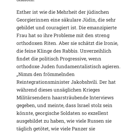
Esther ist wie die Mehrheit der jüdischen
Georgierinnen eine säkulare Jüdin, die sehr
gebildet und couragiert ist. Die emanzipierte
Frau hat so ihre Probleme mit den streng
orthodoxen Riten. Aber sie schätzt die Ironie,
die feine Klinge des Rabbis. Unverzeihlich
findet die politisch Progressive, wenn
orthodoxe Juden fundamentalistisch agieren.
„Nimm den frömmelnden
Reintegrationsminister Jakobshvili. Der hat
während dieses unsäglichen Krieges
Militärsendern haarsträubende Interviews
gegeben, und meinte, dass Israel stolz sein
könnte, georgische Soldaten so exzellent
ausgebildet zu haben, wie viele Russen sie
täglich getötet, wie viele Panzer sie