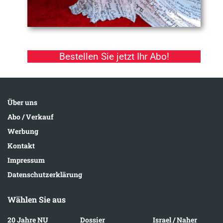
Bestellen Sie jetzt Ihr Abo!
Über uns
Abo / Verkauf
Werbung
Kontakt
Impressum
Datenschutzerklärung
Wählen Sie aus
20 Jahre NU
Dossier
Israel / Naher