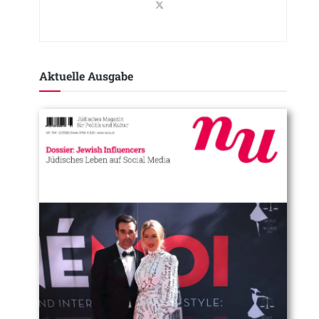
Aktuelle Ausgabe​