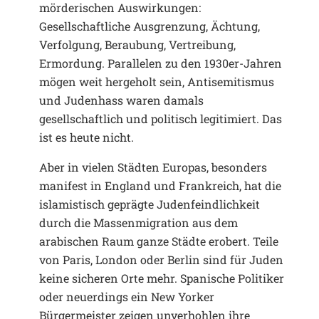
mörderischen Auswirkungen:
Gesellschaftliche Ausgrenzung, Ächtung,
Verfolgung, Beraubung, Vertreibung,
Ermordung. Parallelen zu den 1930er-Jahren
mögen weit hergeholt sein, Antisemitismus
und Judenhass waren damals
gesellschaftlich und politisch legitimiert. Das
ist es heute nicht.
Aber in vielen Städten Europas, besonders
manifest in England und Frankreich, hat die
islamistisch geprägte Judenfeindlichkeit
durch die Massenmigration aus dem
arabischen Raum ganze Städte erobert. Teile
von Paris, London oder Berlin sind für Juden
keine sicheren Orte mehr. Spanische Politiker
oder neuerdings ein New Yorker
Bürgermeister zeigen unverhohlen ihre