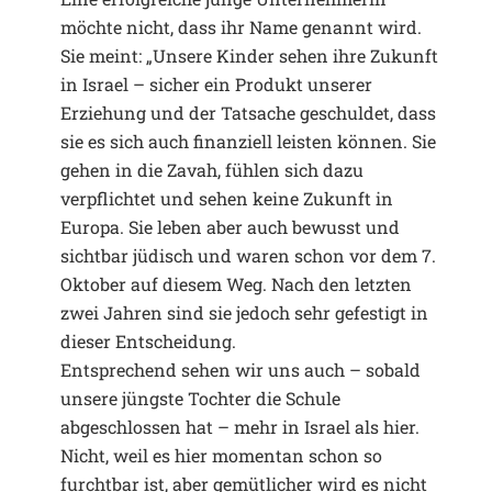
möchte nicht, dass ihr Name genannt wird.
Sie meint: „Unsere Kinder sehen ihre Zukunft
in Israel – sicher ein Produkt unserer
Erziehung und der Tatsache geschuldet, dass
sie es sich auch finanziell leisten können. Sie
gehen in die Zavah, fühlen sich dazu
verpflichtet und sehen keine Zukunft in
Europa. Sie leben aber auch bewusst und
sichtbar jüdisch und waren schon vor dem 7.
Oktober auf diesem Weg. Nach den letzten
zwei Jahren sind sie jedoch sehr gefestigt in
dieser Entscheidung.
Entsprechend sehen wir uns auch – sobald
unsere jüngste Tochter die Schule
abgeschlossen hat – mehr in Israel als hier.
Nicht, weil es hier momentan schon so
furchtbar ist, aber gemütlicher wird es nicht