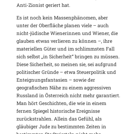
Anti-Zionist geriert hat.
Es ist noch kein Massenphänomen, aber
unter der Oberfläche planen viele – auch
nicht-jüdische Wienerinnen und Wiener, die
glauben etwas verlieren zu können –, ihre
materiellen Güter und im schlimmsten Fall
sich selbst „in Sicherheit“ bringen zu müssen.
Diese Sicherheit, so meinen sie, sei aufgrund
politischer Gründe – etwa Steuerpolitik und
Enteignungsfantasien – sowie der
geografischen Nähe zu einem aggressiven
Russland in Österreich nicht mehr garantiert.
Man hört Geschichten, die wie in einem
fernen Spiegel historische Ereignisse
zurückstrahlen. Allein das Gefühl, als
gläubiger Jude zu bestimmten Zeiten in