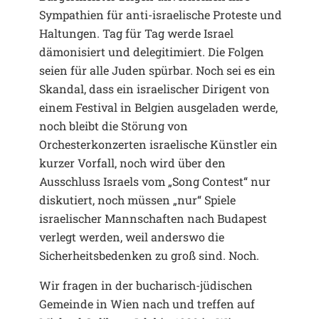
Sympathien für anti-israelische Proteste und
Haltungen. Tag für Tag werde Israel
dämonisiert und delegitimiert. Die Folgen
seien für alle Juden spürbar. Noch sei es ein
Skandal, dass ein israelischer Dirigent von
einem Festival in Belgien ausgeladen werde,
noch bleibt die Störung von
Orchesterkonzerten israelische Künstler ein
kurzer Vorfall, noch wird über den
Ausschluss Israels vom „Song Contest“ nur
diskutiert, noch müssen „nur“ Spiele
israelischer Mannschaften nach Budapest
verlegt werden, weil anderswo die
Sicherheitsbedenken zu groß sind. Noch.
Wir fragen in der bucharisch-jüdischen
Gemeinde in Wien nach und treffen auf