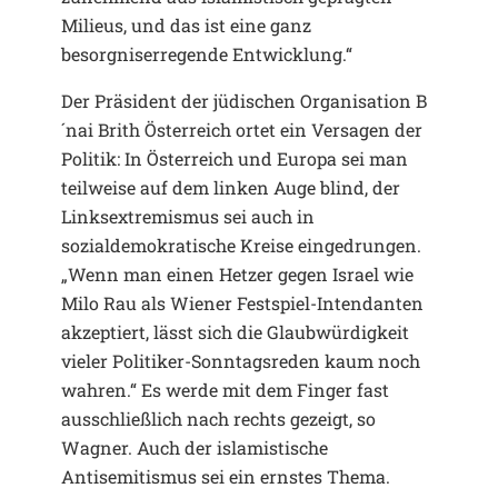
Milieus, und das ist eine ganz
besorgniserregende Entwicklung.“
Der Präsident der jüdischen Organisation B
´nai Brith Österreich ortet ein Versagen der
Politik: In Österreich und Europa sei man
teilweise auf dem linken Auge blind, der
Linksextremismus sei auch in
sozialdemokratische Kreise eingedrungen.
„Wenn man einen Hetzer gegen Israel wie
Milo Rau als Wiener Festspiel-Intendanten
akzeptiert, lässt sich die Glaubwürdigkeit
vieler Politiker-Sonntagsreden kaum noch
wahren.“ Es werde mit dem Finger fast
ausschließlich nach rechts gezeigt, so
Wagner. Auch der islamistische
Antisemitismus sei ein ernstes Thema.