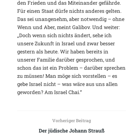
den Frieden und das Miteinander gefährde.
Für einen Staat dürfe nichts anderes gelten.
Das sei unangenehm, aber notwendig – ohne
Wenn und Aber, meint Galibov. Und weiter:
„Doch wenn sich nichts ändert, sehe ich
unsere Zukunft in Israel und zwar besser
gestern als heute. Wir haben bereits in
unserer Familie darüber gesprochen, und
schon das ist ein Problem – darüber sprechen
zu müssen! Man möge sich vorstellen – es
gebe Israel nicht – was wäre aus uns allen
geworden? Am Israel Chai.“
Vorheriger Beitrag
Der jüdische Johann Strauß