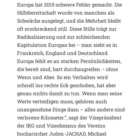
Europa hat 2015 schwere Fehler gemacht. Die
Hilfsbereitschaft wurde von manchen als
Schwäche ausgelegt, und die Mehrheit bleibt
oft erschreckend still. Diese Stille trägt zur
Radikalisierung und zur schleichenden
Kapitulation Europas bei – man sieht es in
Frankreich, England und Deutschland.
Europa fehlt es an starken Persönlichkeiten,
die bereit sind, hart durchzugreifen – ohne
Wenn und Aber. So ein Verhalten wird
schnell ins rechte Eck geschoben, hat aber
genau nichts damit zu tun. Wenn man seine
Werte verteidigen muss, gehören auch
unangenehme Dinge dazu – alles andere sind
verlorene Kilometer.“, sagt der Vizepräsident
der IKG und Vizeobmann des Vereins
bucharischer Juden-JACHAD, Michael