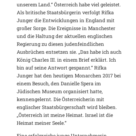
unserem Land.“ Österreich habe viel geleistet.
Als britische Staatsbürgerin verfolgt Rifka
Junger die Entwicklungen in England mit
großer Sorge. Die Ereignisse in Manchester
und die Haltung der aktuellen englischen
Regierung zu diesen judenfeindlichen
Ausbrüchen entsetzen sie. „Das habe ich auch
König Charles III. in einem Brief erklärt. Ich
bin auf seine Antwort gespannt.“ Rifka
Junger hat den heutigen Monarchen 2017 bei
einem Besuch, den Danielle Spera im
Jüdischen Museum organisiert hatte,
kennengelernt. Die Österreicherin mit
englischer Staatsbürgerschaft wird bleiben.
„Österreich ist meine Heimat. Israel ist die
Heimat meiner Seele.“
Eine erfolgreiche junge Unternehmerin