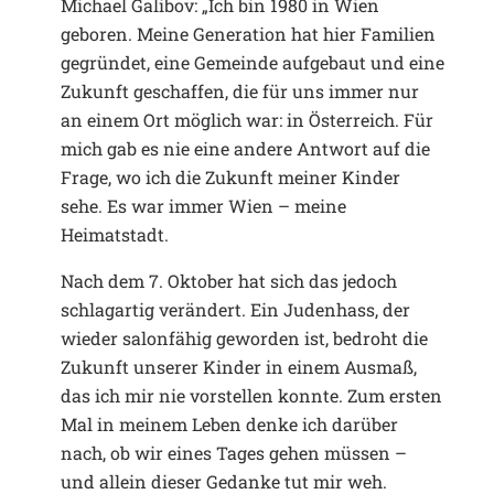
Michael Galibov: „Ich bin 1980 in Wien
geboren. Meine Generation hat hier Familien
gegründet, eine Gemeinde aufgebaut und eine
Zukunft geschaffen, die für uns immer nur
an einem Ort möglich war: in Österreich. Für
mich gab es nie eine andere Antwort auf die
Frage, wo ich die Zukunft meiner Kinder
sehe. Es war immer Wien – meine
Heimatstadt.
Nach dem 7. Oktober hat sich das jedoch
schlagartig verändert. Ein Judenhass, der
wieder salonfähig geworden ist, bedroht die
Zukunft unserer Kinder in einem Ausmaß,
das ich mir nie vorstellen konnte. Zum ersten
Mal in meinem Leben denke ich darüber
nach, ob wir eines Tages gehen müssen –
und allein dieser Gedanke tut mir weh.