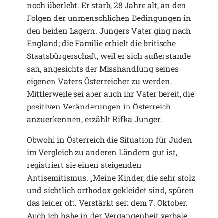
noch überlebt. Er starb, 28 Jahre alt, an den
Folgen der unmenschlichen Bedingungen in
den beiden Lagern. Jungers Vater ging nach
England; die Familie erhielt die britische
Staatsbürgerschaft, weil er sich außerstande
sah, angesichts der Misshandlung seines
eigenen Vaters Österreicher zu werden.
Mittlerweile sei aber auch ihr Vater bereit, die
positiven Veränderungen in Österreich
anzuerkennen, erzählt Rifka Junger.
Obwohl in Österreich die Situation für Juden
im Vergleich zu anderen Ländern gut ist,
registriert sie einen steigenden
Antisemitismus. „Meine Kinder, die sehr stolz
und sichtlich orthodox gekleidet sind, spüren
das leider oft. Verstärkt seit dem 7. Oktober.
Auch ich habe in der Vergangenheit verbale