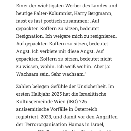
Einer der wichtigsten Werber des Landes und
heutige Falter-Kolumnist, Harry Bergmann,
fasst es fast poetisch zusammen: „Auf
gepackten Koffern zu sitzen, bedeutet
Resignation. Ich weigere mich zu resignieren.
Auf gepackten Koffern zu sitzen, bedeutet
Angst. Ich verbiete mir diese Angst. Auf
gepackten Koffern zu sitzen, bedeutet nicht
zu wissen, wohin. Ich weiß wohin. Aber ja:
Wachsam sein. Sehr wachsam.“
Zahlen belegen Gefühle der Unsicherheit. Im
ersten Halbjahr 2025 hat die Israelitische
Kultusgemeinde Wien (IKG) 726
antisemitische Vorfälle in Österreich
registriert. 2023, und damit vor den Angriffen
der Terrororganisation Hamas in Israel,