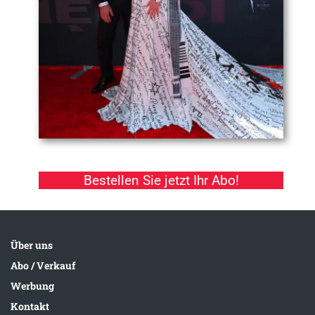
Bestellen Sie jetzt Ihr Abo!
Über uns
Abo / Verkauf
Werbung
Kontakt