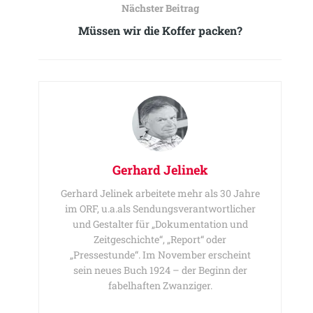
Nächster Beitrag
Müssen wir die Koffer packen?
Gerhard Jelinek
Gerhard Jelinek arbeitete mehr als 30 Jahre
im ORF, u.a.als Sendungsverantwortlicher
und Gestalter für „Dokumentation und
Zeitgeschichte“, „Report“ oder
„Pressestunde“. Im November erscheint
sein neues Buch 1924 – der Beginn der
fabelhaften Zwanziger.