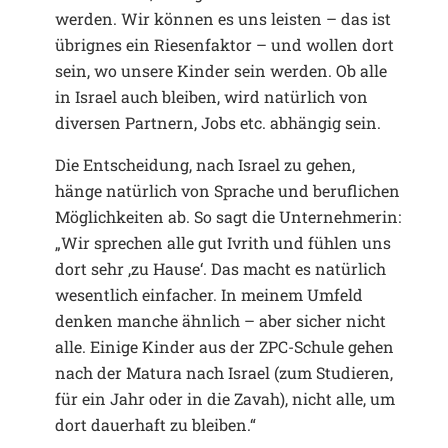
werden. Wir können es uns leisten – das ist
übrignes ein Riesenfaktor – und wollen dort
sein, wo unsere Kinder sein werden. Ob alle
in Israel auch bleiben, wird natürlich von
diversen Partnern, Jobs etc. abhängig sein.
Die Entscheidung, nach Israel zu gehen,
hänge natürlich von Sprache und beruflichen
Möglichkeiten ab. So sagt die Unternehmerin:
„Wir sprechen alle gut Ivrith und fühlen uns
dort sehr ‚zu Hause‘. Das macht es natürlich
wesentlich einfacher. In meinem Umfeld
denken manche ähnlich – aber sicher nicht
alle. Einige Kinder aus der ZPC-Schule gehen
nach der Matura nach Israel (zum Studieren,
für ein Jahr oder in die Zavah), nicht alle, um
dort dauerhaft zu bleiben.“