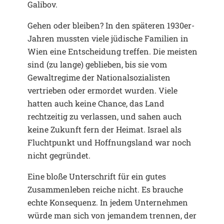
Galibov.
Gehen oder bleiben? In den späteren 1930er-
Jahren mussten viele jüdische Familien in
Wien eine Entscheidung treffen. Die meisten
sind (zu lange) geblieben, bis sie vom
Gewaltregime der Nationalsozialisten
vertrieben oder ermordet wurden. Viele
hatten auch keine Chance, das Land
rechtzeitig zu verlassen, und sahen auch
keine Zukunft fern der Heimat. Israel als
Fluchtpunkt und Hoffnungsland war noch
nicht gegründet.
Eine bloße Unterschrift für ein gutes
Zusammenleben reiche nicht. Es brauche
echte Konsequenz. In jedem Unternehmen
würde man sich von jemandem trennen, der