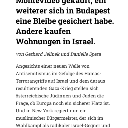
Montevideo gekauft, ein
weiterer sich in Budapest
eine Bleibe gesichert habe.
Andere kaufen
Wohnungen in Israel.
von Gerhard Jelinek und Danielle Spera
Angesichts einer neuen Welle von
Antisemitismus im Gefolge des Hamas-
Terrorangriffs auf Israel und dem daraus
resultierenden Gaza-Krieg stellen sich
österreichische Jüdinnen und Juden die
Frage, ob Europa noch ein sicherer Platz ist.
Und in New York regiert nun ein
muslimischer Bürgermeister, der sich im
Wahlkampf als radikaler Israel-Gegner und