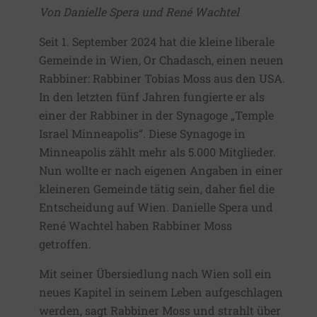
Von Danielle Spera und René Wachtel
Seit 1. September 2024 hat die kleine liberale
Gemeinde in Wien, Or Chadasch, einen neuen
Rabbiner: Rabbiner Tobias Moss aus den USA.
In den letzten fünf Jahren fungierte er als
einer der Rabbiner in der Synagoge „Temple
Israel Minneapolis“. Diese Synagoge in
Minneapolis zählt mehr als 5.000 Mitglieder.
Nun wollte er nach eigenen Angaben in einer
kleineren Gemeinde tätig sein, daher fiel die
Entscheidung auf Wien. Danielle Spera und
René Wachtel haben Rabbiner Moss
getroffen.
Mit seiner Übersiedlung nach Wien soll ein
neues Kapitel in seinem Leben aufgeschlagen
werden, sagt Rabbiner Moss und strahlt über