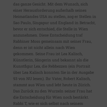
das ganze Gesicht. Mit dem Wunsch, sich
einer Herausforderung außerhalb seines
Heimatlandes USA zu stellen, zog er Stellen in
Sao Paulo, Singapur und England in Betracht,
bevor er sich entschied, die Stelle in Wien
anzunehmen. Diese Entscheidung traf
Rabbiner Moss gemeinsam mit seiner Frau,
denn er ist nicht allein nach Wien
gekommen. Seine Frau ist Lea Kalisch,
Künstlerin, Sängerin und bekannt als die
Kunstfigur Lea, die Rebbezzen (ein Portrait
über Lea Kalisch konnten Sie in der Ausgabe
93 von NU lesen). Ihr Vater, Robert Kalisch,
stammt aus Wien und lebt heute in Zürich.
Das Zurück zu den Wurzeln seiner Frau hat
die Entscheidung für Wien noch bestärkt.
Rabbi T, wie er sich selbst nach seinem