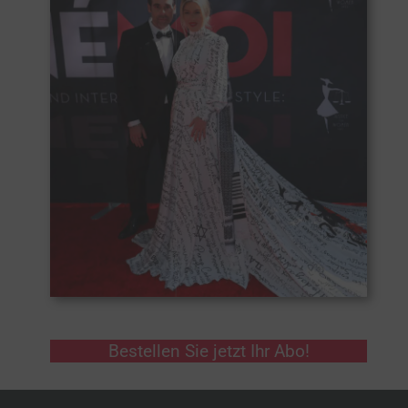
Bestellen Sie jetzt Ihr Abo!