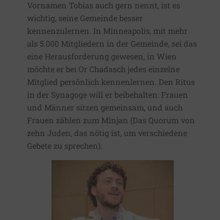
Vornamen Tobias auch gern nennt, ist es
wichtig, seine Gemeinde besser
kennenzulernen. In Minneapolis, mit mehr
als 5.000 Mitgliedern in der Gemeinde, sei das
eine Herausforderung gewesen, in Wien
möchte er bei Or Chadasch jedes einzelne
Mitglied persönlich kennenlernen. Den Ritus
in der Synagoge will er beibehalten: Frauen
und Männer sitzen gemeinsam, und auch
Frauen zählen zum Minjan (Das Quorum von
zehn Juden, das nötig ist, um verschiedene
Gebete zu sprechen).