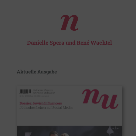
Danielle Spera und René Wachtel
Aktuelle Ausgabe​