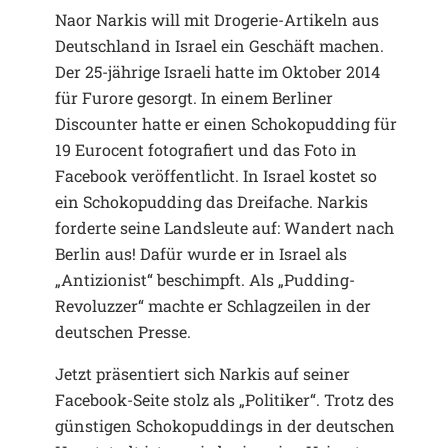
Naor Narkis will mit Drogerie-Artikeln aus
Deutschland in Israel ein Geschäft machen.
Der 25-jährige Israeli hatte im Oktober 2014
für Furore gesorgt. In einem Berliner
Discounter hatte er einen Schokopudding für
19 Eurocent fotografiert und das Foto in
Facebook veröffentlicht. In Israel kostet so
ein Schokopudding das Dreifache. Narkis
forderte seine Landsleute auf: Wandert nach
Berlin aus! Dafür wurde er in Israel als
„Antizionist“ beschimpft. Als „Pudding-
Revoluzzer“ machte er Schlagzeilen in der
deutschen Presse.
Jetzt präsentiert sich Narkis auf seiner
Facebook-Seite stolz als „Politiker“. Trotz des
günstigen Schokopuddings in der deutschen