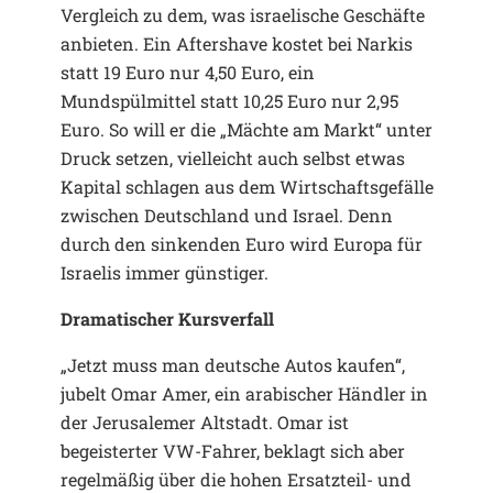
Vergleich zu dem, was israelische Geschäfte
anbieten. Ein Aftershave kostet bei Narkis
statt 19 Euro nur 4,50 Euro, ein
Mundspülmittel statt 10,25 Euro nur 2,95
Euro. So will er die „Mächte am Markt“ unter
Druck setzen, vielleicht auch selbst etwas
Kapital schlagen aus dem Wirtschaftsgefälle
zwischen Deutschland und Israel. Denn
durch den sinkenden Euro wird Europa für
Israelis immer günstiger.
Dramatischer Kursverfall
„Jetzt muss man deutsche Autos kaufen“,
jubelt Omar Amer, ein arabischer Händler in
der Jerusalemer Altstadt. Omar ist
begeisterter VW-Fahrer, beklagt sich aber
regelmäßig über die hohen Ersatzteil- und