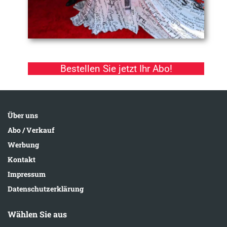
Bestellen Sie jetzt Ihr Abo!
Über uns
Abo / Verkauf
Werbung
Kontakt
Impressum
Datenschutzerklärung
Wählen Sie aus