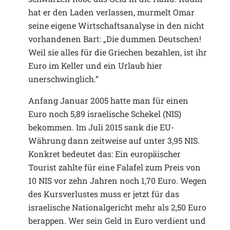
hat er den Laden verlassen, murmelt Omar
seine eigene Wirtschaftsanalyse in den nicht
vorhandenen Bart: „Die dummen Deutschen!
Weil sie alles für die Griechen bezahlen, ist ihr
Euro im Keller und ein Urlaub hier
unerschwinglich.“
Anfang Januar 2005 hatte man für einen
Euro noch 5,89 israelische Schekel (NIS)
bekommen. Im Juli 2015 sank die EU-
Währung dann zeitweise auf unter 3,95 NIS.
Konkret bedeutet das: Ein europäischer
Tourist zahlte für eine Falafel zum Preis von
10 NIS vor zehn Jahren noch 1,70 Euro. Wegen
des Kursverlustes muss er jetzt für das
israelische Nationalgericht mehr als 2,50 Euro
berappen. Wer sein Geld in Euro verdient und