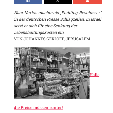
Naor Narkis machte als „Pudding-Revoluzzer“
in der deutschen Presse Schlagzeilen. In Israel
setzt er sich für eine Senkung der
Lebenshaltungskosten ein.
VON JOHANNES GERLOFF, JERUSALEM
Hallo,
die Preise müssen runter!