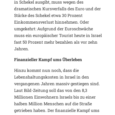
in Schekel ausgibt, muss wegen des
dramatischen Kursverfalls des Euro und der
Stärke des Schekel etwa 30 Prozent
Einkommensverlust hinnehmen. Oder
umgekehrt: Aufgrund der Euroschwäche
muss ein europäischer Tourist heute in Israel
fast 50 Prozent mehr bezahlen als vor zehn
Jahren.
Finanzieller Kampf ums Überleben
Hinzu kommt nun noch, dass die
Lebenshaltungskosten in Israel in den
vergangenen Jahren massiv gestiegen sind.
Laut Bild-Zeitung soll das von den 8,3
Millionen Einwohnern Israels bis zu einer
halben Million Menschen auf die Straße
getrieben haben. Der finanzielle Kampf ums