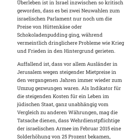
Überleben ist in Israel inzwischen so kritisch
geworden, dass es bei zwei Neuwahlen zum
israelischen Parlament nur noch um die
Preise von Hüttenkäse oder
Schokoladenpudding ging, während
vermeintlich dringlichere Probleme wie Krieg
und Frieden in den Hintergrund gerieten.
Auffallend ist, dass vor allem Ausländer in
Jerusalem wegen steigender Mietpreise in
den vergangenen Jahren immer wieder zum
Umzug gezwungen waren. Als Indikator für
die steigenden Kosten für ein Leben im
jüdischen Staat, ganz unabhängig vom
Vergleich zu anderen Währungen, mag die
Tatsache dienen, dass Wehrdienstpflichtige
der israelischen Armee im Februar 2015 eine
Solderhöhung von 25 Prozent bekamen,