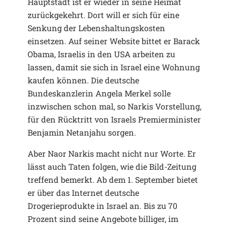
Hauptstadt ist er wieder in seine Heimat
zurückgekehrt. Dort will er sich für eine
Senkung der Lebenshaltungskosten
einsetzen. Auf seiner Website bittet er Barack
Obama, Israelis in den USA arbeiten zu
lassen, damit sie sich in Israel eine Wohnung
kaufen können. Die deutsche
Bundeskanzlerin Angela Merkel solle
inzwischen schon mal, so Narkis Vorstellung,
für den Rücktritt von Israels Premierminister
Benjamin Netanjahu sorgen.
Aber Naor Narkis macht nicht nur Worte. Er
lässt auch Taten folgen, wie die Bild-Zeitung
treffend bemerkt. Ab dem 1. September bietet
er über das Internet deutsche
Drogerieprodukte in Israel an. Bis zu 70
Prozent sind seine Angebote billiger, im