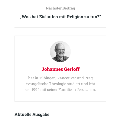
Nächster Beitrag
„Was hat Eislaufen mit Religion zu tun?“
Johannes Gerloff
hat in Tübingen, Vancouver und Prag
evangelische Theologie studiert und lebt
seit 1994 mit seiner Familie in Jerusalem.
Aktuelle Ausgabe​