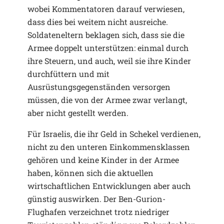
wobei Kommentatoren darauf verwiesen,
dass dies bei weitem nicht ausreiche.
Soldateneltern beklagen sich, dass sie die
Armee doppelt unterstützen: einmal durch
ihre Steuern, und auch, weil sie ihre Kinder
durchfüttern und mit
Ausrüstungsgegenständen versorgen
müssen, die von der Armee zwar verlangt,
aber nicht gestellt werden.
Für Israelis, die ihr Geld in Schekel verdienen,
nicht zu den unteren Einkommensklassen
gehören und keine Kinder in der Armee
haben, können sich die aktuellen
wirtschaftlichen Entwicklungen aber auch
günstig auswirken. Der Ben-Gurion-
Flughafen verzeichnet trotz niedriger