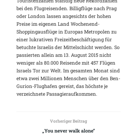
Touristenzahlen ständig neue Rekordzahlen
bei den Flugreisenden. Billigflüge nach Prag
oder London lassen angesichts der hohen
Preise im eigenen Land Wochenend-
Shoppingausflüge in Europas Metropolen zu
einer lukrativen Freizeitbeschäftigung für
betuchte Israelis der Mittelschicht werden. So
passierten allein am 13. August 2015 nicht
weniger als 80.000 Reisende mit 457 Flügen
Israels Tor zur Welt. Im gesamten Monat sind
etwa zwei Millionen Menschen über den Ben-
Gurion-Flughafen gereist, das höchste je
verzeichnete Passagieraufkommen.
Vorheriger Beitrag
„You never walk alone“