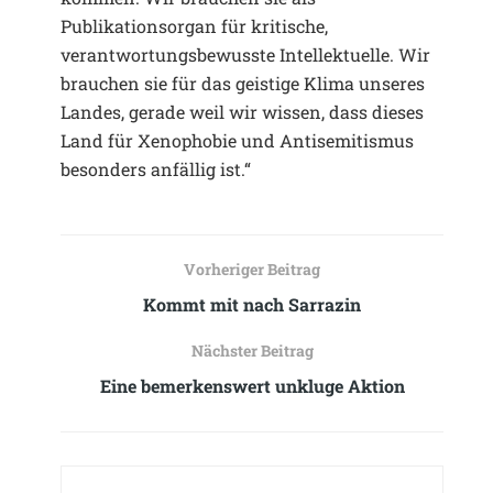
Publikationsorgan für kritische,
verantwortungsbewusste Intellektuelle. Wir
brauchen sie für das geistige Klima unseres
Landes, gerade weil wir wissen, dass dieses
Land für Xenophobie und Antisemitismus
besonders anfällig ist.“
Vorheriger Beitrag
Kommt mit nach Sarrazin
Nächster Beitrag
Eine bemerkenswert unkluge Aktion