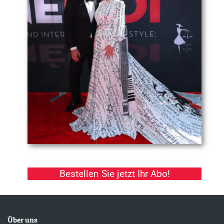
Bestellen Sie jetzt Ihr Abo!
Über uns