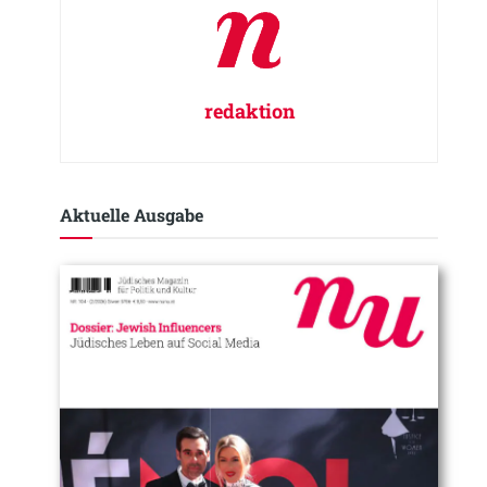
redaktion
Aktuelle Ausgabe​