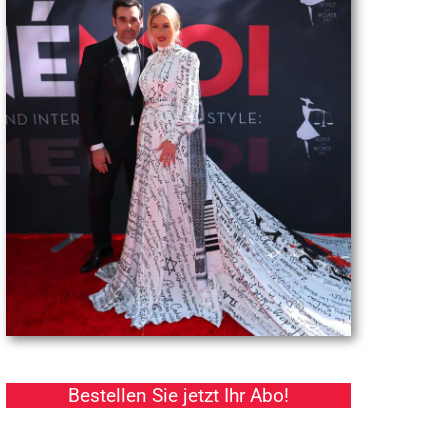
Bestellen Sie jetzt Ihr Abo!