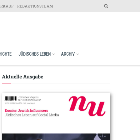
ERKAUF
REDAKTIONSTEAM
HICHTE
JÜDISCHES LEBEN
ARCHIV
Aktuelle Ausgabe​