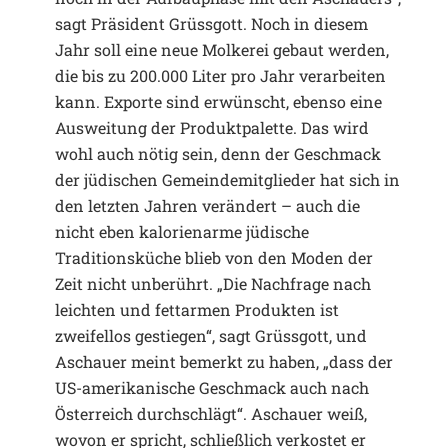
sagt Präsident Grüssgott. Noch in diesem
Jahr soll eine neue Molkerei gebaut werden,
die bis zu 200.000 Liter pro Jahr verarbeiten
kann. Exporte sind erwünscht, ebenso eine
Ausweitung der Produktpalette. Das wird
wohl auch nötig sein, denn der Geschmack
der jüdischen Gemeindemitglieder hat sich in
den letzten Jahren verändert – auch die
nicht eben kalorienarme jüdische
Traditionsküche blieb von den Moden der
Zeit nicht unberührt. „Die Nachfrage nach
leichten und fettarmen Produkten ist
zweifellos gestiegen“, sagt Grüssgott, und
Aschauer meint bemerkt zu haben, „dass der
US-amerikanische Geschmack auch nach
Österreich durchschlägt“. Aschauer weiß,
wovon er spricht, schließlich verkostet er