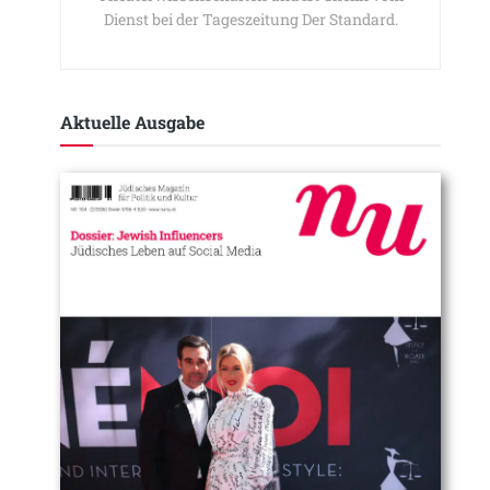
Dienst bei der Tageszeitung Der Standard.
Aktuelle Ausgabe​