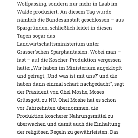
Wolfpassing, sondern nur mehr in Laab im
Walde produziert. An diesem Tag wurde
nämlich die Bundesanstalt geschlossen – aus
Spargründen, schließlich leidet in diesen
Tagen sogar das
Landwirtschaftsministerium unter
Grasser’schen Sparphantasien. Wobei man –
fast – auf die Koscher-Produktion vergessen
hatte: „Wir haben im Ministerium angeklopft
und gefragt, ,Und was ist mit uns?‘ und die
haben dann einmal scharf nachgedacht“, sagt
der Präsident von Ohel Moshe, Moses
Grüssgott, zu NU. Ohel Moshe hat es schon
vor Jahrzehnten übernommen, die
Produktion koscherer Nahrungsmittel zu
überwachen und damit auch die Einhaltung
der religiösen Regeln zu gewährleisten. Das