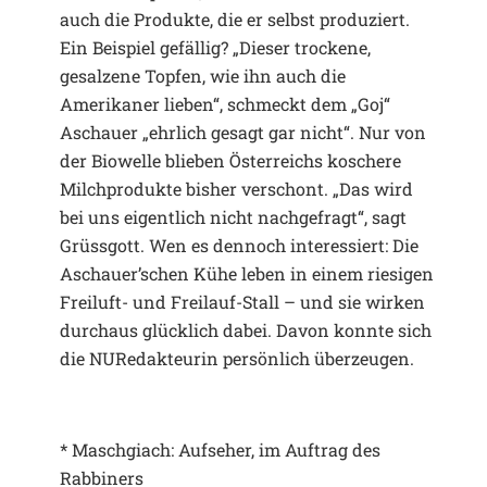
auch die Produkte, die er selbst produziert.
Ein Beispiel gefällig? „Dieser trockene,
gesalzene Topfen, wie ihn auch die
Amerikaner lieben“, schmeckt dem „Goj“
Aschauer „ehrlich gesagt gar nicht“. Nur von
der Biowelle blieben Österreichs koschere
Milchprodukte bisher verschont. „Das wird
bei uns eigentlich nicht nachgefragt“, sagt
Grüssgott. Wen es dennoch interessiert: Die
Aschauer’schen Kühe leben in einem riesigen
Freiluft- und Freilauf-Stall – und sie wirken
durchaus glücklich dabei. Davon konnte sich
die NURedakteurin persönlich überzeugen.
* Maschgiach: Aufseher, im Auftrag des
Rabbiners