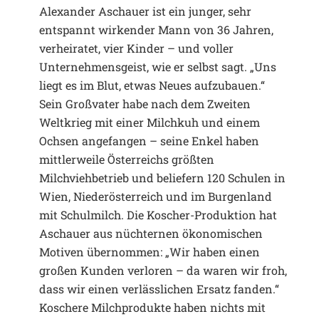
Alexander Aschauer ist ein junger, sehr
entspannt wirkender Mann von 36 Jahren,
verheiratet, vier Kinder – und voller
Unternehmensgeist, wie er selbst sagt. „Uns
liegt es im Blut, etwas Neues aufzubauen.“
Sein Großvater habe nach dem Zweiten
Weltkrieg mit einer Milchkuh und einem
Ochsen angefangen – seine Enkel haben
mittlerweile Österreichs größten
Milchviehbetrieb und beliefern 120 Schulen in
Wien, Niederösterreich und im Burgenland
mit Schulmilch. Die Koscher-Produktion hat
Aschauer aus nüchternen ökonomischen
Motiven übernommen: „Wir haben einen
großen Kunden verloren – da waren wir froh,
dass wir einen verlässlichen Ersatz fanden.“
Koschere Milchprodukte haben nichts mit