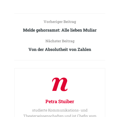
Vorheriger Beitrag
Melde gehorsamst: Alle lieben Muliar
Nächster Beitrag
Von der Absolutheit von Zahlen
Petra Stuiber
studierte Kommunikations- und
Theaterwissenschaften und ist Chefin vom