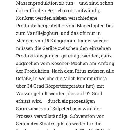
Massenproduktion zu tun – und sind schon
daher für den Betrieb recht aufwändig.
Konkret werden sieben verschiedene
Produkte hergestellt – vom Magertopfen bis
zum Vanillejoghurt, und das oft nur in
Mengen von 15 Kilogramm. Immer wieder
müssen die Geräte zwischen den einzelnen
Produktionsgängen gereinigt werden, ganz
abgesehen vom Koscher-Machen am Anfang
der Produktion: Nach dem Ritus müssen alle
Gefäße, in welche die Milch kommt (die ja
über 34 Grad Körpertemperatur hat), mit
Wasser gefüllt werden, das auf 97 Grad
erhitzt wird – durch einprozentigen
Säurezusatz auf Salpeterbasis wird der
Prozess vervollständigt. Subvention von
Seiten des Staates gibt es weder für die