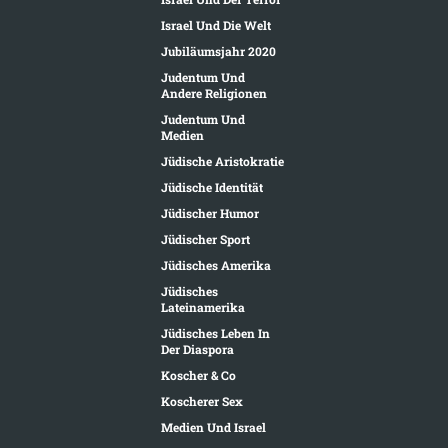
Israel Und Die Welt
Jubiläumsjahr 2020
Judentum Und
Andere Religionen
Judentum Und
Medien
Jüdische Aristokratie
Jüdische Identität
Jüdischer Humor
Jüdischer Sport
Jüdisches Amerika
Jüdisches
Lateinamerika
Jüdisches Leben In
Der Diaspora
Koscher & Co
Koscherer Sex
Medien Und Israel