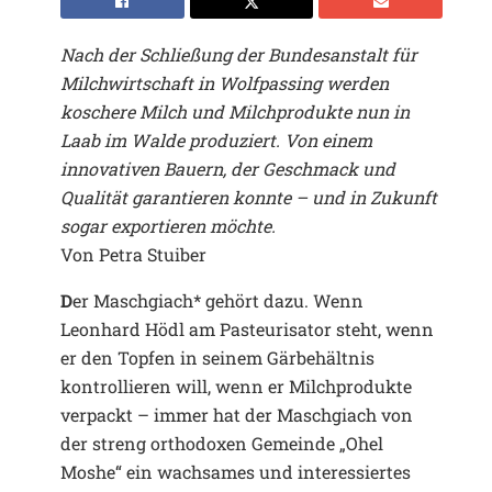
Nach der Schließung der Bundesanstalt für
Milchwirtschaft in Wolfpassing werden
koschere Milch und Milchprodukte nun in
Laab im Walde produziert. Von einem
innovativen Bauern, der Geschmack und
Qualität garantieren konnte – und in Zukunft
sogar exportieren möchte.
Von Petra Stuiber
D
er Maschgiach* gehört dazu. Wenn
Leonhard Hödl am Pasteurisator steht, wenn
er den Topfen in seinem Gärbehältnis
kontrollieren will, wenn er Milchprodukte
verpackt – immer hat der Maschgiach von
der streng orthodoxen Gemeinde „Ohel
Moshe“ ein wachsames und interessiertes