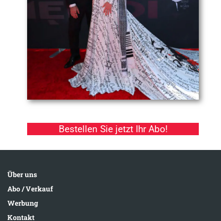
Bestellen Sie jetzt Ihr Abo!
Über uns
Abo / Verkauf
Werbung
Kontakt