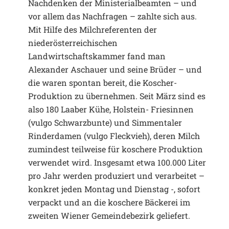
Nachdenken der Ministerialbeamten – und
vor allem das Nachfragen – zahlte sich aus.
Mit Hilfe des Milchreferenten der
niederösterreichischen
Landwirtschaftskammer fand man
Alexander Aschauer und seine Brüder – und
die waren spontan bereit, die Koscher-
Produktion zu übernehmen. Seit März sind es
also 180 Laaber Kühe, Holstein- Friesinnen
(vulgo Schwarzbunte) und Simmentaler
Rinderdamen (vulgo Fleckvieh), deren Milch
zumindest teilweise für koschere Produktion
verwendet wird. Insgesamt etwa 100.000 Liter
pro Jahr werden produziert und verarbeitet –
konkret jeden Montag und Dienstag -, sofort
verpackt und an die koschere Bäckerei im
zweiten Wiener Gemeindebezirk geliefert.