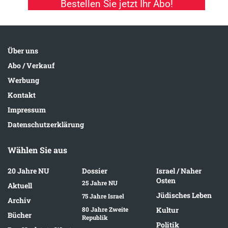
Bestellen Sie jetzt Ihr Abo!
Über uns
Abo / Verkauf
Werbung
Kontakt
Impressum
Datenschutzerklärung
Wählen Sie aus
20 Jahre NU
Dossier
Israel / Naher
Osten
25 Jahre NU
Aktuell
Jüdisches Leben
75 Jahre Israel
Archiv
80 Jahre Zweite
Kultur
Bücher
Republik
Politik