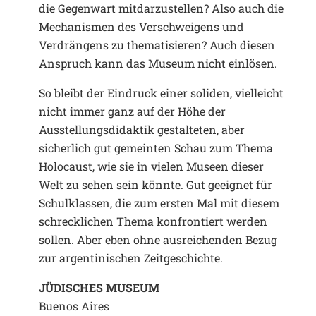
die Gegenwart mitdarzustellen? Also auch die
Mechanismen des Verschweigens und
Verdrängens zu thematisieren? Auch diesen
Anspruch kann das Museum nicht einlösen.
So bleibt der Eindruck einer soliden, vielleicht
nicht immer ganz auf der Höhe der
Ausstellungsdidaktik gestalteten, aber
sicherlich gut gemeinten Schau zum Thema
Holocaust, wie sie in vielen Museen dieser
Welt zu sehen sein könnte. Gut geeignet für
Schulklassen, die zum ersten Mal mit diesem
schrecklichen Thema konfrontiert werden
sollen. Aber eben ohne ausreichenden Bezug
zur argentinischen Zeitgeschichte.
JÜDISCHES MUSEUM
Buenos Aires