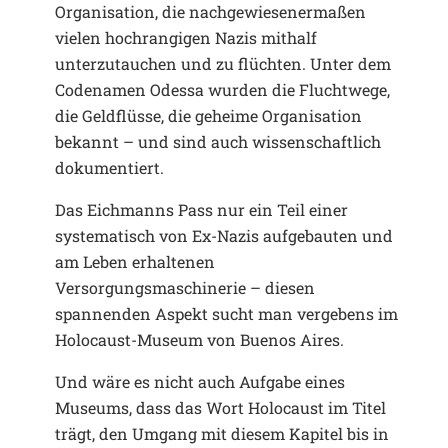
Organisation, die nachgewiesenermaßen
vielen hochrangigen Nazis mithalf
unterzutauchen und zu flüchten. Unter dem
Codenamen Odessa wurden die Fluchtwege,
die Geldflüsse, die geheime Organisation
bekannt – und sind auch wissenschaftlich
dokumentiert.
Das Eichmanns Pass nur ein Teil einer
systematisch von Ex-Nazis aufgebauten und
am Leben erhaltenen
Versorgungsmaschinerie – diesen
spannenden Aspekt sucht man vergebens im
Holocaust-Museum von Buenos Aires.
Und wäre es nicht auch Aufgabe eines
Museums, dass das Wort Holocaust im Titel
trägt, den Umgang mit diesem Kapitel bis in