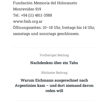
Fundación Memoria del Holocausto
Montevideo 919
Tel.: +54 (11) 4811-3588
www.fmh.org.ar
Öffnungszeiten: 10–18 Uhr, freitags bis 14 Uhr,
samstags und sonntags geschlossen.
Vorheriger Beitrag
Nachdenken über ein Tabu
Nächster Beitrag
Warum Eichmann ausgerechnet nach
Argentinien kam – und dort niemand davon
reden will