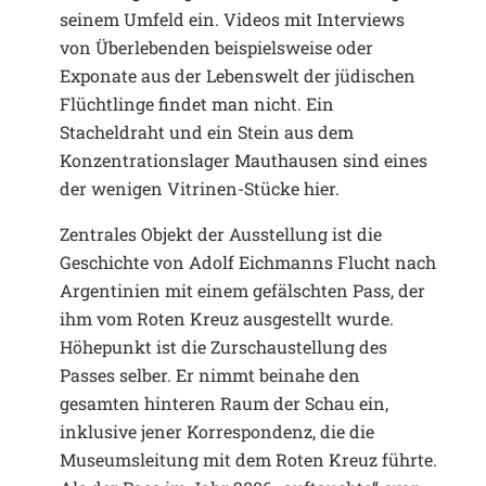
seinem Umfeld ein. Videos mit Interviews
von Überlebenden beispielsweise oder
Exponate aus der Lebenswelt der jüdischen
Flüchtlinge findet man nicht. Ein
Stacheldraht und ein Stein aus dem
Konzentrationslager Mauthausen sind eines
der wenigen Vitrinen-Stücke hier.
Zentrales Objekt der Ausstellung ist die
Geschichte von Adolf Eichmanns Flucht nach
Argentinien mit einem gefälschten Pass, der
ihm vom Roten Kreuz ausgestellt wurde.
Höhepunkt ist die Zurschaustellung des
Passes selber. Er nimmt beinahe den
gesamten hinteren Raum der Schau ein,
inklusive jener Korrespondenz, die die
Museumsleitung mit dem Roten Kreuz führte.