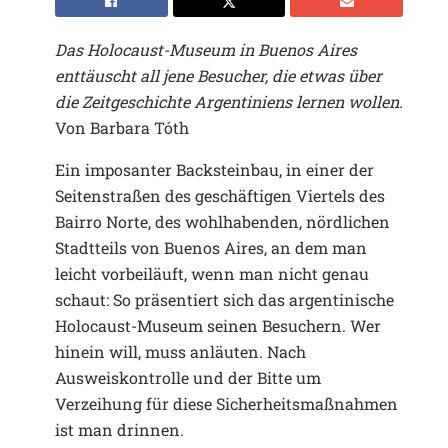
Das Holocaust-Museum in Buenos Aires
enttäuscht all jene Besucher, die etwas über
die Zeitgeschichte Argentiniens lernen wollen.
Von Barbara Tóth
Ein imposanter Backsteinbau, in einer der
Seitenstraßen des geschäftigen Viertels des
Bairro Norte, des wohlhabenden, nördlichen
Stadtteils von Buenos Aires, an dem man
leicht vorbeiläuft, wenn man nicht genau
schaut: So präsentiert sich das argentinische
Holocaust-Museum seinen Besuchern. Wer
hinein will, muss anläuten. Nach
Ausweiskontrolle und der Bitte um
Verzeihung für diese Sicherheitsmaßnahmen
ist man drinnen.