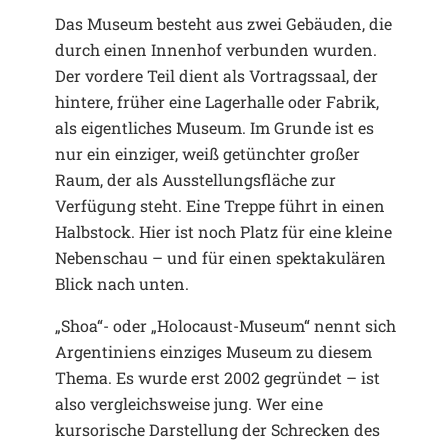
Das Museum besteht aus zwei Gebäuden, die
durch einen Innenhof verbunden wurden.
Der vordere Teil dient als Vortragssaal, der
hintere, früher eine Lagerhalle oder Fabrik,
als eigentliches Museum. Im Grunde ist es
nur ein einziger, weiß getünchter großer
Raum, der als Ausstellungsfläche zur
Verfügung steht. Eine Treppe führt in einen
Halbstock. Hier ist noch Platz für eine kleine
Nebenschau – und für einen spektakulären
Blick nach unten.
„Shoa“- oder „Holocaust-Museum“ nennt sich
Argentiniens einziges Museum zu diesem
Thema. Es wurde erst 2002 gegründet – ist
also vergleichsweise jung. Wer eine
kursorische Darstellung der Schrecken des