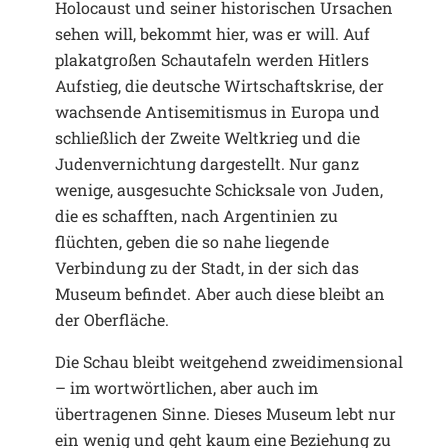
Holocaust und seiner historischen Ursachen
sehen will, bekommt hier, was er will. Auf
plakatgroßen Schautafeln werden Hitlers
Aufstieg, die deutsche Wirtschaftskrise, der
wachsende Antisemitismus in Europa und
schließlich der Zweite Weltkrieg und die
Judenvernichtung dargestellt. Nur ganz
wenige, ausgesuchte Schicksale von Juden,
die es schafften, nach Argentinien zu
flüchten, geben die so nahe liegende
Verbindung zu der Stadt, in der sich das
Museum befindet. Aber auch diese bleibt an
der Oberfläche.
Die Schau bleibt weitgehend zweidimensional
– im wortwörtlichen, aber auch im
übertragenen Sinne. Dieses Museum lebt nur
ein wenig und geht kaum eine Beziehung zu