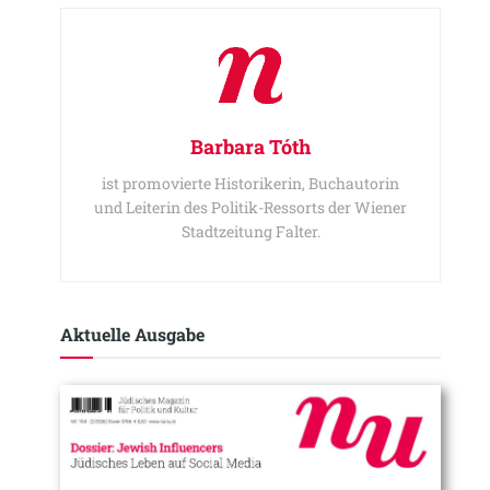
Barbara Tóth
ist promovierte Historikerin, Buchautorin
und Leiterin des Politik-Ressorts der Wiener
Stadtzeitung Falter.
Aktuelle Ausgabe​