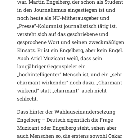
war. Martin Engelberg, der schon als Student
in den Journalismus eingestiegen ist und
noch heute als NU-Mitherausgeber und
„Presse“-Kolumnist journalistisch tätig ist,
versteht sich auf das geschriebene und
gesprochene Wort und seinen zweckmäßigen
Einsatz. Er ist ein Engelberg, aber kein Engel.
Auch Ariel Muzicant weiß, dass sein
langjähriger Gegenspieler ein
„hochintelligenter“ Mensch ist, und ein „sehr
charmant wirkender“ noch dazu. „Charmant
wirkend“ statt „charmant“: auch nicht
schlecht.
Dass hinter der Wahlauseinandersetzung
Engelberg – Deutsch eigentlich die Frage
Muzicant oder Engelberg steht, sehen aber
auch Menschen so, die erstens sowohl Oskar