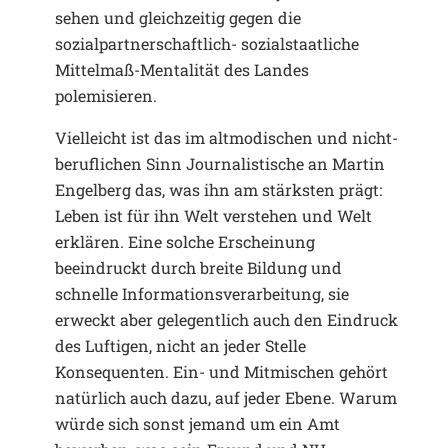
sehen und gleichzeitig gegen die
sozialpartnerschaftlich- sozialstaatliche
Mittelmaß-Mentalität des Landes
polemisieren.
Vielleicht ist das im altmodischen und nicht-
beruflichen Sinn Journalistische an Martin
Engelberg das, was ihn am stärksten prägt:
Leben ist für ihn Welt verstehen und Welt
erklären. Eine solche Erscheinung
beeindruckt durch breite Bildung und
schnelle Informationsverarbeitung, sie
erweckt aber gelegentlich auch den Eindruck
des Luftigen, nicht an jeder Stelle
Konsequenten. Ein- und Mitmischen gehört
natürlich auch dazu, auf jeder Ebene. Warum
würde sich sonst jemand um ein Amt