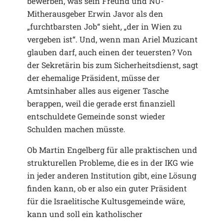
bewerben, was sein Freund und NU-
Mitherausgeber Erwin Javor als den
„furchtbarsten Job“ sieht, „der in Wien zu
vergeben ist“. Und, wenn man Ariel Muzicant
glauben darf, auch einen der teuersten? Von
der Sekretärin bis zum Sicherheitsdienst, sagt
der ehemalige Präsident, müsse der
Amtsinhaber alles aus eigener Tasche
berappen, weil die gerade erst finanziell
entschuldete Gemeinde sonst wieder
Schulden machen müsste.
Ob Martin Engelberg für alle praktischen und
strukturellen Probleme, die es in der IKG wie
in jeder anderen Institution gibt, eine Lösung
finden kann, ob er also ein guter Präsident
für die Israelitische Kultusgemeinde wäre,
kann und soll ein katholischer