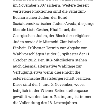
im November 2007 sichern. Weitere derzeit
vertretene Fraktionen sind die Sefardim-
Bucharischen Juden, der Bund
Sozialdemokratischer Juden-Avoda, die junge
liberale Liste Gesher, Khal Israel, die
Georgischen Juden, der Block der religiösen
Juden sowie die Misrachi-Zionistische
Einheit. Frühester Termin zur Abgabe von
Wahlvorschlägen ist der 3., spätester der 11.
Oktober 2012. Den IKG-Mitgliedern stehen
auch diesmal alternative Wahltage zur
Verfügung, etwa wenn diese nicht die
österreichische Staatsbürgerschaft besitzen.
Diese sind der 1. und 6. November, wobei
lediglich in der Wiener Seitenstettengasse
gewählt werden kann. Bedingung ist immer
die Vollendung des 18. Lebensjahres.