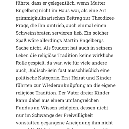
führte, dass er gelegentlich, wenn Mutter
Engelberg nicht im Haus war, als eine Art
grimmigkulinarischen Beitrag zur Theodizee-
Frage, die ihn umtrieb, auch einmal einen
Schweinsbraten servieren ließ. Ein solcher
Spaß wäre allerdings Martin Engelbergs
Sache nicht. Als Student hat auch in seinem
Leben die religiöse Tradition keine wirkliche
Rolle gespielt, da war, wie für viele andere
auch, Jüdisch-Sein fast ausschließlich eine
politische Kategorie. Erst Heirat und Kinder
führten zur Wiederanknüpfung an die eigene
religiöse Tradition. Der Vater dreier Kinder
kann dabei aus einem umfangreichen
Fundus an Wissen schöpfen, dessen nicht
nur im Schwange der Freiwilligkeit
vonstatten gegangene Aneignung ihm nicht