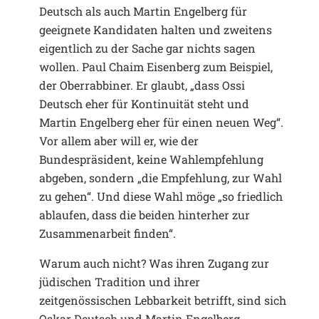
Deutsch als auch Martin Engelberg für
geeignete Kandidaten halten und zweitens
eigentlich zu der Sache gar nichts sagen
wollen. Paul Chaim Eisenberg zum Beispiel,
der Oberrabbiner. Er glaubt, „dass Ossi
Deutsch eher für Kontinuität steht und
Martin Engelberg eher für einen neuen Weg“.
Vor allem aber will er, wie der
Bundespräsident, keine Wahlempfehlung
abgeben, sondern „die Empfehlung, zur Wahl
zu gehen“. Und diese Wahl möge „so friedlich
ablaufen, dass die beiden hinterher zur
Zusammenarbeit finden“.
Warum auch nicht? Was ihren Zugang zur
jüdischen Tradition und ihrer
zeitgenössischen Lebbarkeit betrifft, sind sich
Oskar Deutsch und Martin Engelberg