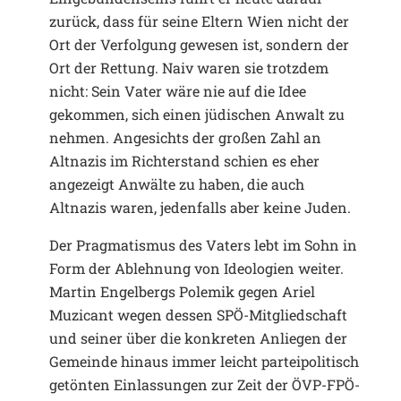
zurück, dass für seine Eltern Wien nicht der
Ort der Verfolgung gewesen ist, sondern der
Ort der Rettung. Naiv waren sie trotzdem
nicht: Sein Vater wäre nie auf die Idee
gekommen, sich einen jüdischen Anwalt zu
nehmen. Angesichts der großen Zahl an
Altnazis im Richterstand schien es eher
angezeigt Anwälte zu haben, die auch
Altnazis waren, jedenfalls aber keine Juden.
Der Pragmatismus des Vaters lebt im Sohn in
Form der Ablehnung von Ideologien weiter.
Martin Engelbergs Polemik gegen Ariel
Muzicant wegen dessen SPÖ-Mitgliedschaft
und seiner über die konkreten Anliegen der
Gemeinde hinaus immer leicht parteipolitisch
getönten Einlassungen zur Zeit der ÖVP-FPÖ-