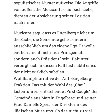
populistisches Muster aufweise. Die Angriffe
von außen, die Muzicant so auf sich ziehe,
dienten der Absicherung seiner Position
nach innen.
Muzicant sagt, dass es Engelberg nicht um
die Sache, die Gemeinde gehe, sondern
ausschließlich um das eigene Ego. Er wolle
endlich „nicht mehr nur Prinzgemahl,
sondern auch Präsident“ sein. Dahinter
verbirgt sich in diesem Fall fast subtil eines
der nicht wirklich subtilen
Wahlkampfnarrative der Anti-Engelberg-
Fraktion: Das mit der Wahl des „Chaj“-
Listenführers entstehende „First Couple“ der
Gemeinde aus Martin Engelberg und seiner
Frau Danielle Spera, der Direktorin des
Jüdischen Museums. Ob das nicht zu viel