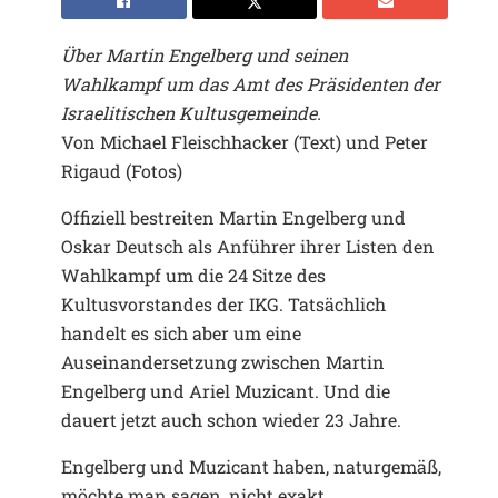
Über Martin Engelberg und seinen
Wahlkampf um das Amt des Präsidenten der
Israelitischen Kultusgemeinde.
Von Michael Fleischhacker (Text) und Peter
Rigaud (Fotos)
Offiziell bestreiten Martin Engelberg und
Oskar Deutsch als Anführer ihrer Listen den
Wahlkampf um die 24 Sitze des
Kultusvorstandes der IKG. Tatsächlich
handelt es sich aber um eine
Auseinandersetzung zwischen Martin
Engelberg und Ariel Muzicant. Und die
dauert jetzt auch schon wieder 23 Jahre.
Engelberg und Muzicant haben, naturgemäß,
möchte man sagen, nicht exakt