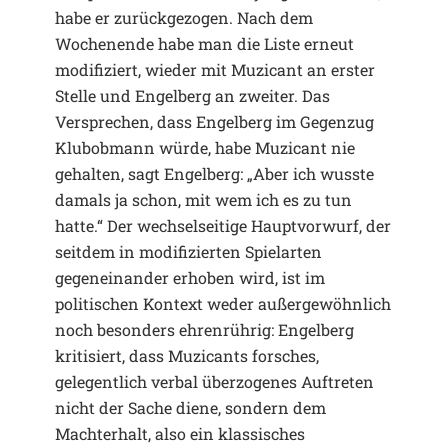
habe er zurückgezogen. Nach dem
Wochenende habe man die Liste erneut
modifiziert, wieder mit Muzicant an erster
Stelle und Engelberg an zweiter. Das
Versprechen, dass Engelberg im Gegenzug
Klubobmann würde, habe Muzicant nie
gehalten, sagt Engelberg: „Aber ich wusste
damals ja schon, mit wem ich es zu tun
hatte.“ Der wechselseitige Hauptvorwurf, der
seitdem in modifizierten Spielarten
gegeneinander erhoben wird, ist im
politischen Kontext weder außergewöhnlich
noch besonders ehrenrührig: Engelberg
kritisiert, dass Muzicants forsches,
gelegentlich verbal überzogenes Auftreten
nicht der Sache diene, sondern dem
Machterhalt, also ein klassisches