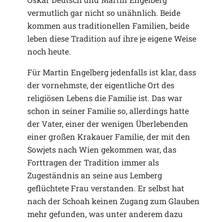
vermutlich gar nicht so unähnlich. Beide
kommen aus traditionellen Familien, beide
leben diese Tradition auf ihre je eigene Weise
noch heute.
Für Martin Engelberg jedenfalls ist klar, dass
der vornehmste, der eigentliche Ort des
religiösen Lebens die Familie ist. Das war
schon in seiner Familie so, allerdings hatte
der Vater, einer der wenigen Überlebenden
einer großen Krakauer Familie, der mit den
Sowjets nach Wien gekommen war, das
Forttragen der Tradition immer als
Zugeständnis an seine aus Lemberg
geflüchtete Frau verstanden. Er selbst hat
nach der Schoah keinen Zugang zum Glauben
mehr gefunden, was unter anderem dazu