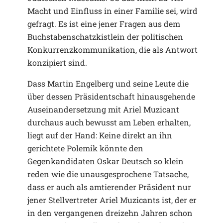
Macht und Einfluss in einer Familie sei, wird
gefragt. Es ist eine jener Fragen aus dem
Buchstabenschatzkistlein der politischen
Konkurrenzkommunikation, die als Antwort
konzipiert sind.
Dass Martin Engelberg und seine Leute die
über dessen Präsidentschaft hinausgehende
Auseinandersetzung mit Ariel Muzicant
durchaus auch bewusst am Leben erhalten,
liegt auf der Hand: Keine direkt an ihn
gerichtete Polemik könnte den
Gegenkandidaten Oskar Deutsch so klein
reden wie die unausgesprochene Tatsache,
dass er auch als amtierender Präsident nur
jener Stellvertreter Ariel Muzicants ist, der er
in den vergangenen dreizehn Jahren schon