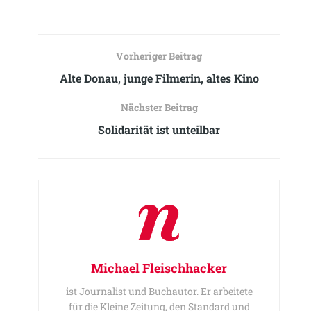
Vorheriger Beitrag
Alte Donau, junge Filmerin, altes Kino
Nächster Beitrag
Solidarität ist unteilbar
Michael Fleischhacker
ist Journalist und Buchautor. Er arbeitete
für die Kleine Zeitung, den Standard und