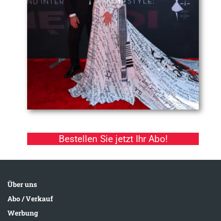
Bestellen Sie jetzt Ihr Abo!
Über uns
Abo / Verkauf
Werbung