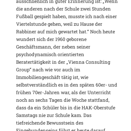
ausschließlich in guter Erinnerung ist: „Wenn
die anderen nach der Schule zwei Stunden
Fußball gespielt haben, musste ich nach einer
Viertelstunde gehen, weil zu Hause der
Rabbiner auf mich gewartet hat.“ Noch heute
wundert sich der 1960 geborene
Geschäftsmann, der neben seiner
psychodynamisch orientierten
Beratertätigkeit in der „Vienna Consulting
Group“ nach wie vor auch im
Immobiliengeschäft tätig ist, wie
selbstverständlich es in den späten 60er- und
frühen 70er-Jahren war, als der Unterricht
noch an sechs Tagen die Woche stattfand,
dass da ein Schüler bis in die HAK-Oberstufe
Samstags nie zur Schule kam. Das
tiefreichende Bewusstsein des
Eingebundenseins führt er heute darauf