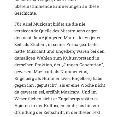
übereinstimmende Erinnerungen an diese
Geschichte.
Für Ariel Muzicant bildet sie die nie
versiegende Quelle des Misstrauens gegen
den acht Jahre jüngeren Mann, der zu jener
Zeit, als Student, in seiner Firma gearbeitet
hatte. Muzicant und Engelberg waren bei den
damaligen Wahlen zum Kultusvorstand in
derselben Fraktion, der „Jungen Generation“,
gewesen. Muzicant als Nummer eins,
Engelberg als Nummer zwei. Engelberg habe
gegen ihn „geputscht“, als er eine Woche nicht
da gewesen sei, erzählt Muzicant. Und im
Wesentlichen sieht er Engelbergs späteres
Agieren in der Kultusgemeinde, bis hin zur
Gründung der Zeitschrift, in der dieser Text