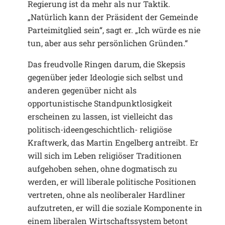
Regierung ist da mehr als nur Taktik.
„Natürlich kann der Präsident der Gemeinde
Parteimitglied sein“, sagt er. „Ich würde es nie
tun, aber aus sehr persönlichen Gründen.“
Das freudvolle Ringen darum, die Skepsis
gegenüber jeder Ideologie sich selbst und
anderen gegenüber nicht als
opportunistische Standpunktlosigkeit
erscheinen zu lassen, ist vielleicht das
politisch-ideengeschichtlich- religiöse
Kraftwerk, das Martin Engelberg antreibt. Er
will sich im Leben religiöser Traditionen
aufgehoben sehen, ohne dogmatisch zu
werden, er will liberale politische Positionen
vertreten, ohne als neoliberaler Hardliner
aufzutreten, er will die soziale Komponente in
einem liberalen Wirtschaftssystem betont