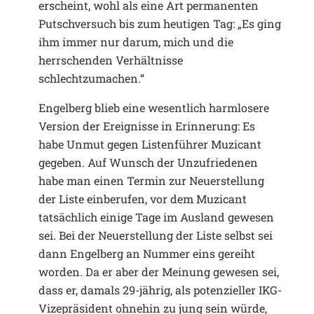
erscheint, wohl als eine Art permanenten
Putschversuch bis zum heutigen Tag: „Es ging
ihm immer nur darum, mich und die
herrschenden Verhältnisse
schlechtzumachen.“
Engelberg blieb eine wesentlich harmlosere
Version der Ereignisse in Erinnerung: Es
habe Unmut gegen Listenführer Muzicant
gegeben. Auf Wunsch der Unzufriedenen
habe man einen Termin zur Neuerstellung
der Liste einberufen, vor dem Muzicant
tatsächlich einige Tage im Ausland gewesen
sei. Bei der Neuerstellung der Liste selbst sei
dann Engelberg an Nummer eins gereiht
worden. Da er aber der Meinung gewesen sei,
dass er, damals 29-jährig, als potenzieller IKG-
Vizepräsident ohnehin zu jung sein würde,