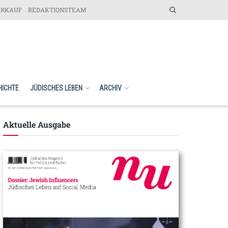
ERKAUF
REDAKTIONSTEAM
HICHTE
JÜDISCHES LEBEN
ARCHIV
Aktuelle Ausgabe​