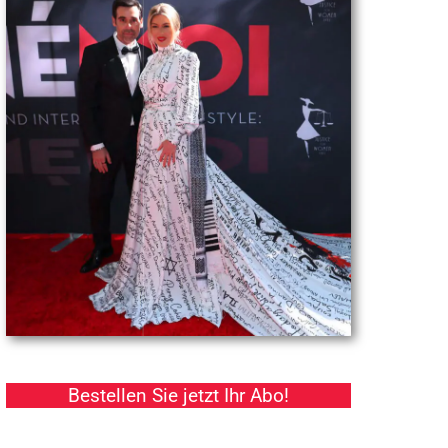
Bestellen Sie jetzt Ihr Abo!