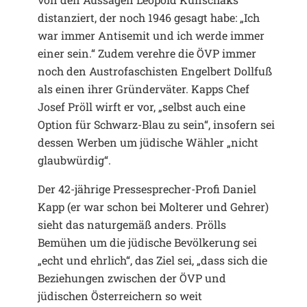
distanziert, der noch 1946 gesagt habe: „Ich
war immer Antisemit und ich werde immer
einer sein.“ Zudem verehre die ÖVP immer
noch den Austrofaschisten Engelbert Dollfuß
als einen ihrer Gründerväter. Kapps Chef
Josef Pröll wirft er vor, „selbst auch eine
Option für Schwarz-Blau zu sein“, insofern sei
dessen Werben um jüdische Wähler „nicht
glaubwürdig“.
Der 42-jährige Pressesprecher-Profi Daniel
Kapp (er war schon bei Molterer und Gehrer)
sieht das naturgemäß anders. Prölls
Bemühen um die jüdische Bevölkerung sei
„echt und ehrlich“, das Ziel sei, „dass sich die
Beziehungen zwischen der ÖVP und
jüdischen Österreichern so weit