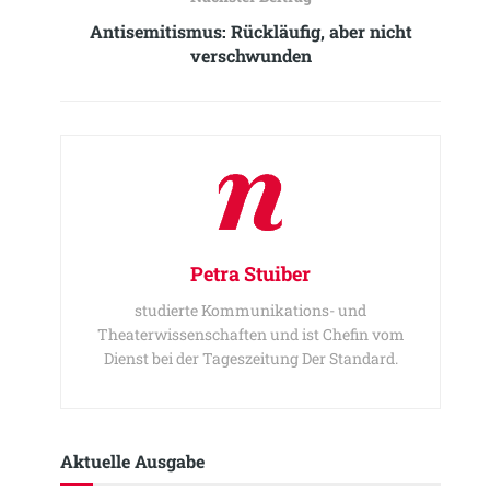
Antisemitismus: Rückläufig, aber nicht
verschwunden
Petra Stuiber
studierte Kommunikations- und
Theaterwissenschaften und ist Chefin vom
Dienst bei der Tageszeitung Der Standard.
Aktuelle Ausgabe​