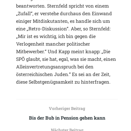
beantworten. Sternfeld spricht von einem
„Zufall“, er verstehe durchaus den Einwand
einiger Mitdiskutanten, es handle sich um
eine „Retro-Diskussion“. Aber, so Sternfeld:
„Mir ist es wichtig, ich bin gegen die
Verlogenheit mancher politischer
Mitbewerber.“ Und Kapp meint knapp: „Die
SPÖ glaubt, sie hat, egal, was sie macht, einen
Alleinvertretungsanspruch bei den
österreichischen Juden.“ Es sei an der Zeit,
diese Selbstgenügsamkeit zu hinterfragen.
Vorheriger Beitrag
Bis der Bub in Pension gehen kann
Nächster Beitrag