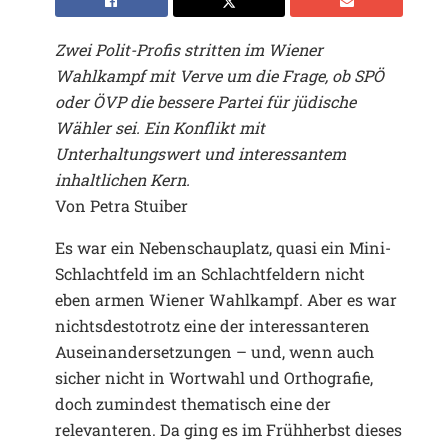
Zwei Polit-Profis stritten im Wiener
Wahlkampf mit Verve um die Frage, ob SPÖ
oder ÖVP die bessere Partei für jüdische
Wähler sei. Ein Konflikt mit
Unterhaltungswert und interessantem
inhaltlichen Kern.
Von Petra Stuiber
Es war ein Nebenschauplatz, quasi ein Mini-
Schlachtfeld im an Schlachtfeldern nicht
eben armen Wiener Wahlkampf. Aber es war
nichtsdestotrotz eine der interessanteren
Auseinandersetzungen – und, wenn auch
sicher nicht in Wortwahl und Orthografie,
doch zumindest thematisch eine der
relevanteren. Da ging es im Frühherbst dieses