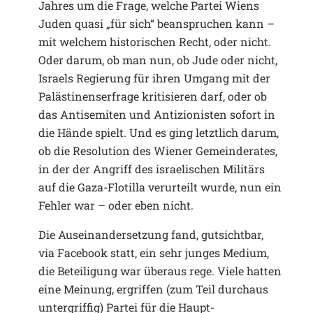
Jahres um die Frage, welche Partei Wiens
Juden quasi „für sich“ beanspruchen kann –
mit welchem historischen Recht, oder nicht.
Oder darum, ob man nun, ob Jude oder nicht,
Israels Regierung für ihren Umgang mit der
Palästinenserfrage kritisieren darf, oder ob
das Antisemiten und Antizionisten sofort in
die Hände spielt. Und es ging letztlich darum,
ob die Resolution des Wiener Gemeinderates,
in der der Angriff des israelischen Militärs
auf die Gaza-Flotilla verurteilt wurde, nun ein
Fehler war – oder eben nicht.
Die Auseinandersetzung fand, gutsichtbar,
via Facebook statt, ein sehr junges Medium,
die Beteiligung war überaus rege. Viele hatten
eine Meinung, ergriffen (zum Teil durchaus
untergriffig) Partei für die Haupt-