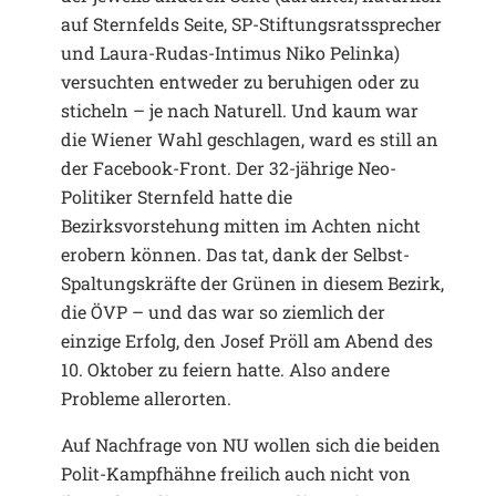
auf Sternfelds Seite, SP-Stiftungsratssprecher
und Laura-Rudas-Intimus Niko Pelinka)
versuchten entweder zu beruhigen oder zu
sticheln – je nach Naturell. Und kaum war
die Wiener Wahl geschlagen, ward es still an
der Facebook-Front. Der 32-jährige Neo-
Politiker Sternfeld hatte die
Bezirksvorstehung mitten im Achten nicht
erobern können. Das tat, dank der Selbst-
Spaltungskräfte der Grünen in diesem Bezirk,
die ÖVP – und das war so ziemlich der
einzige Erfolg, den Josef Pröll am Abend des
10. Oktober zu feiern hatte. Also andere
Probleme allerorten.
Auf Nachfrage von NU wollen sich die beiden
Polit-Kampfhähne freilich auch nicht von