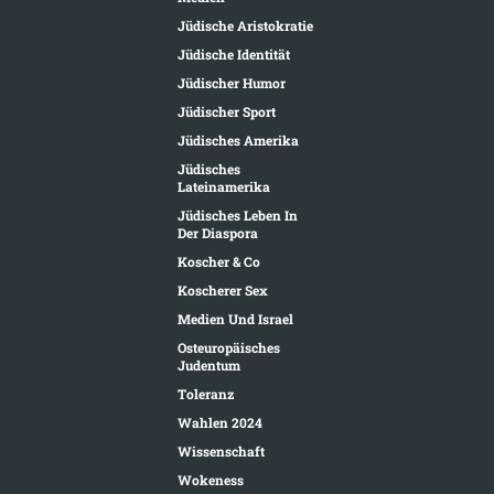
Jüdische Aristokratie
Jüdische Identität
Jüdischer Humor
Jüdischer Sport
Jüdisches Amerika
Jüdisches
Lateinamerika
Jüdisches Leben In
Der Diaspora
Koscher & Co
Koscherer Sex
Medien Und Israel
Osteuropäisches
Judentum
Toleranz
Wahlen 2024
Wissenschaft
Wokeness