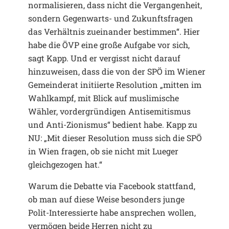
normalisieren, dass nicht die Vergangenheit,
sondern Gegenwarts- und Zukunftsfragen
das Verhältnis zueinander bestimmen“. Hier
habe die ÖVP eine große Aufgabe vor sich,
sagt Kapp. Und er vergisst nicht darauf
hinzuweisen, dass die von der SPÖ im Wiener
Gemeinderat initiierte Resolution „mitten im
Wahlkampf, mit Blick auf muslimische
Wähler, vordergründigen Antisemitismus
und Anti-Zionismus“ bedient habe. Kapp zu
NU: „Mit dieser Resolution muss sich die SPÖ
in Wien fragen, ob sie nicht mit Lueger
gleichgezogen hat.“
Warum die Debatte via Facebook stattfand,
ob man auf diese Weise besonders junge
Polit-Interessierte habe ansprechen wollen,
vermögen beide Herren nicht zu