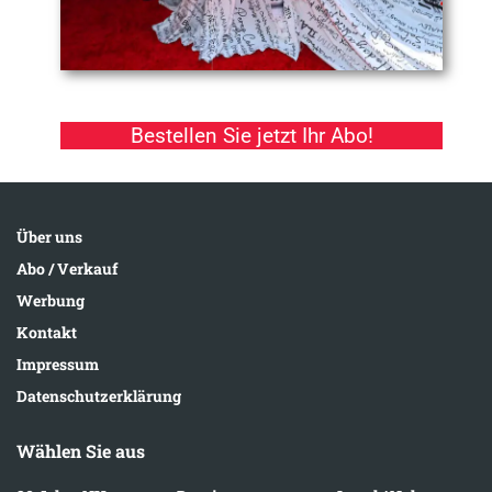
Bestellen Sie jetzt Ihr Abo!
Über uns
Abo / Verkauf
Werbung
Kontakt
Impressum
Datenschutzerklärung
Wählen Sie aus