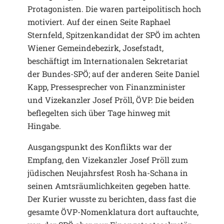
Protagonisten. Die waren parteipolitisch hoch
motiviert. Auf der einen Seite Raphael
Sternfeld, Spitzenkandidat der SPÖ im achten
Wiener Gemeindebezirk, Josefstadt,
beschäftigt im Internationalen Sekretariat
der Bundes-SPÖ; auf der anderen Seite Daniel
Kapp, Pressesprecher von Finanzminister
und Vizekanzler Josef Pröll, ÖVP. Die beiden
beflegelten sich über Tage hinweg mit
Hingabe.
Ausgangspunkt des Konflikts war der
Empfang, den Vizekanzler Josef Pröll zum
jüdischen Neujahrsfest Rosh ha-Schana in
seinen Amtsräumlichkeiten gegeben hatte.
Der Kurier wusste zu berichten, dass fast die
gesamte ÖVP-Nomenklatura dort auftauchte,