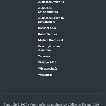
Jüdisches Amerika
Jüdisches
Lateinamerika
Jüdisches Leben In
Der Diaspora
Koscher & Co
Koscherer Sex
Medien Und Israel
Osteuropäisches
Judentum
Toleranz
Wahlen 2024
Wissenschaft
Wokeness
Copyright © 2020 • Verein Arbeitsgemeinschaft Jüdisches Forum • 1010