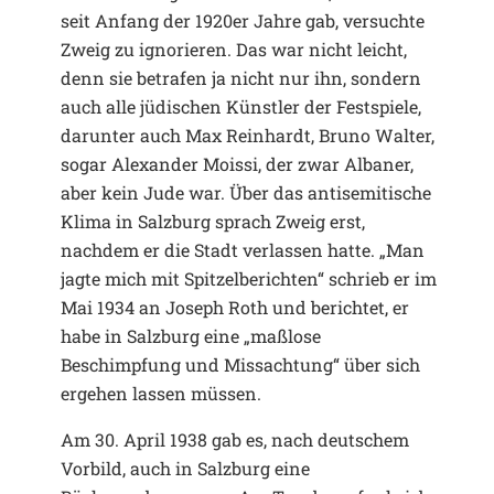
seit Anfang der 1920er Jahre gab, versuchte
Zweig zu ignorieren. Das war nicht leicht,
denn sie betrafen ja nicht nur ihn, sondern
auch alle jüdischen Künstler der Festspiele,
darunter auch Max Reinhardt, Bruno Walter,
sogar Alexander Moissi, der zwar Albaner,
aber kein Jude war. Über das antisemitische
Klima in Salzburg sprach Zweig erst,
nachdem er die Stadt verlassen hatte. „Man
jagte mich mit Spitzelberichten“ schrieb er im
Mai 1934 an Joseph Roth und berichtet, er
habe in Salzburg eine „maßlose
Beschimpfung und Missachtung“ über sich
ergehen lassen müssen.
Am 30. April 1938 gab es, nach deutschem
Vorbild, auch in Salzburg eine