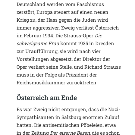
Deutschland werden vom Faschismus
zerstört, Europa steuert auf einen neuen
Krieg zu, der Hass gegen die Juden wird
immer aggressiver. Zweig verlässt Österreich
im Februar 1934. Die Strauss-Oper
Die
schweigsame Frau
kommt 1935 in Dresden
zur Uraufführung, sie wird nach vier
Vorstellungen abgesetzt, der Direktor der
Oper verliert seine Stelle, und Richard Strauss
muss in der Folge als Präsident der
Reichsmusikkammer zurücktreten.
Österreich am Ende
Es war Zweig nicht entgangen, dass die Nazi-
Sympathisanten in Salzburg enormen Zulauf
hatten. Die antisemitischen Pöbeleien, etwa
in der Zeitung
Der eiserne Besen
, die es schon