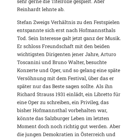
sehr gerne die Titelrolle gespielt. Aber
Reinhardt lehnte ab.
Stefan Zweigs Verhältnis zu den Festspielen
entspannte sich erst nach Hofmannsthals
Tod. Sein Interesse galt jetzt ganz der Musik.
Er schloss Freundschaft mit den beiden
wichtigsten Dirigenten jener Jahre, Arturo
Toscanini und Bruno Walter, besuchte
Konzerte und Oper, und so gelang eine späte
Versöhnung mit dem Festival, über das er
später nur das Beste sagen sollte. Als ihn
Richard Strauss 1931 einlädt, ein Libretto für
eine Oper zu schreiben, ein Privileg, das
bisher Hofmannsthal vorbehalten war,
könnte das Salzburger Leben im letzten
Moment doch noch richtig gut werden. Aber
die jungen Demokratien in Österreich und