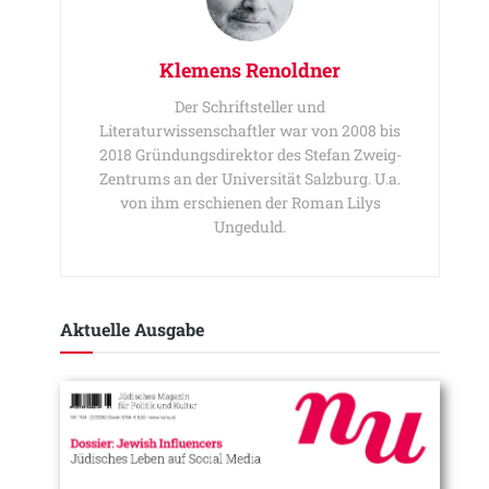
Klemens Renoldner
Der Schriftsteller und
Literaturwissenschaftler war von 2008 bis
2018 Gründungsdirektor des Stefan Zweig-
Zentrums an der Universität Salzburg. U.a.
von ihm erschienen der Roman Lilys
Ungeduld.
Aktuelle Ausgabe​