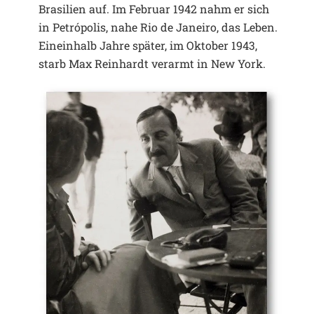
Brasilien auf. Im Februar 1942 nahm er sich
in Petrópolis, nahe Rio de Janeiro, das Leben.
Eineinhalb Jahre später, im Oktober 1943,
starb Max Reinhardt verarmt in New York.