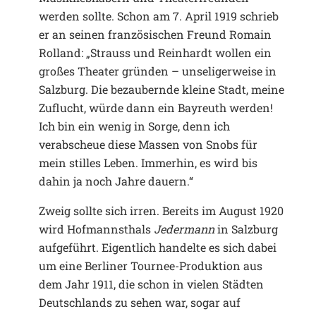
werden sollte. Schon am 7. April 1919 schrieb
er an seinen französischen Freund Romain
Rolland: „Strauss und Reinhardt wollen ein
großes Theater gründen – unseligerweise in
Salzburg. Die bezaubernde kleine Stadt, meine
Zuflucht, würde dann ein Bayreuth werden!
Ich bin ein wenig in Sorge, denn ich
verabscheue diese Massen von Snobs für
mein stilles Leben. Immerhin, es wird bis
dahin ja noch Jahre dauern.“
Zweig sollte sich irren. Bereits im August 1920
wird Hofmannsthals
Jedermann
in Salzburg
aufgeführt. Eigentlich handelte es sich dabei
um eine Berliner Tournee-Produktion aus
dem Jahr 1911, die schon in vielen Städten
Deutschlands zu sehen war, sogar auf