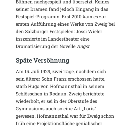
Bühnen nachgespielt und übersetzt. Keines
seiner Dramen fand jedoch Eingang in das
Festspiel-Programm. Erst 2010 kam es zur
ersten Aufführung eines Werks von Zweig bei
den Salzburger Festspielen: Jossi Wieler
inszenierte im Landestheater eine
Dramatisierung der Novelle
Angst
.
Späte Versöhnung
Am 15. Juli 1929, zwei Tage, nachdem sich
sein älterer Sohn Franz erschossen hatte,
starb Hugo von Hofmannsthal in seinem
Schlösschen in Rodaun. Zweig berichtete
wiederholt, er sei in der Oberstufe des
Gymnasiums auch so eine Art „Loris“
gewesen. Hofmannsthal war für Zweig schon
früh eine Projektionsfläche genialischer