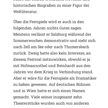
historischen Biografien zu einer Figur der
Weltliteratur.
Über die Festspiele wird er auch in den
folgenden Jahren nichts Gutes sagen.
Meistens verlässt er Salzburg während der
Sommerwochen demonstrativ und zieht sich
nach Zell am See oder nach Thumersbach
zurück. Zweig hatte also kein Interesse, an
diesem Festival mitzuwirken, obwohl er ja
mit Hofmannsthal und Reinhardt aus den
Jahren vor dem Krieg in Verbindung stand.
Aber er wäre für die Festspiele als Dramatiker
zu haben gewesen. Auf deutschen Bühnen
und in Wien hatte er sich einen Namen
gemacht. Viele seiner insgesamt zehn
Theaterstücke wurden auch von anderen