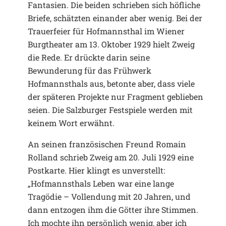
Fantasien. Die beiden schrieben sich höfliche
Briefe, schätzten einander aber wenig. Bei der
Trauerfeier für Hofmannsthal im Wiener
Burgtheater am 13. Oktober 1929 hielt Zweig
die Rede. Er drückte darin seine
Bewunderung für das Frühwerk
Hofmannsthals aus, betonte aber, dass viele
der späteren Projekte nur Fragment geblieben
seien. Die Salzburger Festspiele werden mit
keinem Wort erwähnt.
An seinen französischen Freund Romain
Rolland schrieb Zweig am 20. Juli 1929 eine
Postkarte. Hier klingt es unverstellt:
„Hofmannsthals Leben war eine lange
Tragödie – Vollendung mit 20 Jahren, und
dann entzogen ihm die Götter ihre Stimmen.
Ich mochte ihn persönlich wenig, aber ich