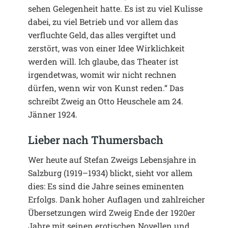
sehen Gelegenheit hatte. Es ist zu viel Kulisse
dabei, zu viel Betrieb und vor allem das
verfluchte Geld, das alles vergiftet und
zerstört, was von einer Idee Wirklichkeit
werden will. Ich glaube, das Theater ist
irgendetwas, womit wir nicht rechnen
dürfen, wenn wir von Kunst reden.“ Das
schreibt Zweig an Otto Heuschele am 24.
Jänner 1924.
Lieber nach Thumersbach
Wer heute auf Stefan Zweigs Lebensjahre in
Salzburg (1919–1934) blickt, sieht vor allem
dies: Es sind die Jahre seines eminenten
Erfolgs. Dank hoher Auflagen und zahlreicher
Übersetzungen wird Zweig Ende der 1920er
Jahre mit seinen erotischen Novellen und