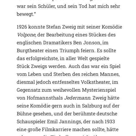
war sein Schüler, und sein Tod hat mich sehr
bewegt.“
1926 konnte Stefan Zweig mit seiner Komödie
Volpone
, der Bearbeitung eines Stückes des
englischen Dramatikers Ben Jonson, im
Burgtheater einen Triumph feiern. Es sollte
das erfolgreichste, in aller Welt gespielte
Stück Zweigs werden. Auch das war ein Spiel
vom Leben und Sterben des reichen Mannes,
diesmal jedoch entfesseltes Volkstheater, im
Gegensatz zum weihevollen Mysterienspiel
von Hofmannsthals
Jedermann
. Zweig hätte
seine Komödie gern auch in Salzburg auf der
Bühne gesehen, und der berühmte deutsche
Schauspieler Emil Jannings, der nach 1933
eine große Filmkarriere machen sollte, hätte