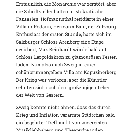
Erstaunlich, die Monarchie war zerstört, aber
die Schriftsteller hatten aristokratische
Fantasien: Hofmannsthal residierte in einer
Villa in Rodaun, Hermann Bahr, der Salzburg-
Enthusiast der ersten Stunde, hatte sich im
Salzburger Schloss Arenberg eine Etage
gesichert, Max Reinhardt würde bald auf
Schloss Leopoldskron zu glamourösen Festen
laden. Nun also auch Zweig in einer
schönbrunnergelben Villa am Kapuzinerberg.
Der Krieg war verloren, aber die Künstler
sehnten sich nach dem großzügigen Leben
der Welt von Gestern.
Zweig konnte nicht ahnen, dass das durch
Krieg und Inflation verarmte Städtchen bald
ein begehrter Treffpunkt von zugereisten
Musikliebhabern und Theaterfreunden