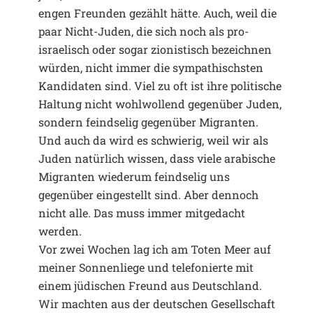
engen Freunden gezählt hätte. Auch, weil die
paar Nicht-Juden, die sich noch als pro-
israelisch oder sogar zionistisch bezeichnen
würden, nicht immer die sympathischsten
Kandidaten sind. Viel zu oft ist ihre politische
Haltung nicht wohlwollend gegenüber Juden,
sondern feindselig gegenüber Migranten.
Und auch da wird es schwierig, weil wir als
Juden natürlich wissen, dass viele arabische
Migranten wiederum feindselig uns
gegenüber eingestellt sind. Aber dennoch
nicht alle. Das muss immer mitgedacht
werden.
Vor zwei Wochen lag ich am Toten Meer auf
meiner Sonnenliege und telefonierte mit
einem jüdischen Freund aus Deutschland.
Wir machten aus der deutschen Gesellschaft