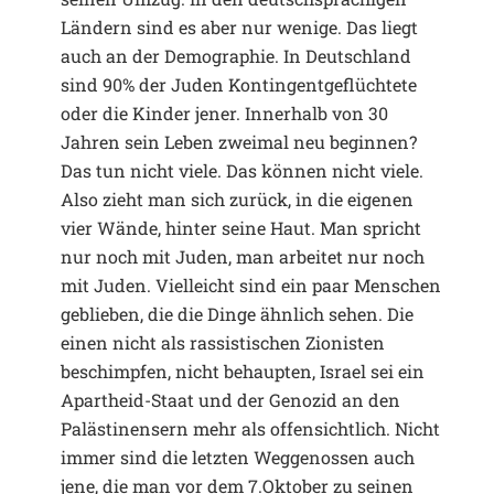
Ländern sind es aber nur wenige. Das liegt
auch an der Demographie. In Deutschland
sind 90% der Juden Kontingentgeflüchtete
oder die Kinder jener. Innerhalb von 30
Jahren sein Leben zweimal neu beginnen?
Das tun nicht viele. Das können nicht viele.
Also zieht man sich zurück, in die eigenen
vier Wände, hinter seine Haut. Man spricht
nur noch mit Juden, man arbeitet nur noch
mit Juden. Vielleicht sind ein paar Menschen
geblieben, die die Dinge ähnlich sehen. Die
einen nicht als rassistischen Zionisten
beschimpfen, nicht behaupten, Israel sei ein
Apartheid-Staat und der Genozid an den
Palästinensern mehr als offensichtlich. Nicht
immer sind die letzten Weggenossen auch
jene, die man vor dem 7.Oktober zu seinen