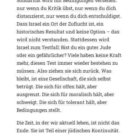
Solidarität wird mit Bedingungen versehen:
nur wenn du Kritik übst, nur wenn du dich
distanzierst, nur wenn du dich entschuldigst.
Dass Israel ein Ort der Zuflucht ist, ein
historisches Resultat und keine Option – das
wird nicht verstanden. Stattdessen wird
Israel zum Testfall: Bist du ein guter Jude
oder ein gefährlicher? Viele haben keine Kraft
mehr, diesen Test immer wieder bestehen zu
müssen. Also ziehen sie sich zurück. Was
bleibt, ist eine Gesellschaft, die sich selbst
betrügt. Die sich für offen hält, aber
ausgrenzt. Die sich für moralisch hält, aber
schweigt. Die sich für tolerant hält, aber
Bedingungen stellt.
Die Zeit, in der wir aktuell leben, ist nicht das
Ende. Sie ist Teil einer jüdischen Kontinuität.