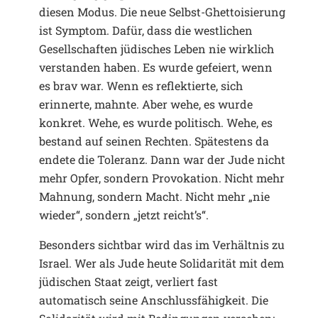
diesen Modus. Die neue Selbst-Ghettoisierung
ist Symptom. Dafür, dass die westlichen
Gesellschaften jüdisches Leben nie wirklich
verstanden haben. Es wurde gefeiert, wenn
es brav war. Wenn es reflektierte, sich
erinnerte, mahnte. Aber wehe, es wurde
konkret. Wehe, es wurde politisch. Wehe, es
bestand auf seinen Rechten. Spätestens da
endete die Toleranz. Dann war der Jude nicht
mehr Opfer, sondern Provokation. Nicht mehr
Mahnung, sondern Macht. Nicht mehr „nie
wieder“, sondern „jetzt reicht’s“.
Besonders sichtbar wird das im Verhältnis zu
Israel. Wer als Jude heute Solidarität mit dem
jüdischen Staat zeigt, verliert fast
automatisch seine Anschlussfähigkeit. Die