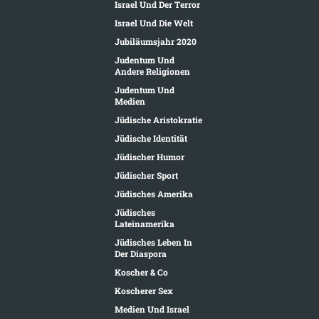
Israel Und Der Terror
Israel Und Die Welt
Jubiläumsjahr 2020
Judentum Und
Andere Religionen
Judentum Und
Medien
Jüdische Aristokratie
Jüdische Identität
Jüdischer Humor
Jüdischer Sport
Jüdisches Amerika
Jüdisches
Lateinamerika
Jüdisches Leben In
Der Diaspora
Koscher & Co
Koscherer Sex
Medien Und Israel