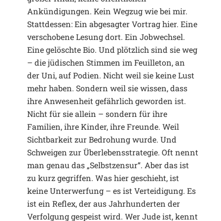
Ankündigungen. Kein Wegzug wie bei mir.
Stattdessen: Ein abgesagter Vortrag hier. Eine
verschobene Lesung dort. Ein Jobwechsel.
Eine gelöschte Bio. Und plötzlich sind sie weg
– die jüdischen Stimmen im Feuilleton, an
der Uni, auf Podien. Nicht weil sie keine Lust
mehr haben. Sondern weil sie wissen, dass
ihre Anwesenheit gefährlich geworden ist.
Nicht für sie allein – sondern für ihre
Familien, ihre Kinder, ihre Freunde. Weil
Sichtbarkeit zur Bedrohung wurde. Und
Schweigen zur Überlebensstrategie. Oft nennt
man genau das „Selbstzensur“. Aber das ist
zu kurz gegriffen. Was hier geschieht, ist
keine Unterwerfung – es ist Verteidigung. Es
ist ein Reflex, der aus Jahrhunderten der
Verfolgung gespeist wird. Wer Jude ist, kennt