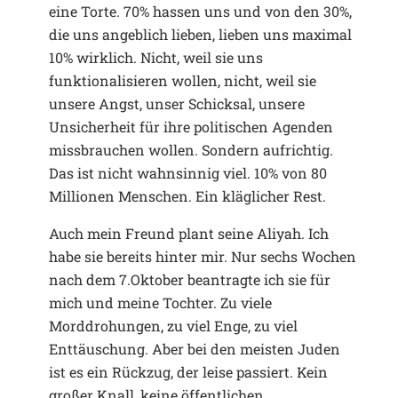
eine Torte. 70% hassen uns und von den 30%,
die uns angeblich lieben, lieben uns maximal
10% wirklich. Nicht, weil sie uns
funktionalisieren wollen, nicht, weil sie
unsere Angst, unser Schicksal, unsere
Unsicherheit für ihre politischen Agenden
missbrauchen wollen. Sondern aufrichtig.
Das ist nicht wahnsinnig viel. 10% von 80
Millionen Menschen. Ein kläglicher Rest.
Auch mein Freund plant seine Aliyah. Ich
habe sie bereits hinter mir. Nur sechs Wochen
nach dem 7.Oktober beantragte ich sie für
mich und meine Tochter. Zu viele
Morddrohungen, zu viel Enge, zu viel
Enttäuschung. Aber bei den meisten Juden
ist es ein Rückzug, der leise passiert. Kein
großer Knall, keine öffentlichen