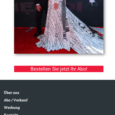
Bestellen Sie jetzt Ihr Abo!
Über uns
Abo / Verkauf
Werbung
Kontakt