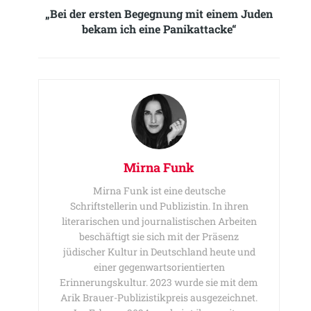
„Bei der ersten Begegnung mit einem Juden
bekam ich eine Panikattacke“
Mirna Funk
Mirna Funk ist eine deutsche
Schriftstellerin und Publizistin. In ihren
literarischen und journalistischen Arbeiten
beschäftigt sie sich mit der Präsenz
jüdischer Kultur in Deutschland heute und
einer gegenwartsorientierten
Erinnerungskultur. 2023 wurde sie mit dem
Arik Brauer-Publizistikpreis ausgezeichnet.