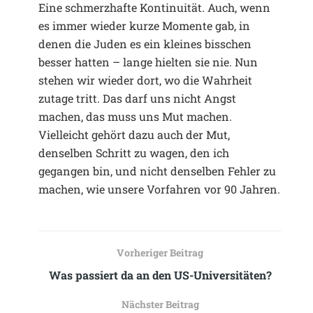
Eine schmerzhafte Kontinuität. Auch, wenn
es immer wieder kurze Momente gab, in
denen die Juden es ein kleines bisschen
besser hatten – lange hielten sie nie. Nun
stehen wir wieder dort, wo die Wahrheit
zutage tritt. Das darf uns nicht Angst
machen, das muss uns Mut machen.
Vielleicht gehört dazu auch der Mut,
denselben Schritt zu wagen, den ich
gegangen bin, und nicht denselben Fehler zu
machen, wie unsere Vorfahren vor 90 Jahren.
Vorheriger Beitrag
Was passiert da an den US-Universitäten?
Nächster Beitrag