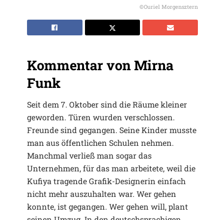
©Ouriel Morgensztern
Kommentar von Mirna
Funk
Seit dem 7. Oktober sind die Räume kleiner
geworden. Türen wurden verschlossen.
Freunde sind gegangen. Seine Kinder musste
man aus öffentlichen Schulen nehmen.
Manchmal verließ man sogar das
Unternehmen, für das man arbeitete, weil die
Kufiya tragende Grafik-Designerin einfach
nicht mehr auszuhalten war. Wer gehen
konnte, ist gegangen. Wer gehen will, plant
seinen Umzug. In den deutschsprachigen