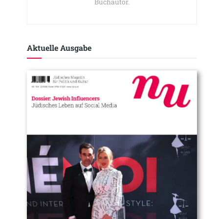
Buchautor.
Aktuelle Ausgabe​