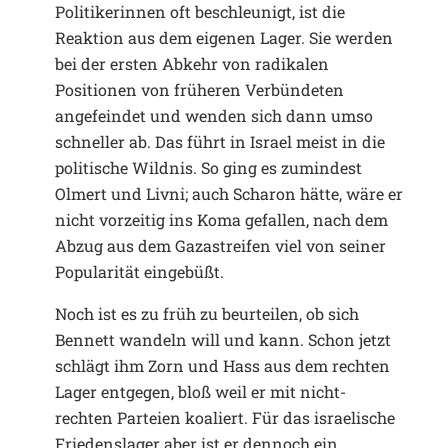
Politikerinnen oft beschleunigt, ist die
Reaktion aus dem eigenen Lager. Sie werden
bei der ersten Abkehr von radikalen
Positionen von früheren Verbündeten
angefeindet und wenden sich dann umso
schneller ab. Das führt in Israel meist in die
politische Wildnis. So ging es zumindest
Olmert und Livni; auch Scharon hätte, wäre er
nicht vorzeitig ins Koma gefallen, nach dem
Abzug aus dem Gazastreifen viel von seiner
Popularität eingebüßt.
Noch ist es zu früh zu beurteilen, ob sich
Bennett wandeln will und kann. Schon jetzt
schlägt ihm Zorn und Hass aus dem rechten
Lager entgegen, bloß weil er mit nicht-
rechten Parteien koaliert. Für das israelische
Friedenslager aber ist er dennoch ein