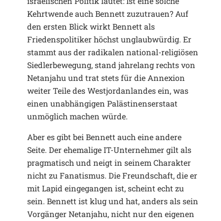
israelischen Politik lautet: Ist eine solche
Kehrtwende auch Bennett zuzutrauen? Auf
den ersten Blick wirkt Bennett als
Friedenspolitiker höchst unglaubwürdig. Er
stammt aus der radikalen national-religiösen
Siedlerbewegung, stand jahrelang rechts von
Netanjahu und trat stets für die Annexion
weiter Teile des Westjordanlandes ein, was
einen unabhängigen Palästinenserstaat
unmöglich machen würde.
Aber es gibt bei Bennett auch eine andere
Seite. Der ehemalige IT-Unternehmer gilt als
pragmatisch und neigt in seinem Charakter
nicht zu Fanatismus. Die Freundschaft, die er
mit Lapid eingegangen ist, scheint echt zu
sein. Bennett ist klug und hat, anders als sein
Vorgänger Netanjahu, nicht nur den eigenen