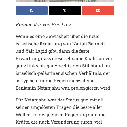
Kommentar von Eric Frey
Wenn es eine Gewissheit über die neue
israelische Regierung von Naftali Bennett
und Yair Lapid gibt, dann die feste
Erwartung, dass diese seltsame Koalition von
ganz links bis ganz rechts den Stillstand im
israelisch-palästinensischen Verhältnis, der
so typisch für die Regierungszeit von
Benjamin Netanjahu war, prolongieren wird.
Für Netanjahu war der Status quo mit all
seinen ungelösten Fragen die beste aller
Welten. In der jetzigen Regierung sind die
Kräfte, die nach Veränderung rufen, viel