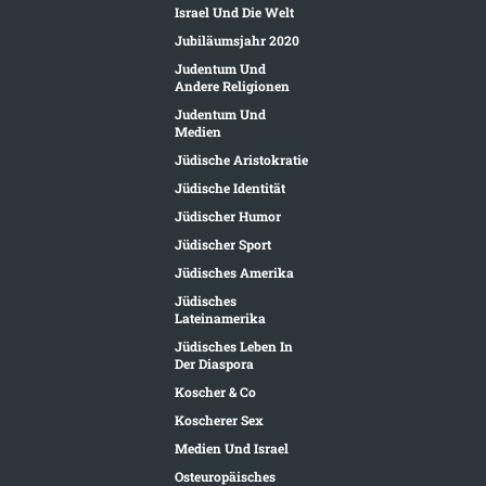
Israel Und Die Welt
Jubiläumsjahr 2020
Judentum Und
Andere Religionen
Judentum Und
Medien
Jüdische Aristokratie
Jüdische Identität
Jüdischer Humor
Jüdischer Sport
Jüdisches Amerika
Jüdisches
Lateinamerika
Jüdisches Leben In
Der Diaspora
Koscher & Co
Koscherer Sex
Medien Und Israel
Osteuropäisches