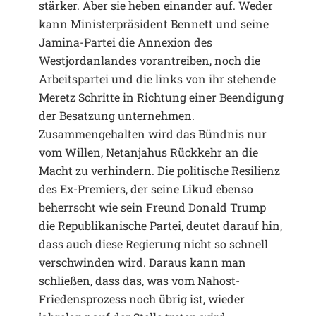
stärker. Aber sie heben einander auf. Weder
kann Ministerpräsident Bennett und seine
Jamina-Partei die Annexion des
Westjordanlandes vorantreiben, noch die
Arbeitspartei und die links von ihr stehende
Meretz Schritte in Richtung einer Beendigung
der Besatzung unternehmen.
Zusammengehalten wird das Bündnis nur
vom Willen, Netanjahus Rückkehr an die
Macht zu verhindern. Die politische Resilienz
des Ex-Premiers, der seine Likud ebenso
beherrscht wie sein Freund Donald Trump
die Republikanische Partei, deutet darauf hin,
dass auch diese Regierung nicht so schnell
verschwinden wird. Daraus kann man
schließen, dass das, was vom Nahost-
Friedensprozess noch übrig ist, wieder