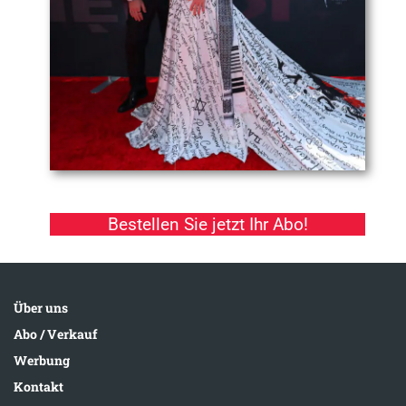
Bestellen Sie jetzt Ihr Abo!
Über uns
Abo / Verkauf
Werbung
Kontakt