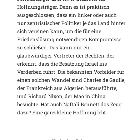
Hoffnungsträger. Denn es ist praktisch
ausgeschlossen, dass ein linker oder auch
nur zentristischer Politiker je das Land hinter
sich vereinen kann, um die für eine
Friedenslösung notwendigen Kompromisse
zu schließen. Das kann nur ein
glaubwürdiger Vertreter der Rechten, der
erkennt, dass die Besatzung Israel ins
Verderben führt. Die bekannten Vorbilder für
einen solchen Wandel sind Charles de Gaulle,
der Frankreich aus Algerien herausführte,
und Richard Nixon, der Mao in China
besuchte. Hat auch Naftali Bennett das Zeug
dazu? Eine ganz kleine Hoffnung lebt.