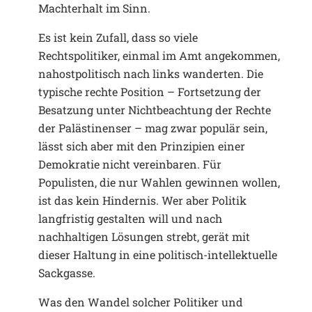
Machterhalt im Sinn.
Es ist kein Zufall, dass so viele
Rechtspolitiker, einmal im Amt angekommen,
nahostpolitisch nach links wanderten. Die
typische rechte Position – Fortsetzung der
Besatzung unter Nichtbeachtung der Rechte
der Palästinenser – mag zwar populär sein,
lässt sich aber mit den Prinzipien einer
Demokratie nicht vereinbaren. Für
Populisten, die nur Wahlen gewinnen wollen,
ist das kein Hindernis. Wer aber Politik
langfristig gestalten will und nach
nachhaltigen Lösungen strebt, gerät mit
dieser Haltung in eine politisch-intellektuelle
Sackgasse.
Was den Wandel solcher Politiker und