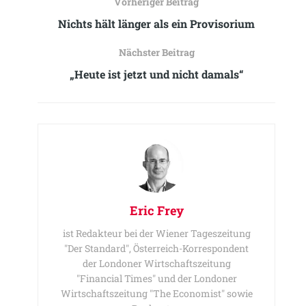
Vorheriger Beitrag
Nichts hält länger als ein Provisorium
Nächster Beitrag
„Heute ist jetzt und nicht damals“
Eric Frey
ist Redakteur bei der Wiener Tageszeitung
"Der Standard", Österreich-Korrespondent
der Londoner Wirtschaftszeitung
"Financial Times" und der Londoner
Wirtschaftszeitung "The Economist" sowie