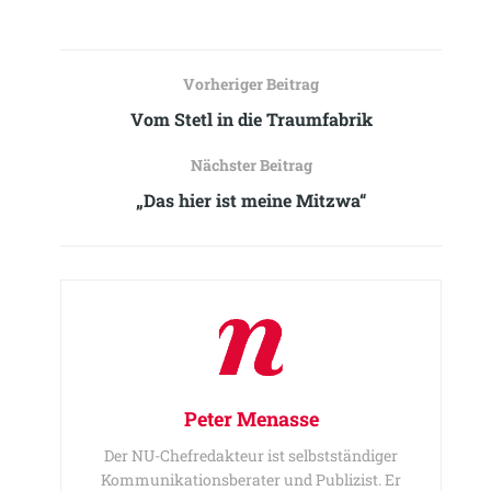
Vorheriger Beitrag
Vom Stetl in die Traumfabrik
Nächster Beitrag
„Das hier ist meine Mitzwa“
Peter Menasse
Der NU-Chefredakteur ist selbstständiger
Kommunikationsberater und Publizist. Er