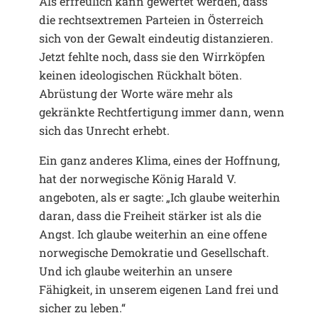
Als erfreulich kann gewertet werden, dass
die rechtsextremen Parteien in Österreich
sich von der Gewalt eindeutig distanzieren.
Jetzt fehlte noch, dass sie den Wirrköpfen
keinen ideologischen Rückhalt böten.
Abrüstung der Worte wäre mehr als
gekränkte Rechtfertigung immer dann, wenn
sich das Unrecht erhebt.
Ein ganz anderes Klima, eines der Hoffnung,
hat der norwegische König Harald V.
angeboten, als er sagte: „Ich glaube weiterhin
daran, dass die Freiheit stärker ist als die
Angst. Ich glaube weiterhin an eine offene
norwegische Demokratie und Gesellschaft.
Und ich glaube weiterhin an unsere
Fähigkeit, in unserem eigenen Land frei und
sicher zu leben.“