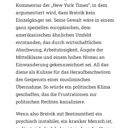
Kommentar der „New York Times“, in dem
argumentiert wird, dass Breivik kein
Einzelgänger sei. Seine Gewalt wäre in einem
ganz speziellen europäischen, dem
amerikanischen ähnlichen Umfeld
entstanden, das durch wirtschaftlichen
Abschwung, Arbeitslosigkeit, Ängste der
Mittelklasse und einem hohen Niveau an
Einwanderung gekennzeichnet sei. All das
diene als Kulisse für das Heraufbeschwören
des Gespensts einer muslimischen
Übernahme. So würde ein politisches Klima
geschaffen, das die Frustrationen zur
politischen Rechten kanalisiere.
Wenn also Breivik mit Bestimmtheit ein
psychisch instabiler, ein kranker Mensch ist,