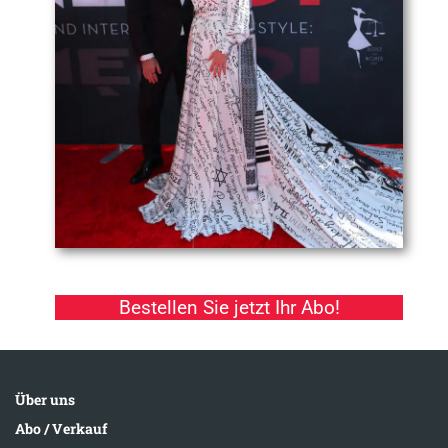
Bestellen Sie jetzt Ihr Abo!
Über uns
Abo / Verkauf