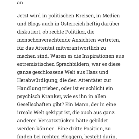
an.
Jetzt wird in politischen Kreisen, in Medien
und Blogs auch in Österreich heftig darüber
diskutiert, ob rechte Politiker, die
menschenverachtende Ansichten vertreten,
für das Attentat mitverantwortlich zu
machen sind. Waren es die Inspirationen aus
extremistischen Sprachbildern, war es diese
ganze geschlossene Welt aus Hass und
Herabwürdigung, die den Attentäter zur
Handlung trieben, oder ist er schlicht ein
psychisch Kranker, wie es ihn in allen
Gesellschaften gibt? Ein Mann, der in eine
irreale Welt gekippt ist, die auch aus ganz
anderen Versatzstücken hätte gebildet
werden können. Eine dritte Position, zu
finden bei rechten Bloggern, besteht darin,