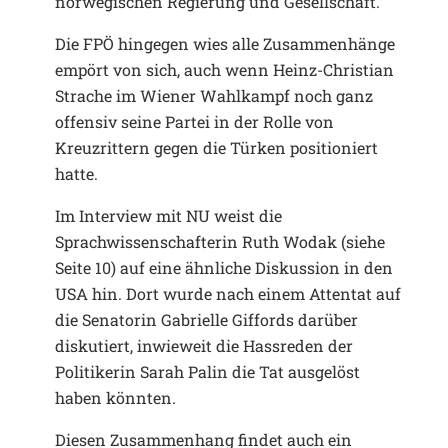
norwegischen Regierung und Gesellschaft.
Die FPÖ hingegen wies alle Zusammenhänge
empört von sich, auch wenn Heinz-Christian
Strache im Wiener Wahlkampf noch ganz
offensiv seine Partei in der Rolle von
Kreuzrittern gegen die Türken positioniert
hatte.
Im Interview mit NU weist die
Sprachwissenschafterin Ruth Wodak (siehe
Seite 10) auf eine ähnliche Diskussion in den
USA hin. Dort wurde nach einem Attentat auf
die Senatorin Gabrielle Giffords darüber
diskutiert, inwieweit die Hassreden der
Politikerin Sarah Palin die Tat ausgelöst
haben könnten.
Diesen Zusammenhang findet auch ein