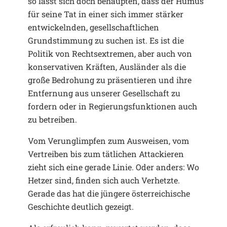
so lässt sich doch behaupten, dass der Humus
für seine Tat in einer sich immer stärker
entwickelnden, gesellschaftlichen
Grundstimmung zu suchen ist. Es ist die
Politik von Rechtsextremen, aber auch von
konservativen Kräften, Ausländer als die
große Bedrohung zu präsentieren und ihre
Entfernung aus unserer Gesellschaft zu
fordern oder in Regierungsfunktionen auch
zu betreiben.
Vom Verunglimpfen zum Ausweisen, vom
Vertreiben bis zum tätlichen Attackieren
zieht sich eine gerade Linie. Oder anders: Wo
Hetzer sind, finden sich auch Verhetzte.
Gerade das hat die jüngere österreichische
Geschichte deutlich gezeigt.