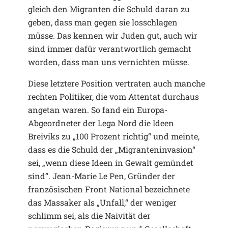
gleich den Migranten die Schuld daran zu
geben, dass man gegen sie losschlagen
müsse. Das kennen wir Juden gut, auch wir
sind immer dafür verantwortlich gemacht
worden, dass man uns vernichten müsse.
Diese letztere Position vertraten auch manche
rechten Politiker, die vom Attentat durchaus
angetan waren. So fand ein Europa-
Abgeordneter der Lega Nord die Ideen
Breiviks zu „100 Prozent richtig“ und meinte,
dass es die Schuld der „Migranteninvasion“
sei, „wenn diese Ideen in Gewalt gemündet
sind“. Jean-Marie Le Pen, Gründer der
französischen Front National bezeichnete
das Massaker als „Unfall,“ der weniger
schlimm sei, als die Naivität der