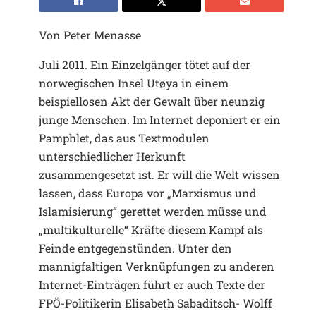
Von Peter Menasse
Juli 2011. Ein Einzelgänger tötet auf der
norwegischen Insel Utøya in einem
beispiellosen Akt der Gewalt über neunzig
junge Menschen. Im Internet deponiert er ein
Pamphlet, das aus Textmodulen
unterschiedlicher Herkunft
zusammengesetzt ist. Er will die Welt wissen
lassen, dass Europa vor „Marxismus und
Islamisierung“ gerettet werden müsse und
„multikulturelle“ Kräfte diesem Kampf als
Feinde entgegenstünden. Unter den
mannigfaltigen Verknüpfungen zu anderen
Internet-Einträgen führt er auch Texte der
FPÖ-Politikerin Elisabeth Sabaditsch- Wolff