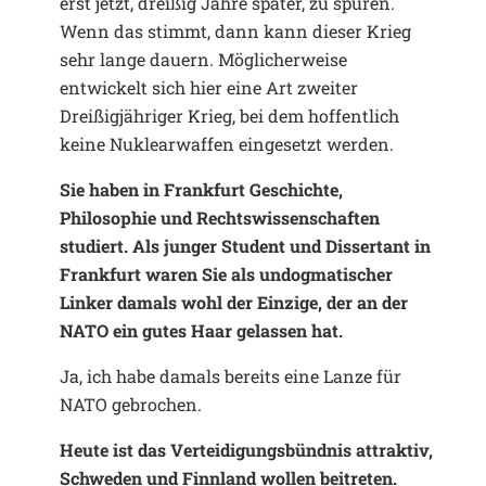
erst jetzt, dreißig Jahre später, zu spüren.
Wenn das stimmt, dann kann dieser Krieg
sehr lange dauern. Möglicherweise
entwickelt sich hier eine Art zweiter
Dreißigjähriger Krieg, bei dem hoffentlich
keine Nuklearwaffen eingesetzt werden.
Sie haben in Frankfurt Geschichte,
Philosophie und Rechtswissenschaften
studiert. Als junger Student und Dissertant in
Frankfurt waren Sie als undogmatischer
Linker damals wohl der Einzige, der an der
NATO ein gutes Haar gelassen hat.
Ja, ich habe damals bereits eine Lanze für
NATO gebrochen.
Heute ist das Verteidigungsbündnis attraktiv,
Schweden und Finnland wollen beitreten.