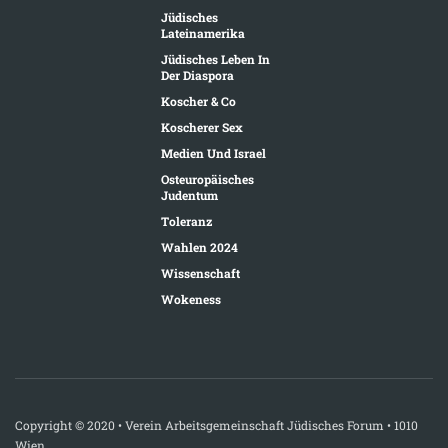
Jüdisches
Lateinamerika
Jüdisches Leben In
Der Diaspora
Koscher & Co
Koscherer Sex
Medien Und Israel
Osteuropäisches
Judentum
Toleranz
Wahlen 2024
Wissenschaft
Wokeness
Copyright © 2020 • Verein Arbeitsgemeinschaft Jüdisches Forum • 1010
Wien