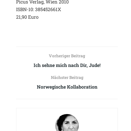
Picus Verlag, Wien 2010
ISBN-10: 385452661X
21,90 Euro
Vorheriger Beitrag
Ich sehne mich nach Dir, Jude!
Nächster Beitrag
Norwegische Kollaboration