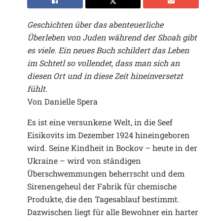
Geschichten über das abenteuerliche
Überleben von Juden während der Shoah gibt
es viele. Ein neues Buch schildert das Leben
im Schtetl so vollendet, dass man sich an
diesen Ort und in diese Zeit hineinversetzt
fühlt.
Von Danielle Spera
Es ist eine versunkene Welt, in die Seef
Eisikovits im Dezember 1924 hineingeboren
wird. Seine Kindheit in Bockov – heute in der
Ukraine – wird von ständigen
Überschwemmungen beherrscht und dem
Sirenengeheul der Fabrik für chemische
Produkte, die den Tagesablauf bestimmt.
Dazwischen liegt für alle Bewohner ein harter