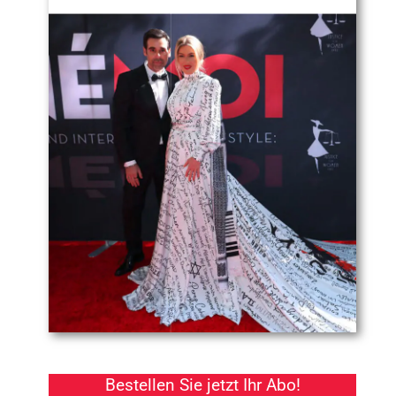
Bestellen Sie jetzt Ihr Abo!