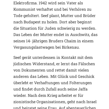
Elektrofirma. 1942 wird sein Vater als
Kommunist verhaftet und bei Verhören zu
Tode gefoltert. Seef plant, Mutter und Brüder
nach Budapest zu holen. Dort aber beginnt
die Situation für Juden schwierig zu werden.
Das Leben der Mutter endet in Auschwitz, das
seines 14- jährigen Bruders Chaim in einem
Vergasungslastwagen bei Birkenau.
Seef gerät unterdessen in Kontakt mit dem
jüdischen Widerstand, er lernt das Fälschen
von Dokumenten und rettet damit vielen
anderen das Leben. Mit Glück und Geschick
überlebt er Verhaftungen und Folterungen
und findet durch Zufall auch seine Jaffa
wieder. Nach dem Krieg arbeitet er für
zionistische Organisationen, geht nach Israel
und heiratet seine Frau. Auf abenteuerlichen