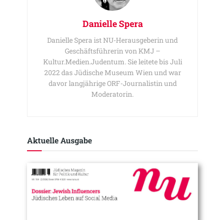
Danielle Spera
Danielle Spera ist NU-Herausgeberin und
Geschäftsführerin von KMJ –
Kultur.Medien.Judentum. Sie leitete bis Juli
2022 das Jüdische Museum Wien und war
davor langjährige ORF-Journalistin und
Moderatorin.
Aktuelle Ausgabe​