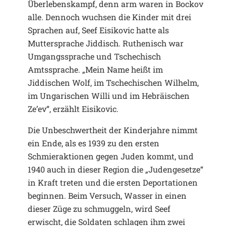
Überlebenskampf, denn arm waren in Bockov
alle. Dennoch wuchsen die Kinder mit drei
Sprachen auf, Seef Eisikovic hatte als
Muttersprache Jiddisch. Ruthenisch war
Umgangssprache und Tschechisch
Amtssprache. „Mein Name heißt im
Jiddischen Wolf, im Tschechischen Wilhelm,
im Ungarischen Willi und im Hebräischen
Ze’ev“, erzählt Eisikovic.
Die Unbeschwertheit der Kinderjahre nimmt
ein Ende, als es 1939 zu den ersten
Schmieraktionen gegen Juden kommt, und
1940 auch in dieser Region die „Judengesetze“
in Kraft treten und die ersten Deportationen
beginnen. Beim Versuch, Wasser in einen
dieser Züge zu schmuggeln, wird Seef
erwischt, die Soldaten schlagen ihm zwei