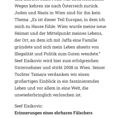
Wegen kehren sie nach Österreich zurück.
Juden und Nazis in Wien sind für ihn kein
Thema. „Es ist dieser Teil Europas, in dem ich
mich zu Hause fühle. Wien wurde meine neue
Heimat und der Mittelpunkt meines Lebens,
der Ort, an dem ich mit Jaffa eine Familie
gründete und sich mein Leben abseits von
Illegalität und Politik zum Guten wendete.“
Seef Eisikovic wird hier zum erfolgreichen
Unternehmer und stirbt 2008 in Wien. Seiner
Tochter Tamara verdanken wir einen
großartigen Einblick in ein faszinierendes
Leben und vor allem in eine Welt, die
unwiederbringlich verloschen ist.
Seef Eisikovic:
Erinnerungen eines ehrbaren Fälschers