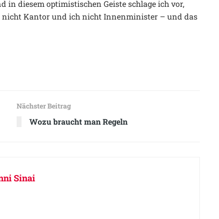
 in diesem optimistischen Geiste schlage ich vor,
t nicht Kantor und ich nicht Innenminister – und das
Nächster Beitrag
Wozu braucht man Regeln
ni Sinai