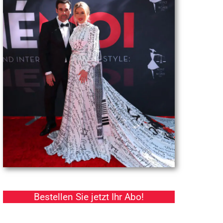
Bestellen Sie jetzt Ihr Abo!