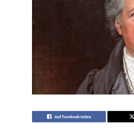
Auf Facebook teilen