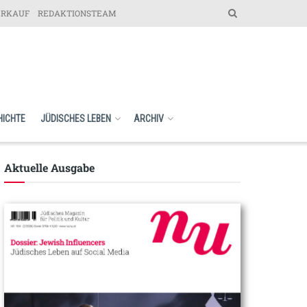
ERKAUF
REDAKTIONSTEAM
HICHTE
JÜDISCHES LEBEN
ARCHIV
Aktuelle Ausgabe​