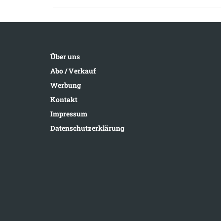
Über uns
Abo / Verkauf
Werbung
Kontakt
Impressum
Datenschutzerklärung