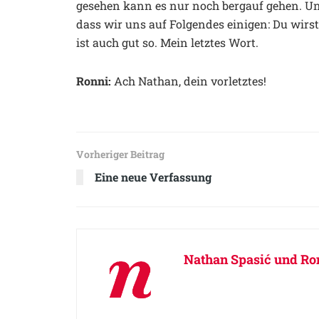
gesehen kann es nur noch bergauf gehen. Und
dass wir uns auf Folgendes einigen: Du wirs
ist auch gut so. Mein letztes Wort.
Ronni:
Ach Nathan, dein vorletztes!
Vorheriger Beitrag
Eine neue Verfassung
Nathan Spasić und Ron