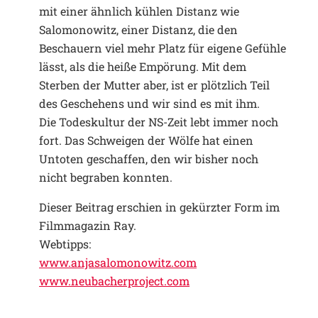
mit einer ähnlich kühlen Distanz wie
Salomonowitz, einer Distanz, die den
Beschauern viel mehr Platz für eigene Gefühle
lässt, als die heiße Emp­­örung. Mit dem
Sterben der Mutter aber, ist er plötzlich Teil
des Geschehens und wir sind es mit ihm.
Die Todeskultur der NS-Zeit lebt immer noch
fort. Das Schweigen der Wölfe hat einen
Untoten geschaffen, den wir bisher noch
nicht begraben konnten.
Dieser Beitrag erschien in gekürzter Form im
Filmmagazin Ray.
Webtipps:
www.anjasalomonowitz.com
www.neubacherproject.com