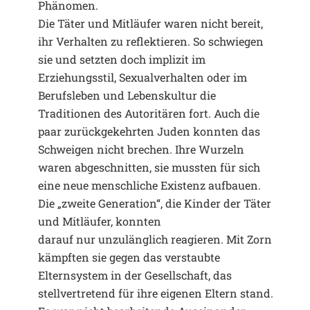
Phänomen.
Die Täter und Mitläufer waren nicht bereit,
ihr Verhalten zu reflektieren. So schwiegen
sie und setzten doch implizit im
Erziehungsstil, Sexualverhalten oder im
Berufsleben und Lebenskultur die
Traditionen des Autoritären fort. Auch die
paar zurückgekehrten Juden konnten das
Schweigen nicht brechen. Ihre Wurzeln
waren abgeschnitten, sie mussten für sich
eine neue menschliche Existenz aufbauen.
Die „zweite Generation“, die Kinder der Täter
und Mitläufer, konnten
darauf nur unzulänglich reagieren. Mit Zorn
kämpften sie gegen das ver­staubte
Elternsystem in der Gesellschaft, das
stellvertretend für ihre eigenen Eltern stand.