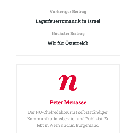
Vorheriger Beitrag
Lagerfeuerromantik in Israel
Nächster Beitrag
Wir für Österreich
Peter Menasse
Der NU-Chefredakteur ist selbstständiger
Kommunikationsberater und Publizist. Er
lebt in Wien und im Burgenland.