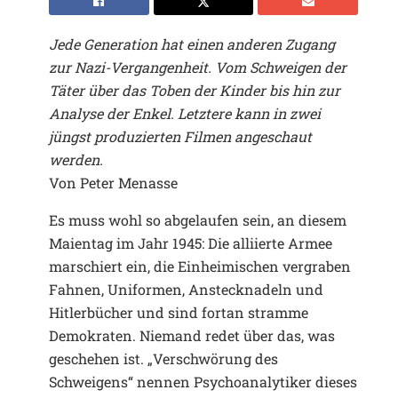
Jede Generation hat einen anderen Zugang
zur Nazi-Vergangenheit. Vom Schweigen der
Täter über das Toben der Kinder bis hin zur
Analyse der Enkel. Letztere kann in zwei
jüngst produzierten Filmen angeschaut
werden.
Von Peter Menasse
Es muss wohl so abgelaufen sein, an diesem
Maientag im Jahr 1945: Die alliierte Armee
marschiert ein, die Einheimischen vergraben
Fahnen, Uniformen, Anstecknadeln und
Hitlerbücher und sind fortan stramme
Demokraten. Niemand redet über das, was
geschehen ist. „Verschwörung des
Schweigens“ nennen Psychoanalytiker dieses