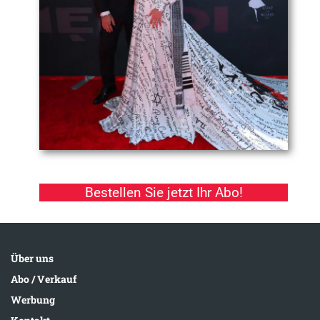
Bestellen Sie jetzt Ihr Abo!
Über uns
Abo / Verkauf
Werbung