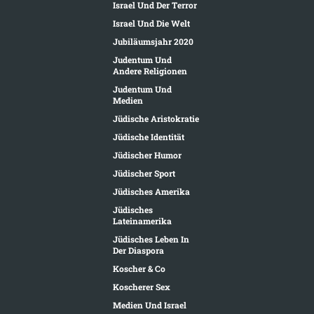
Israel Und Der Terror
Israel Und Die Welt
Jubiläumsjahr 2020
Judentum Und
Andere Religionen
Judentum Und
Medien
Jüdische Aristokratie
Jüdische Identität
Jüdischer Humor
Jüdischer Sport
Jüdisches Amerika
Jüdisches
Lateinamerika
Jüdisches Leben In
Der Diaspora
Koscher & Co
Koscherer Sex
Medien Und Israel