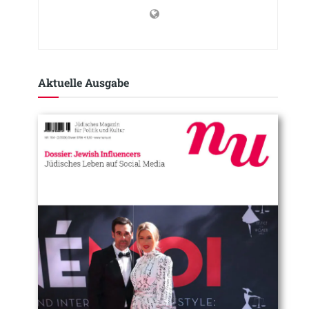
Aktuelle Ausgabe​