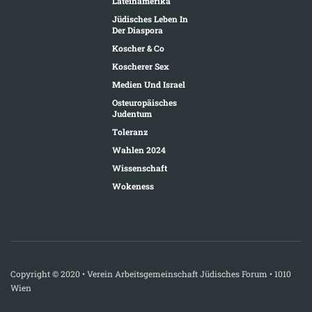
Lateinamerika
Jüdisches Leben In
Der Diaspora
Koscher & Co
Koscherer Sex
Medien Und Israel
Osteuropäisches
Judentum
Toleranz
Wahlen 2024
Wissenschaft
Wokeness
Copyright © 2020 • Verein Arbeitsgemeinschaft Jüdisches Forum • 1010
Wien