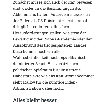
Zunächst müsse sich auch der Iran bewegen
und wieder an die Bestimmungen des
Abkommens halten. Außerdem müsse sich
Joe Biden als US-Präsident zuerst einmal
dringlicheren innenpolitischen
Herausforderungen stellen, wie etwa der
Bewältigung der Corona-Pandemie oder der
Aussöhnung des tief gespaltenen Landes.
Dazu komme noch ein aller
Wahrscheinlichkeit nach republikanisch
dominierter Senat. Viel zusätzlichen
politischen Spielraum für umstrittene
Nahostprojekte wie das Iran-Atomabkommen
sieht Malloy für die künftige Biden-
Administration daher nicht.
Alles bleibt besser