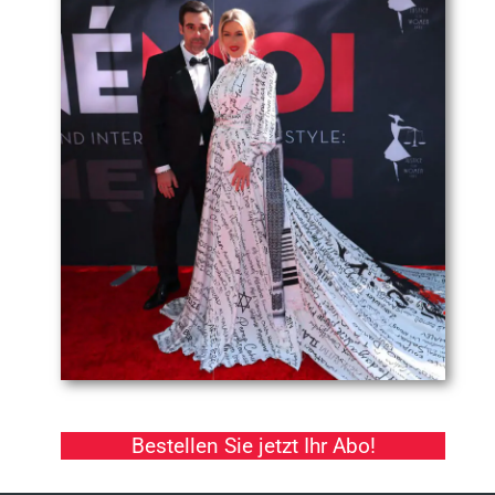
Bestellen Sie jetzt Ihr Abo!