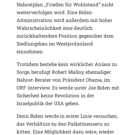
Nahostplan „Frieden für Wohlstand“ nicht
weiterverfolgen wird. Eine Biden-
Administration wird außerdem mit hoher
Wahrscheinlichkeit eine deutlich
zurückhaltendere Position gegenüber dem
Siedlungsbau im Westjordanland
einnehmen.
Trotzdem bestehe kein wirklicher Anlass zu
Sorge, beruhigt Robert Malloy, ehemaliger
Nahost-Berater von Präsident Obama, im
ORF-Interview. Es werde unter Joe Biden mit
Sicherheit keine Revolution in der
Israelpolitik der USA geben.
Denn Biden werde in erster Linie versuchen,
das Verhältnis zu den Palästinensern zu
kitten. Eine Möglichkeit dazu wäre, wieder