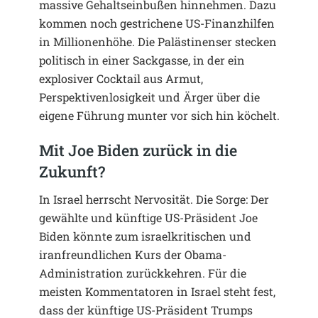
massive Gehaltseinbußen hinnehmen. Dazu
kommen noch gestrichene US-Finanzhilfen
in Millionenhöhe. Die Palästinenser stecken
politisch in einer Sackgasse, in der ein
explosiver Cocktail aus Armut,
Perspektivenlosigkeit und Ärger über die
eigene Führung munter vor sich hin köchelt.
Mit Joe Biden zurück in die
Zukunft?
In Israel herrscht Nervosität. Die Sorge: Der
gewählte und künftige US-Präsident Joe
Biden könnte zum israelkritischen und
iranfreundlichen Kurs der Obama-
Administration zurückkehren. Für die
meisten Kommentatoren in Israel steht fest,
dass der künftige US-Präsident Trumps