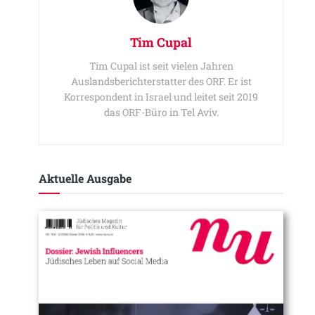
Tim Cupal
Tim Cupal ist seit vielen Jahren
Auslandsberichterstatter des ORF. Er ist
Korrespondent in Israel und leitet seit 2019
das ORF-Büro in Tel Aviv.
Aktuelle Ausgabe​