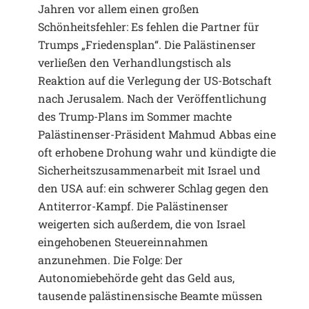
Jahren vor allem einen großen
Schönheitsfehler: Es fehlen die Partner für
Trumps „Friedensplan“. Die Palästinenser
verließen den Verhandlungstisch als
Reaktion auf die Verlegung der US-Botschaft
nach Jerusalem. Nach der Veröffentlichung
des Trump-Plans im Sommer machte
Palästinenser-Präsident Mahmud Abbas eine
oft erhobene Drohung wahr und kündigte die
Sicherheitszusammenarbeit mit Israel und
den USA auf: ein schwerer Schlag gegen den
Antiterror-Kampf. Die Palästinenser
weigerten sich außerdem, die von Israel
eingehobenen Steuereinnahmen
anzunehmen. Die Folge: Der
Autonomiebehörde geht das Geld aus,
tausende palästinensische Beamte müssen