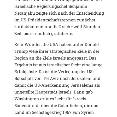
israelische Regierungschef Benjamin
Netanjahu zeigte sich nach der Entscheidung
im US-Präsidentschaftsrennen zunächst
zurückhaltend und ließ sich zwölf Stunden
Zeit, bis er endlich gratulierte.
Kein Wunder, die USA haben unter Donald
Trump viele ihrer strategischen Ziele in der
Region an die Ziele Israels angepasst. Das
Ergebnis ist aus israelischer Sicht eine lange
Erfolgsliste: Da ist die Verlegung der US-
Botschaft von Tel Aviv nach Jerusalem und
damit die US-Anerkennung Jerusalems als
ungeteilte Hauptstadt Israels. Dann gab
Washington grünes Licht für Israels
Souveränität über die Golanhöhen, die das
Land im Sechstagekrieg 1967 von Syrien