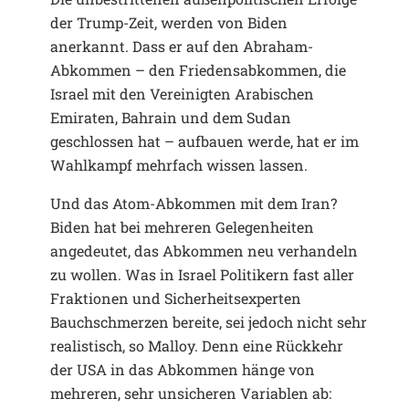
der Trump-Zeit, werden von Biden
anerkannt. Dass er auf den Abraham-
Abkommen – den Friedensabkommen, die
Israel mit den Vereinigten Arabischen
Emiraten, Bahrain und dem Sudan
geschlossen hat – aufbauen werde, hat er im
Wahlkampf mehrfach wissen lassen.
Und das Atom-Abkommen mit dem Iran?
Biden hat bei mehreren Gelegenheiten
angedeutet, das Abkommen neu verhandeln
zu wollen. Was in Israel Politikern fast aller
Fraktionen und Sicherheitsexperten
Bauchschmerzen bereite, sei jedoch nicht sehr
realistisch, so Malloy. Denn eine Rückkehr
der USA in das Abkommen hänge von
mehreren, sehr unsicheren Variablen ab: