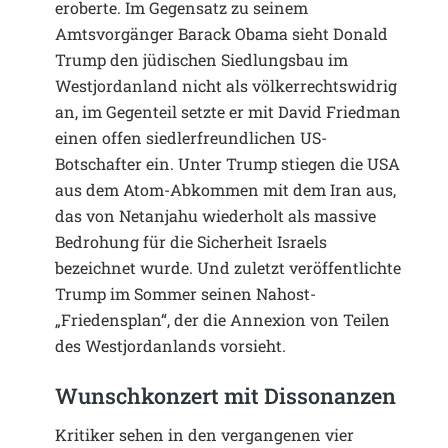
eroberte. Im Gegensatz zu seinem
Amtsvorgänger Barack Obama sieht Donald
Trump den jüdischen Siedlungsbau im
Westjordanland nicht als völkerrechtswidrig
an, im Gegenteil setzte er mit David Friedman
einen offen siedlerfreundlichen US-
Botschafter ein. Unter Trump stiegen die USA
aus dem Atom-Abkommen mit dem Iran aus,
das von Netanjahu wiederholt als massive
Bedrohung für die Sicherheit Israels
bezeichnet wurde. Und zuletzt veröffentlichte
Trump im Sommer seinen Nahost-
„Friedensplan“, der die Annexion von Teilen
des Westjordanlands vorsieht.
Wunschkonzert mit Dissonanzen
Kritiker sehen in den vergangenen vier