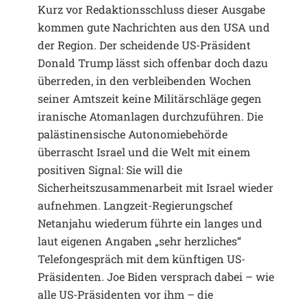
Kurz vor Redaktionsschluss dieser Ausgabe
kommen gute Nachrichten aus den USA und
der Region. Der scheidende US-Präsident
Donald Trump lässt sich offenbar doch dazu
überreden, in den verbleibenden Wochen
seiner Amtszeit keine Militärschläge gegen
iranische Atomanlagen durchzuführen. Die
palästinensische Autonomiebehörde
überrascht Israel und die Welt mit einem
positiven Signal: Sie will die
Sicherheitszusammenarbeit mit Israel wieder
aufnehmen. Langzeit-Regierungschef
Netanjahu wiederum führte ein langes und
laut eigenen Angaben „sehr herzliches“
Telefongespräch mit dem künftigen US-
Präsidenten. Joe Biden versprach dabei – wie
alle US-Präsidenten vor ihm – die