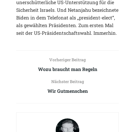
unerschütterliche US-Unterstützung für die
Sicherheit Israels. Und Netanjahu bezeichnete
Biden in dem Telefonat als „president-elect“,
als gewählten Präsidenten. Zum ersten Mal
seit der US-Präsidentschaftswahl. Immerhin.
Vorheriger Beitrag
Wozu braucht man Regeln
Nächster Beitrag
Wir Gutmenschen