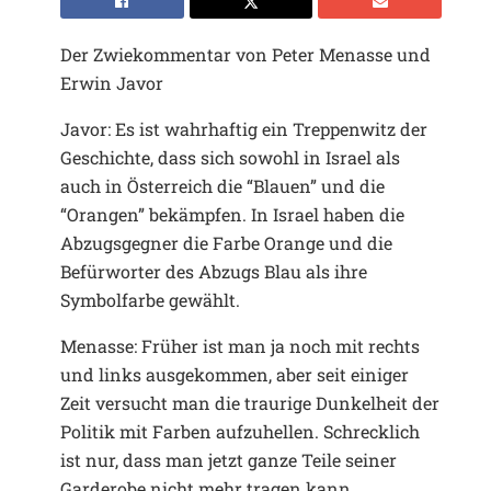
Der Zwiekommentar von Peter Menasse und
Erwin Javor
Javor: Es ist wahrhaftig ein Treppenwitz der
Geschichte, dass sich sowohl in Israel als
auch in Österreich die “Blauen” und die
“Orangen” bekämpfen. In Israel haben die
Abzugsgegner die Farbe Orange und die
Befürworter des Abzugs Blau als ihre
Symbolfarbe gewählt.
Menasse: Früher ist man ja noch mit rechts
und links ausgekommen, aber seit einiger
Zeit versucht man die traurige Dunkelheit der
Politik mit Farben aufzuhellen. Schrecklich
ist nur, dass man jetzt ganze Teile seiner
Garderobe nicht mehr tragen kann.