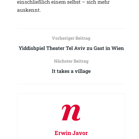
einschließlich einem selbst – sich mehr
auskennt.
Vorheriger Beitrag
Yiddishpiel Theater Tel Aviv zu Gast in Wien
Nächster Beitrag
It takes a village
Erwin Javor