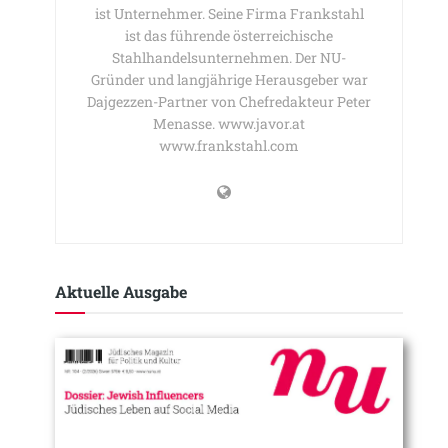
ist Unternehmer. Seine Firma Frankstahl
ist das führende österreichische
Stahlhandelsunternehmen. Der NU-
Gründer und langjährige Herausgeber war
Dajgezzen-Partner von Chefredakteur Peter
Menasse. www.javor.at
www.frankstahl.com
Aktuelle Ausgabe​