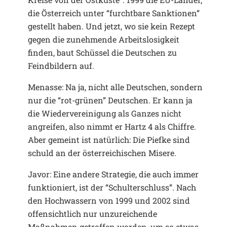
die Österreich unter “furchtbare Sanktionen”
gestellt haben. Und jetzt, wo sie kein Rezept
gegen die zunehmende Arbeitslosigkeit
finden, baut Schüssel die Deutschen zu
Feindbildern auf.
Menasse: Na ja, nicht alle Deutschen, sondern
nur die “rot-grünen” Deutschen. Er kann ja
die Wiedervereinigung als Ganzes nicht
angreifen, also nimmt er Hartz 4 als Chiffre.
Aber gemeint ist natürlich: Die Piefke sind
schuld an der österreichischen Misere.
Javor: Eine andere Strategie, die auch immer
funktioniert, ist der “Schulterschluss”. Nach
den Hochwassern von 1999 und 2002 sind
offensichtlich nur unzureichende
Maßnahmen getroffen worden, um so etwas