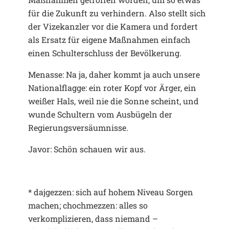
für die Zukunft zu verhindern. Also stellt sich
der Vizekanzler vor die Kamera und fordert
als Ersatz für eigene Maßnahmen einfach
einen Schulterschluss der Bevölkerung.
Menasse: Na ja, daher kommt ja auch unsere
Nationalflagge: ein roter Kopf vor Ärger, ein
weißer Hals, weil nie die Sonne scheint, und
wunde Schultern vom Ausbügeln der
Regierungsversäumnisse.
Javor: Schön schauen wir aus.
* dajgezzen: sich auf hohem Niveau Sorgen
machen; chochmezzen: alles so
verkomplizieren, dass niemand –