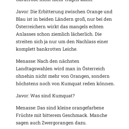
Javor: Die Erbitterung zwischen Orange und
Blau ist in beiden Ländern groß, nur bei den
Österreichern wirkt das mangels echten
Anlasses schon ziemlich lächerlich. Die
streiten sich ja nur um den Nachlass einer
komplett bankrotten Leiche.
Menasse: Nach den nächsten
Landtagswahlen wird man in Österreich
ohnehin nicht mehr von Orangen, sondern
höchstens noch von Kumquat reden können.
Javor: Was sind Kumquat?
Menasse: Das sind kleine orangefarbene
Früchte mit bitterem Geschmack. Manche
sagen auch Zwergorangen dazu.