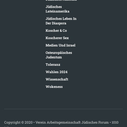
Jüdisches
Lateinamerika
Jüdisches Leben In
Der Diaspora
Koscher & Co
Koscherer Sex
Medien Und Israel
Osteuropäisches
Judentum
Toleranz
Wahlen 2024
Wissenschaft
Wokeness
Copyright © 2020 • Verein Arbeitsgemeinschaft Jüdisches Forum • 1010