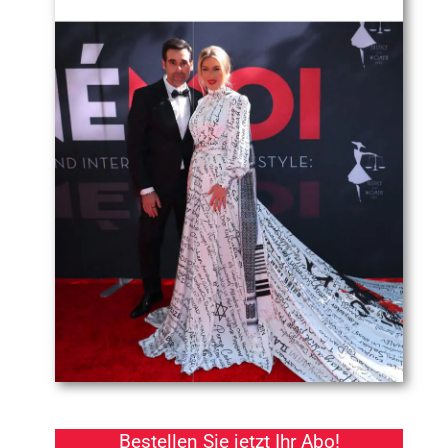
Bestellen Sie jetzt Ihr Abo!