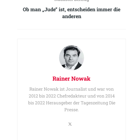
Ob man „Jude“ ist, entscheiden immer die
anderen
Rainer Nowak
Rainer Nowak ist Journalist und war von
2012 bis 2022 Chefredakteur und von 2014
bis 2022 Herausgeber der Tageszeitung Die
Presse.