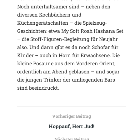
Noch unterhaltsamer sind – neben den
diversen Kochbüchern und
Küchengerätschaften – die Spielzeug-
Geschichten: etwa My Soft Rosh Hashana Set
– die Stoff-Figuren-Begleitung für Neujahr
also. Und dann gibt es da noch Schofar für
Kinder – auch in Horn für Erwachsene. Die
kleine Posaune aus dem Vorderen Orient,
ordentlich am Abend geblasen – und sogar
die jungen Trinker der umliegenden Bars
sind beeindruckt.
Vorheriger Beitrag
Hoppauf, Herr Jud!
Nächster Beitrag