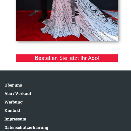
Bestellen Sie jetzt Ihr Abo!
Über uns
Abo / Verkauf
Werbung
Kontakt
Impressum
Datenschutzerklärung