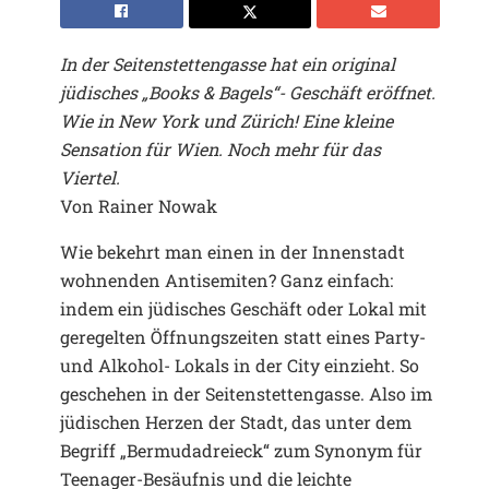
In der Seitenstettengasse hat ein original
jüdisches „Books & Bagels“- Geschäft eröffnet.
Wie in New York und Zürich! Eine kleine
Sensation für Wien. Noch mehr für das
Viertel.
Von Rainer Nowak
Wie bekehrt man einen in der Innenstadt
wohnenden Antisemiten? Ganz einfach:
indem ein jüdisches Geschäft oder Lokal mit
geregelten Öffnungszeiten statt eines Party-
und Alkohol- Lokals in der City einzieht. So
geschehen in der Seitenstettengasse. Also im
jüdischen Herzen der Stadt, das unter dem
Begriff „Bermudadreieck“ zum Synonym für
Teenager-Besäufnis und die leichte