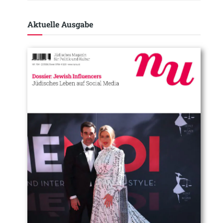
Aktuelle Ausgabe​