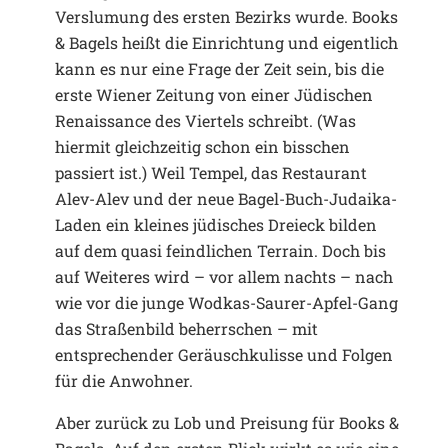
Verslumung des ersten Bezirks wurde. Books
& Bagels heißt die Einrichtung und eigentlich
kann es nur eine Frage der Zeit sein, bis die
erste Wiener Zeitung von einer Jüdischen
Renaissance des Viertels schreibt. (Was
hiermit gleichzeitig schon ein bisschen
passiert ist.) Weil Tempel, das Restaurant
Alev-Alev und der neue Bagel-Buch-Judaika-
Laden ein kleines jüdisches Dreieck bilden
auf dem quasi feindlichen Terrain. Doch bis
auf Weiteres wird – vor allem nachts – nach
wie vor die junge Wodkas-Saurer-Apfel-Gang
das Straßenbild beherrschen – mit
entsprechender Geräuschkulisse und Folgen
für die Anwohner.
Aber zurück zu Lob und Preisung für Books &