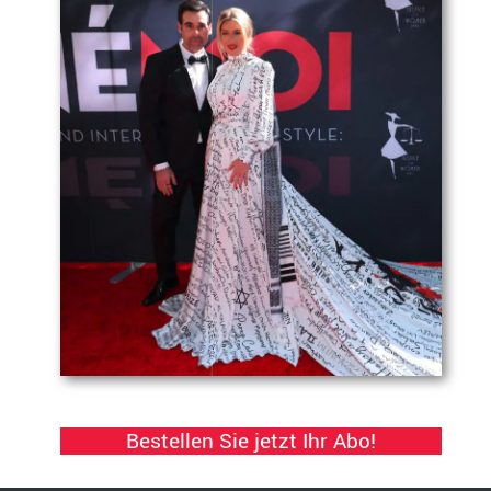
Bestellen Sie jetzt Ihr Abo!