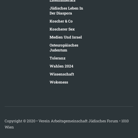
Jüdisches Leben In
Der Diaspora
Koscher & Co
Koscherer Sex
Medien Und Israel
Osteuropäisches
Judentum
Toleranz
Wahlen 2024
Wissenschaft
Wokeness
Copyright © 2020 • Verein Arbeitsgemeinschaft Jüdisches Forum • 1010
Wien