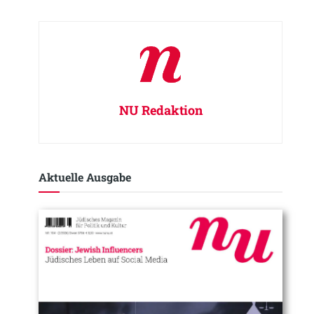
NU Redaktion
Aktuelle Ausgabe​