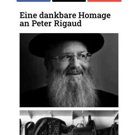
Eine dankbare Homage
an Peter Rigaud