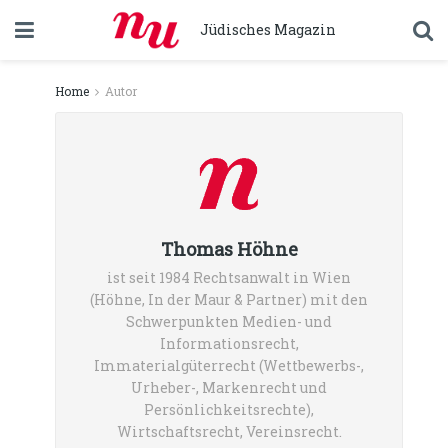
Jüdisches Magazin
Home
Autor
Thomas Höhne
ist seit 1984 Rechtsanwalt in Wien
(Höhne, In der Maur & Partner) mit den
Schwerpunkten Medien- und
Informationsrecht,
Immaterialgüterrecht (Wettbewerbs-,
Urheber-, Markenrecht und
Persönlichkeitsrechte),
Wirtschaftsrecht, Vereinsrecht.