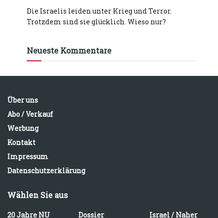
Die Israelis leiden unter Krieg und Terror.
Trotzdem sind sie glücklich. Wieso nur?
Neueste Kommentare
Über uns
Abo / Verkauf
Werbung
Kontakt
Impressum
Datenschutzerklärung
Wählen Sie aus
20 Jahre NU
Dossier
Israel / Naher