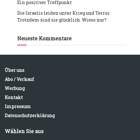
Ein positiver Treffpunkt
Die Israelis leiden unter Krieg und Terror.
Trotzdem sind sie glücklich. Wieso nur?
Neueste Kommentare
Über uns
Abo / Verkauf
Werbung
Kontakt
Impressum
Datenschutzerklärung
Wählen Sie aus