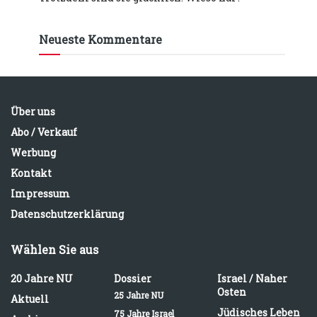
Neueste Kommentare
Über uns
Abo / Verkauf
Werbung
Kontakt
Impressum
Datenschutzerklärung
Wählen Sie aus
20 Jahre NU
Dossier
Israel / Naher
Osten
25 Jahre NU
Aktuell
Jüdisches Leben
75 Jahre Israel