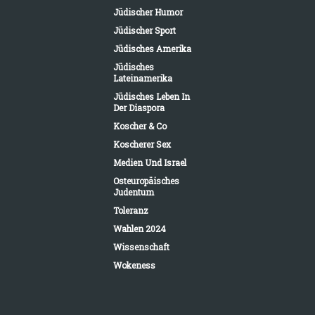
Jüdischer Humor
Jüdischer Sport
Jüdisches Amerika
Jüdisches
Lateinamerika
Jüdisches Leben In
Der Diaspora
Koscher & Co
Koscherer Sex
Medien Und Israel
Osteuropäisches
Judentum
Toleranz
Wahlen 2024
Wissenschaft
Wokeness