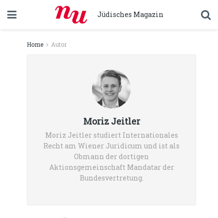
Jüdisches Magazin
Home
Autor
Moriz Jeitler
Moriz Jeitler studiert Internationales
Recht am Wiener Juridicum und ist als
Obmann der dortigen
Aktionsgemeinschaft Mandatar der
Bundesvertretung.