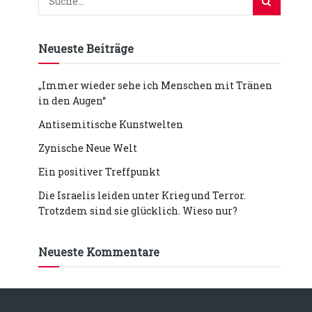
Neueste Beiträge
„Immer wieder sehe ich Menschen mit Tränen
in den Augen“
Antisemitische Kunstwelten
Zynische Neue Welt
Ein positiver Treffpunkt
Die Israelis leiden unter Krieg und Terror.
Trotzdem sind sie glücklich. Wieso nur?
Neueste Kommentare