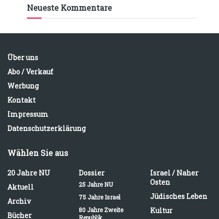
Neueste Kommentare
Über uns
Abo / Verkauf
Werbung
Kontakt
Impressum
Datenschutzerklärung
Wählen Sie aus
20 Jahre NU
Dossier
Israel / Naher
Osten
25 Jahre NU
Aktuell
Jüdisches Leben
75 Jahre Israel
Archiv
80 Jahre Zweite
Kultur
Bücher
Republik