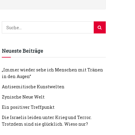
Neueste Beiträge
„Immer wieder sehe ich Menschen mit Tränen
in den Augen“
Antisemitische Kunstwelten
Zynische Neue Welt
Ein positiver Treffpunkt
Die Israelis leiden unter Krieg und Terror.
Trotzdem sind sie glücklich. Wieso nur?