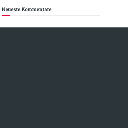
Neueste Kommentare