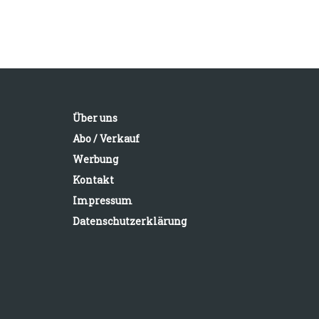
Über uns
Abo / Verkauf
Werbung
Kontakt
Impressum
Datenschutzerklärung