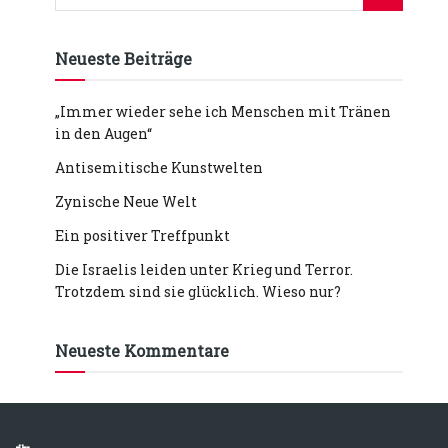
Neueste Beiträge
„Immer wieder sehe ich Menschen mit Tränen
in den Augen“
Antisemitische Kunstwelten
Zynische Neue Welt
Ein positiver Treffpunkt
Die Israelis leiden unter Krieg und Terror.
Trotzdem sind sie glücklich. Wieso nur?
Neueste Kommentare