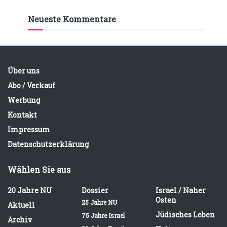
Neueste Kommentare
Über uns
Abo / Verkauf
Werbung
Kontakt
Impressum
Datenschutzerklärung
Wählen Sie aus
20 Jahre NU
Dossier
Israel / Naher
Osten
25 Jahre NU
Aktuell
Jüdisches Leben
75 Jahre Israel
Archiv