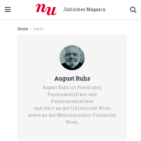
Jüdisches Magazin
Home
Autor
August Ruhs
August Ruhs ist Psychiater,
Psychoanalytiker und
Psychodramatiker
und lehrt an der Universität Wien
sowie an der Medizinischen Univerität
Wien.