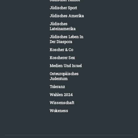
Jüdischer Sport
Jüdisches Amerika
Jüdisches
Lateinamerika
Jüdisches Leben In
Der Diaspora
Koscher & Co
Koscherer Sex
Medien Und Israel
Osteuropäisches
Judentum
Toleranz
Wahlen 2024
Wissenschaft
Wokeness