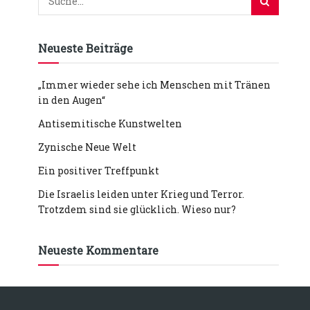
Neueste Beiträge
„Immer wieder sehe ich Menschen mit Tränen
in den Augen“
Antisemitische Kunstwelten
Zynische Neue Welt
Ein positiver Treffpunkt
Die Israelis leiden unter Krieg und Terror.
Trotzdem sind sie glücklich. Wieso nur?
Neueste Kommentare