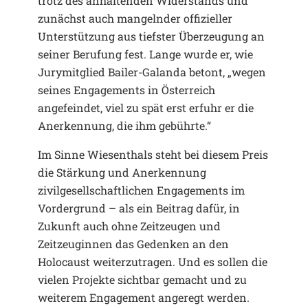
trotz des anhaltenden Widerstands und
zunächst auch mangelnder offizieller
Unterstützung aus tiefster Überzeugung an
seiner Berufung fest. Lange wurde er, wie
Jurymitglied Bailer-Galanda betont, „wegen
seines Engagements in Österreich
angefeindet, viel zu spät erst erfuhr er die
Anerkennung, die ihm gebührte.“
Im Sinne Wiesenthals steht bei diesem Preis
die Stärkung und Anerkennung
zivilgesellschaftlichen Engagements im
Vordergrund – als ein Beitrag dafür, in
Zukunft auch ohne Zeitzeugen und
Zeitzeuginnen das Gedenken an den
Holocaust weiterzutragen. Und es sollen die
vielen Projekte sichtbar gemacht und zu
weiterem Engagement angeregt werden.