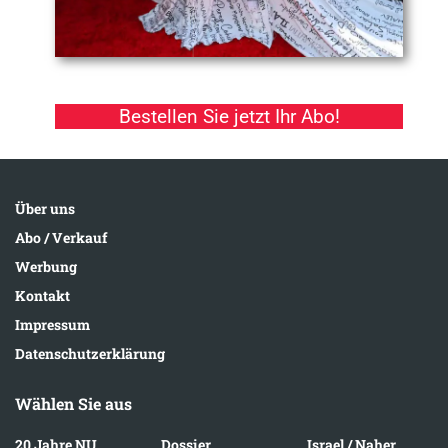
Bestellen Sie jetzt Ihr Abo!
Über uns
Abo / Verkauf
Werbung
Kontakt
Impressum
Datenschutzerklärung
Wählen Sie aus
20 Jahre NU
Dossier
Israel / Naher