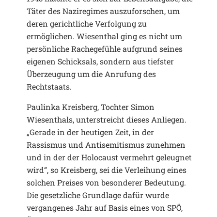
Täter des Naziregimes auszuforschen, um
deren gerichtliche Verfolgung zu
ermöglichen. Wiesenthal ging es nicht um
persönliche Rachegefühle aufgrund seines
eigenen Schicksals, sondern aus tiefster
Überzeugung um die Anrufung des
Rechtstaats.
Paulinka Kreisberg, Tochter Simon
Wiesenthals, unterstreicht dieses Anliegen.
„Gerade in der heutigen Zeit, in der
Rassismus und Antisemitismus zunehmen
und in der der Holocaust vermehrt geleugnet
wird“, so Kreisberg, sei die Verleihung eines
solchen Preises von besonderer Bedeutung.
Die gesetzliche Grundlage dafür wurde
vergangenes Jahr auf Basis eines von SPÖ,