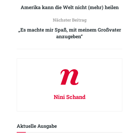
Amerika kann die Welt nicht (mehr) heilen
Nächster Beitrag
„Es machte mir Spaß, mit meinem Großvater
anzugeben“
Nini Schand
Aktuelle Ausgabe​