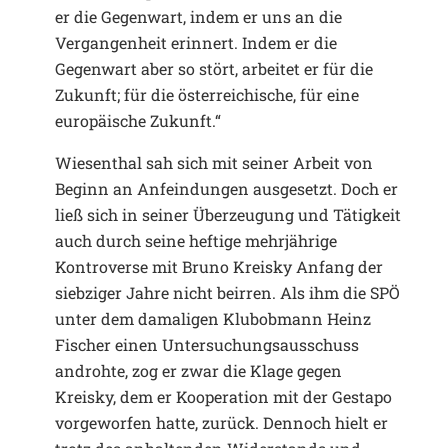
er die Gegenwart, indem er uns an die
Vergangenheit erinnert. Indem er die
Gegenwart aber so stört, arbeitet er für die
Zukunft; für die österreichische, für eine
europäische Zukunft.“
Wiesenthal sah sich mit seiner Arbeit von
Beginn an Anfeindungen ausgesetzt. Doch er
ließ sich in seiner Überzeugung und Tätigkeit
auch durch seine heftige mehrjährige
Kontroverse mit Bruno Kreisky Anfang der
siebziger Jahre nicht beirren. Als ihm die SPÖ
unter dem damaligen Klubobmann Heinz
Fischer einen Untersuchungsausschuss
androhte, zog er zwar die Klage gegen
Kreisky, dem er Kooperation mit der Gestapo
vorgeworfen hatte, zurück. Dennoch hielt er