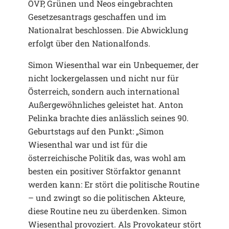
ÖVP, Grünen und Neos eingebrachten
Gesetzesantrags geschaffen und im
Nationalrat beschlossen. Die Abwicklung
erfolgt über den Nationalfonds.
Simon Wiesenthal war ein Unbequemer, der
nicht lockergelassen und nicht nur für
Österreich, sondern auch international
Außergewöhnliches geleistet hat. Anton
Pelinka brachte dies anlässlich seines 90.
Geburtstags auf den Punkt: „Simon
Wiesenthal war und ist für die
österreichische Politik das, was wohl am
besten ein positiver Störfaktor genannt
werden kann: Er stört die politische Routine
– und zwingt so die politischen Akteure,
diese Routine neu zu überdenken. Simon
Wiesenthal provoziert. Als Provokateur stört