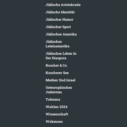
Jüdische Aristokratie
Jüdische Identität
Jüdischer Humor
Jüdischer Sport
Jüdisches Amerika
Jüdisches
Lateinamerika
Jüdisches Leben In
Der Diaspora
Koscher & Co
Koscherer Sex
Medien Und Israel
Osteuropäisches
Judentum
Toleranz
Wahlen 2024
Wissenschaft
Wokeness