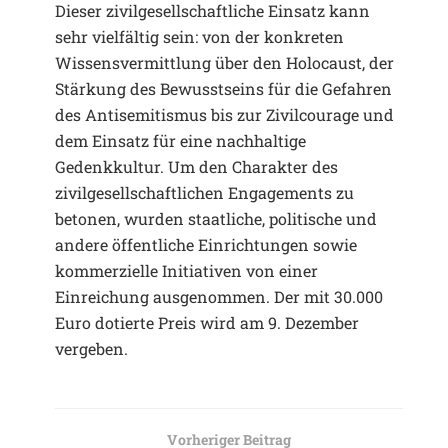
Dieser zivilgesellschaftliche Einsatz kann
sehr vielfältig sein: von der konkreten
Wissensvermittlung über den Holocaust, der
Stärkung des Bewusstseins für die Gefahren
des Antisemitismus bis zur Zivilcourage und
dem Einsatz für eine nachhaltige
Gedenkkultur. Um den Charakter des
zivilgesellschaftlichen Engagements zu
betonen, wurden staatliche, politische und
andere öffentliche Einrichtungen sowie
kommerzielle Initiativen von einer
Einreichung ausgenommen. Der mit 30.000
Euro dotierte Preis wird am 9. Dezember
vergeben.
Vorheriger Beitrag