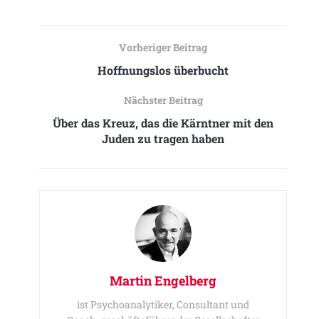
Vorheriger Beitrag
Hoffnungslos überbucht
Nächster Beitrag
Über das Kreuz, das die Kärntner mit den
Juden zu tragen haben
Martin Engelberg
ist Psychoanalytiker, Consultant und