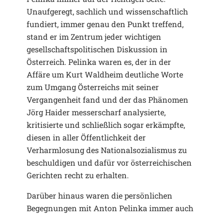
Unaufgeregt, sachlich und wissenschaftlich
fundiert, immer genau den Punkt treffend,
stand er im Zentrum jeder wichtigen
gesellschaftspolitischen Diskussion in
Österreich. Pelinka waren es, der in der
Affäre um Kurt Waldheim deutliche Worte
zum Umgang Österreichs mit seiner
Vergangenheit fand und der das Phänomen
Jörg Haider messerscharf analysierte,
kritisierte und schließlich sogar erkämpfte,
diesen in aller Öffentlichkeit der
Verharmlosung des Nationalsozialismus zu
beschuldigen und dafür vor österreichischen
Gerichten recht zu erhalten.
Darüber hinaus waren die persönlichen
Begegnungen mit Anton Pelinka immer auch