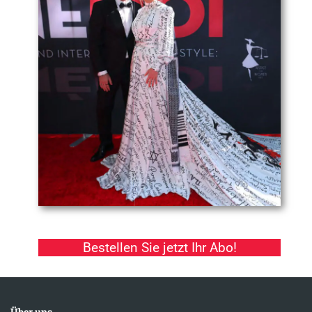
Bestellen Sie jetzt Ihr Abo!
Über uns