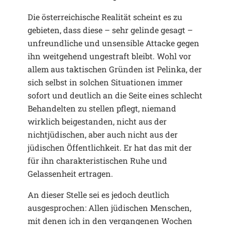
Die österreichische Realität scheint es zu
gebieten, dass diese – sehr gelinde gesagt –
unfreundliche und unsensible Attacke gegen
ihn weitgehend ungestraft bleibt. Wohl vor
allem aus taktischen Gründen ist Pelinka, der
sich selbst in solchen Situationen immer
sofort und deutlich an die Seite eines schlecht
Behandelten zu stellen pflegt, niemand
wirklich beigestanden, nicht aus der
nichtjüdischen, aber auch nicht aus der
jüdischen Öffentlichkeit. Er hat das mit der
für ihn charakteristischen Ruhe und
Gelassenheit ertragen.
An dieser Stelle sei es jedoch deutlich
ausgesprochen: Allen jüdischen Menschen,
mit denen ich in den vergangenen Wochen