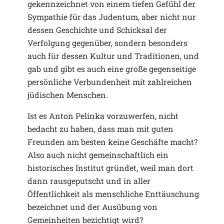
gekennzeichnet von einem tiefen Gefühl der
Sympathie für das Judentum, aber nicht nur
dessen Geschichte und Schicksal der
Verfolgung gegenüber, sondern besonders
auch für dessen Kultur und Traditionen, und
gab und gibt es auch eine große gegenseitige
persönliche Verbundenheit mit zahlreichen
jüdischen Menschen.
Ist es Anton Pelinka vorzuwerfen, nicht
bedacht zu haben, dass man mit guten
Freunden am besten keine Geschäfte macht?
Also auch nicht gemeinschaftlich ein
historisches Institut gründet, weil man dort
dann rausgeputscht und in aller
Öffentlichkeit als menschliche Enttäuschung
bezeichnet und der Ausübung von
Gemeinheiten bezichtigt wird?