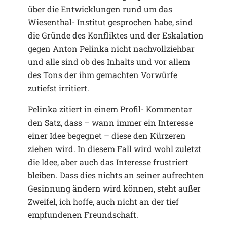
über die Entwicklungen rund um das
Wiesenthal- Institut gesprochen habe, sind
die Gründe des Konfliktes und der Eskalation
gegen Anton Pelinka nicht nachvollziehbar
und alle sind ob des Inhalts und vor allem
des Tons der ihm gemachten Vorwürfe
zutiefst irritiert.
Pelinka zitiert in einem Profil- Kommentar
den Satz, dass – wann immer ein Interesse
einer Idee begegnet – diese den Kürzeren
ziehen wird. In diesem Fall wird wohl zuletzt
die Idee, aber auch das Interesse frustriert
bleiben. Dass dies nichts an seiner aufrechten
Gesinnung ändern wird können, steht außer
Zweifel, ich hoffe, auch nicht an der tief
empfundenen Freundschaft.