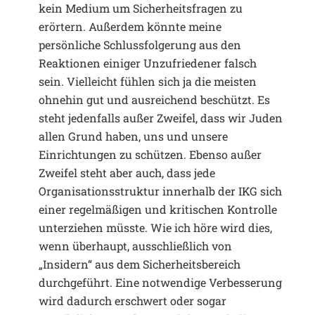
kein Medium um Sicherheitsfragen zu
erörtern. Außerdem könnte meine
persönliche Schlussfolgerung aus den
Reaktionen einiger Unzufriedener falsch
sein. Vielleicht fühlen sich ja die meisten
ohnehin gut und ausreichend beschützt. Es
steht jedenfalls außer Zweifel, dass wir Juden
allen Grund haben, uns und unsere
Einrichtungen zu schützen. Ebenso außer
Zweifel steht aber auch, dass jede
Organisationsstruktur innerhalb der IKG sich
einer regelmäßigen und kritischen Kontrolle
unterziehen müsste. Wie ich höre wird dies,
wenn überhaupt, ausschließlich von
„Insidern“ aus dem Sicherheitsbereich
durchgeführt. Eine notwendige Verbesserung
wird dadurch erschwert oder sogar