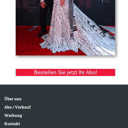
Bestellen Sie jetzt Ihr Abo!
Über uns
Abo / Verkauf
Werbung
Kontakt