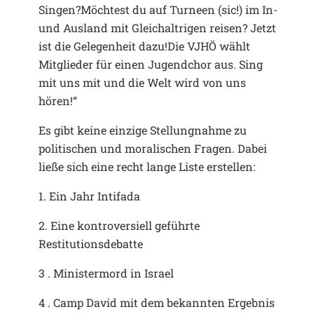
Singen?Möchtest du auf Turneen (sic!) im In-
und Ausland mit Gleichaltrigen reisen? Jetzt
ist die Gelegenheit dazu!Die VJHÖ wählt
Mitglieder für einen Jugendchor aus. Sing
mit uns mit und die Welt wird von uns
hören!“
Es gibt keine einzige Stellungnahme zu
politischen und moralischen Fragen. Dabei
ließe sich eine recht lange Liste erstellen:
1. Ein Jahr Intifada
2. Eine kontroversiell geführte
Restitutionsdebatte
3 . Ministermord in Israel
4 . Camp David mit dem bekannten Ergebnis