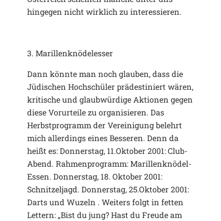
hingegen nicht wirklich zu interessieren.
3. Marillenknödelesser
Dann könnte man noch glauben, dass die
Jüdischen Hochschüler prädestiniert wären,
kritische und glaubwürdige Aktionen gegen
diese Vorurteile zu organisieren. Das
Herbstprogramm der Vereinigung belehrt
mich allerdings eines Besseren. Denn da
heißt es: Donnerstag, 11.Oktober 2001: Club-
Abend. Rahmenprogramm: Marillenknödel-
Essen. Donnerstag, 18. Oktober 2001:
Schnitzeljagd. Donnerstag, 25.Oktober 2001:
Darts und Wuzeln . Weiters folgt in fetten
Lettern: „Bist du jung? Hast du Freude am