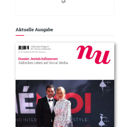
Aktuelle Ausgabe​