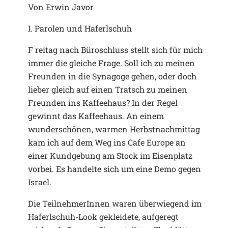
Von Erwin Javor
I. Parolen und Haferlschuh
F reitag nach Büroschluss stellt sich für mich
immer die gleiche Frage. Soll ich zu meinen
Freunden in die Synagoge gehen, oder doch
lieber gleich auf einen Tratsch zu meinen
Freunden ins Kaffeehaus? In der Regel
gewinnt das Kaffeehaus. An einem
wunderschönen, warmen Herbstnachmittag
kam ich auf dem Weg ins Cafe Europe an
einer Kundgebung am Stock im Eisenplatz
vorbei. Es handelte sich um eine Demo gegen
Israel.
Die TeilnehmerInnen waren überwiegend im
Haferlschuh-Look gekleidete, aufgeregt