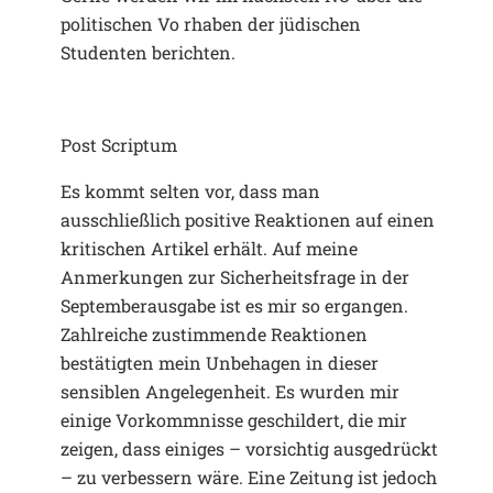
politischen Vo rhaben der jüdischen
Studenten berichten.
Post Scriptum
Es kommt selten vor, dass man
ausschließlich positive Reaktionen auf einen
kritischen Artikel erhält. Auf meine
Anmerkungen zur Sicherheitsfrage in der
Septemberausgabe ist es mir so ergangen.
Zahlreiche zustimmende Reaktionen
bestätigten mein Unbehagen in dieser
sensiblen Angelegenheit. Es wurden mir
einige Vorkommnisse geschildert, die mir
zeigen, dass einiges – vorsichtig ausgedrückt
– zu verbessern wäre. Eine Zeitung ist jedoch