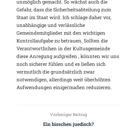
unmöglich gemacht. So wächst auch die
Gefahr, dass die Sicherheitsabteilung zum
Staat im Staat wird. Ich schlage daher vor,
unabhängige und verlässliche
Gemeindemitglieder mit den wichtigen
Kontrollaufgabe zu betrauen. Sollten die
Verantwortlichen in der Kultusgemeinde
diese Anregung aufgreifen , könnten wir uns
noch sicherer fühlen und es ließen sich
vermutlich die grundsätzlich zwar
notwendigen, allerdings weit überhöhten
Aufwendungen einigermaßen reduzieren.
Vorheriger Beitrag
Ein bisschen juedisch?