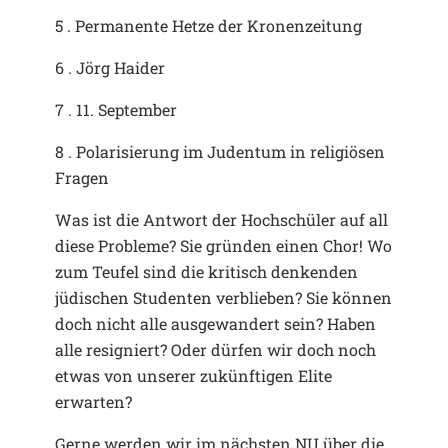
5 . Permanente Hetze der Kronenzeitung
6 . Jörg Haider
7 . 11. September
8 . Polarisierung im Judentum in religiösen
Fragen
Was ist die Antwort der Hochschüler auf all
diese Probleme? Sie gründen einen Chor! Wo
zum Teufel sind die kritisch denkenden
jüdischen Studenten verblieben? Sie können
doch nicht alle ausgewandert sein? Haben
alle resigniert? Oder dürfen wir doch noch
etwas von unserer zukünftigen Elite
erwarten?
Gerne werden wir im nächsten NU über die