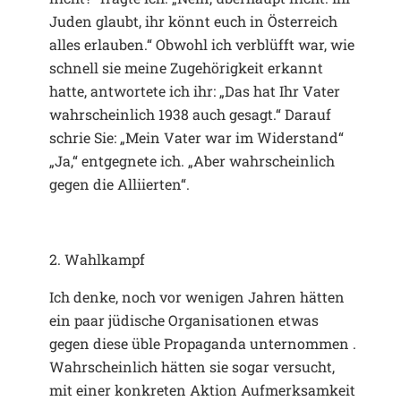
Juden glaubt, ihr könnt euch in Österreich
alles erlauben.“ Obwohl ich verblüfft war, wie
schnell sie meine Zugehörigkeit erkannt
hatte, antwortete ich ihr: „Das hat Ihr Vater
wahrscheinlich 1938 auch gesagt.“ Darauf
schrie Sie: „Mein Vater war im Widerstand“
„Ja,“ entgegnete ich. „Aber wahrscheinlich
gegen die Alliierten“.
2. Wahlkampf
Ich denke, noch vor wenigen Jahren hätten
ein paar jüdische Organisationen etwas
gegen diese üble Propaganda unternommen .
Wahrscheinlich hätten sie sogar versucht,
mit einer konkreten Aktion Aufmerksamkeit