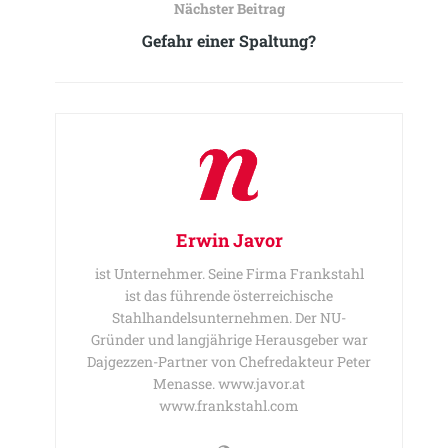
Nächster Beitrag
Gefahr einer Spaltung?
Erwin Javor
ist Unternehmer. Seine Firma Frankstahl
ist das führende österreichische
Stahlhandelsunternehmen. Der NU-
Gründer und langjährige Herausgeber war
Dajgezzen-Partner von Chefredakteur Peter
Menasse. www.javor.at
www.frankstahl.com