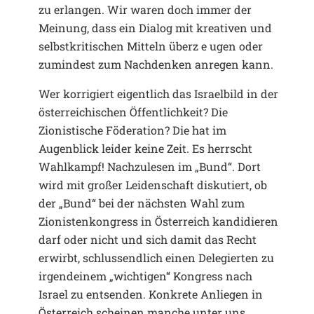
zu erlangen. Wir waren doch immer der
Meinung, dass ein Dialog mit kreativen und
selbstkritischen Mitteln überz e ugen oder
zumindest zum Nachdenken anregen kann.
Wer korrigiert eigentlich das Israelbild in der
österreichischen Öffentlichkeit? Die
Zionistische Föderation? Die hat im
Augenblick leider keine Zeit. Es herrscht
Wahlkampf! Nachzulesen im „Bund“. Dort
wird mit großer Leidenschaft diskutiert, ob
der „Bund“ bei der nächsten Wahl zum
Zionistenkongress in Österreich kandidieren
darf oder nicht und sich damit das Recht
erwirbt, schlussendlich einen Delegierten zu
irgendeinem „wichtigen“ Kongress nach
Israel zu entsenden. Konkrete Anliegen in
Österreich scheinen manche unter uns