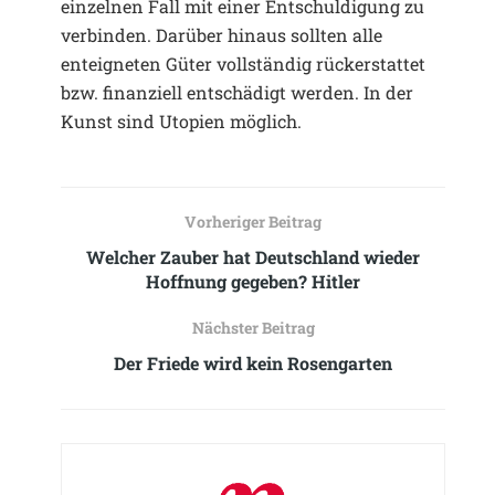
einzelnen Fall mit einer Entschuldigung zu
verbinden. Darüber hinaus sollten alle
enteigneten Güter vollständig rückerstattet
bzw. finanziell entschädigt werden. In der
Kunst sind Utopien möglich.
Vorheriger Beitrag
Welcher Zauber hat Deutschland wieder
Hoffnung gegeben? Hitler
Nächster Beitrag
Der Friede wird kein Rosengarten