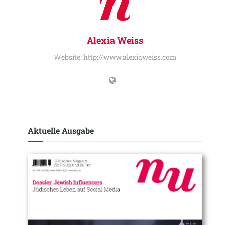
Alexia Weiss
Website: http://www.alexiaweiss.com
Aktuelle Ausgabe​