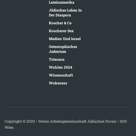
Lateinamerika
Jüdisches Leben In
Der Diaspora
Koscher & Co
Koscherer Sex
Medien Und Israel
Osteuropäisches
Judentum
Toleranz
Wahlen 2024
Wissenschaft
Wokeness
Copyright © 2020 • Verein Arbeitsgemeinschaft Jüdisches Forum • 1010
Wien