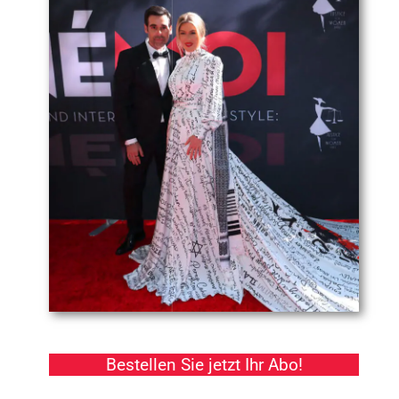
Bestellen Sie jetzt Ihr Abo!