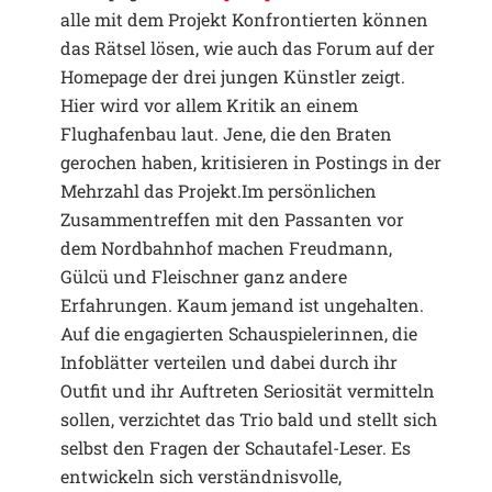
alle mit dem Projekt Konfrontierten können
das Rätsel lösen, wie auch das Forum auf der
Homepage der drei jungen Künstler zeigt.
Hier wird vor allem Kritik an einem
Flughafenbau laut. Jene, die den Braten
gerochen haben, kritisieren in Postings in der
Mehrzahl das Projekt.Im persönlichen
Zusammentreffen mit den Passanten vor
dem Nordbahnhof machen Freudmann,
Gülcü und Fleischner ganz andere
Erfahrungen. Kaum jemand ist ungehalten.
Auf die engagierten Schauspielerinnen, die
Infoblätter verteilen und dabei durch ihr
Outfit und ihr Auftreten Seriosität vermitteln
sollen, verzichtet das Trio bald und stellt sich
selbst den Fragen der Schautafel-Leser. Es
entwickeln sich verständnisvolle,