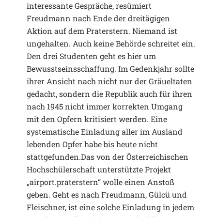
interessante Gespräche, resümiert
Freudmann nach Ende der dreitägigen
Aktion auf dem Praterstern. Niemand ist
ungehalten. Auch keine Behörde schreitet ein.
Den drei Studenten geht es hier um
Bewusstseinsschaffung. Im Gedenkjahr sollte
ihrer Ansicht nach nicht nur der Gräueltaten
gedacht, sondern die Republik auch für ihren
nach 1945 nicht immer korrekten Umgang
mit den Opfern kritisiert werden. Eine
systematische Einladung aller im Ausland
lebenden Opfer habe bis heute nicht
stattgefunden.Das von der Österreichischen
Hochschülerschaft unterstützte Projekt
„airport.praterstern“ wolle einen Anstoß
geben. Geht es nach Freudmann, Gülcü und
Fleischner, ist eine solche Einladung in jedem