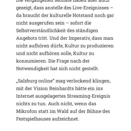
gezeigt, dass anstelle des Live-Ereignisses –
da braucht der kulturelle Notstand noch gar
nicht ausgerufen sein – sofort die
Selbstverständlichkeit des ständigen
Angebots tritt. Und der Imperativ, dass man
nicht aufhören dürfe, Kultur zu produzieren
und nicht aufhören solle, Kultur zu
konsumieren. Die Frage nach der
Notwendigkeit hat sich nicht gestellt.
„Salzburg online“ mag verlockend klingen,
mit der Vision Reinhardts hätte ein ins
Internet ausgelagertes Streaming-Ereignis
nichts zu tun. Auch nicht, wenn das
Mikrofon statt im Wald auf der Bühne des
Festspielhauses aufzeichnet.