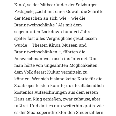
Kino“, so der Mitbegründer der Salzburger
Festspiele, „zieht mit einer Gewalt die Schritte
der Menschen an sich, wie – wie die
Branntweinschänke.“ Als mit dem
sogenannten Lockdown hundert Jahre
später fast alles Vergnügliche geschlossen
wurde – Theater, Kinos, Museen und
Branntweinschänken –, führten die
Ausweichmanöver rasch ins Internet. Und
man hörte von ungeahnten Möglichkeiten,
dem Volk derart Kultur vermitteln zu
können. Wer sich bislang keine Karte für die
Staatsoper leisten konnte, durfte allabendlich
kostenlos Aufzeichnungen aus dem ersten
Haus am Ring genießen, zwar zuhause, aber
fußfrei. Und darf es nun weiterhin gratis, wie
es der Staatsoperndirektor den Steuerzahlern