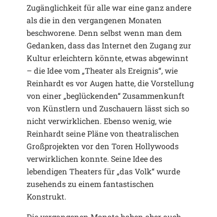
Zugänglichkeit für alle war eine ganz andere
als die in den vergangenen Monaten
beschworene. Denn selbst wenn man dem
Gedanken, dass das Internet den Zugang zur
Kultur erleichtern könnte, etwas abgewinnt
– die Idee vom „Theater als Ereignis“, wie
Reinhardt es vor Augen hatte, die Vorstellung
von einer „beglückenden“ Zusammenkunft
von Künstlern und Zuschauern lässt sich so
nicht verwirklichen. Ebenso wenig, wie
Reinhardt seine Pläne von theatralischen
Großprojekten vor den Toren Hollywoods
verwirklichen konnte. Seine Idee des
lebendigen Theaters für „das Volk“ wurde
zusehends zu einem fantastischen
Konstrukt.
Die vergangenen Monate haben aber auch