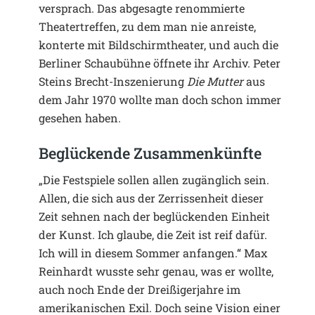
versprach. Das abgesagte renommierte
Theatertreffen, zu dem man nie anreiste,
konterte mit Bildschirmtheater, und auch die
Berliner Schaubühne öffnete ihr Archiv. Peter
Steins Brecht-Inszenierung
Die Mutter
aus
dem Jahr 1970 wollte man doch schon immer
gesehen haben.
Beglückende Zusammenkünfte
„Die Festspiele sollen allen zugänglich sein.
Allen, die sich aus der Zerrissenheit dieser
Zeit sehnen nach der beglückenden Einheit
der Kunst. Ich glaube, die Zeit ist reif dafür.
Ich will in diesem Sommer anfangen.“ Max
Reinhardt wusste sehr genau, was er wollte,
auch noch Ende der Dreißigerjahre im
amerikanischen Exil. Doch seine Vision einer