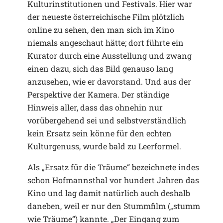
Kulturinstitutionen und Festivals. Hier war
der neueste österreichische Film plötzlich
online zu sehen, den man sich im Kino
niemals angeschaut hätte; dort führte ein
Kurator durch eine Ausstellung und zwang
einen dazu, sich das Bild genauso lang
anzusehen, wie er davorstand. Und aus der
Perspektive der Kamera. Der ständige
Hinweis aller, dass das ohnehin nur
vorübergehend sei und selbstverständlich
kein Ersatz sein könne für den echten
Kulturgenuss, wurde bald zu Leerformel.
Als „Ersatz für die Träume“ bezeichnete indes
schon Hofmannsthal vor hundert Jahren das
Kino und lag damit natürlich auch deshalb
daneben, weil er nur den Stummfilm („stumm
wie Träume“) kannte. „Der Eingang zum