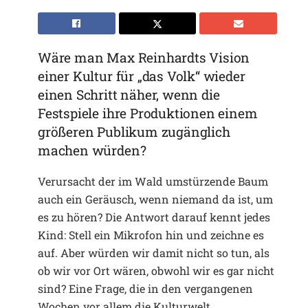
Wäre man Max Reinhardts Vision
einer Kultur für „das Volk“ wieder
einen Schritt näher, wenn die
Festspiele ihre Produktionen einem
größeren Publikum zugänglich
machen würden?
Verursacht der im Wald umstürzende Baum
auch ein Geräusch, wenn niemand da ist, um
es zu hören? Die Antwort darauf kennt jedes
Kind: Stell ein Mikrofon hin und zeichne es
auf. Aber würden wir damit nicht so tun, als
ob wir vor Ort wären, obwohl wir es gar nicht
sind? Eine Frage, die in den vergangenen
Wochen vor allem die Kulturwelt