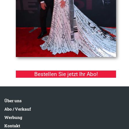
Bestellen Sie jetzt Ihr Abo!
Über uns
Abo / Verkauf
Werbung
Kontakt