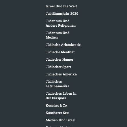
Israel Und Die Welt
Jubiläumsjahr 2020
Judentum Und
Andere Religionen
Judentum Und
Medien
Jüdische Aristokratie
Jüdische Identität
Jüdischer Humor
Jüdischer Sport
Jüdisches Amerika
Jüdisches
Lateinamerika
Jüdisches Leben In
Der Diaspora
Koscher & Co
Koscherer Sex
Medien Und Israel