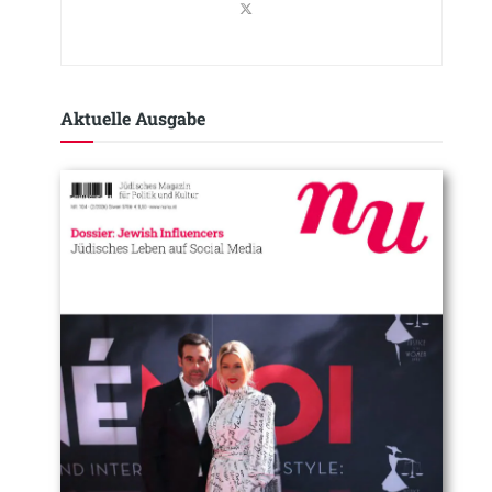
Aktuelle Ausgabe​